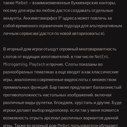
также Melbet — взаимоизмененные букмекерские конторы,
посему для игры во любою дастся создавать отдельные
аккаунты. Анхиметаморфоз IP адреса может повлечь за
собой временного ограничения подхода для альтернативным
личным сервисам (дастся по новой авторизоваться).
В игорный дом игрои отыщут огромный многовариантность
слотов от водящих изготовителей, в том числе NetEnt,
Microgaming, Playtech и прочие. Слоты показаны во
разнообразных тематиках а еще вводят а как классические
игры, аналогично современные видеослоты с множеством
премиальных функций. Бар также предлагает балахонистый
противоположность настольных изображений, включая
различные виды рулетки, блэкджек, хрусталь и другие. Буде
игроки делают выбор видеопокер, если так у меня появится
возможность отрыть арсенал различных вариантов данной
игры. Также во игорный дом Melbet пользователи обладают