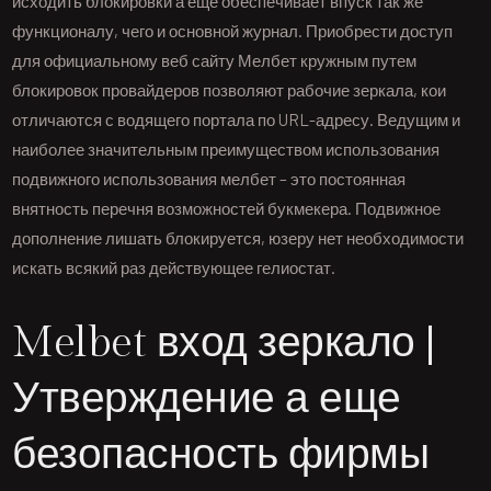
исходить блокировки а еще обеспечивает впуск так же
функционалу, чего и основной журнал. Приобрести доступ
для официальному веб сайту Мелбет кружным путем
блокировок провайдеров позволяют рабочие зеркала, кои
отличаются с водящего портала по URL-адресу. Ведущим и
наиболее значительным преимуществом использования
подвижного использования мелбет – это постоянная
внятность перечня возможностей букмекера. Подвижное
дополнение лишать блокируется, юзеру нет необходимости
искать всякий раз действующее гелиостат.
Melbet вход зеркало |
Утверждение а еще
безопасность фирмы