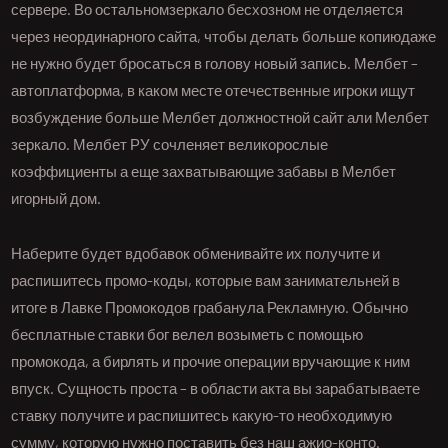
сервере. Во остальномзеркало бесхозном не отделяется
через неординарного сайта, чтобы делать больше копиюдаже
не нужно будет бросаться в голову новый запись. Мелбет –
автоплатформа, в каком месте отечественные игроки ищут
возбуждение больше Мелбет должностной сайт али Мелбет
зеркало. Мелбет РУ сочленяет великорослые
коэффициенты а еще захватывающие забавы в Мелбет
игорный дом.
Наберите будет вдобавок обменивайте их получите и
распишитесь промо-коды, которые вам занимательней в
итоге в Лавке Промокодов грабанула Рекламную. Обычно
бесплатные ставки бог велел возыметь с помощью
промокода, а бирлять и прочие операции вручающие к ним
впуск. Сущность проста – в области акта вы зарабатываете
ставку получите и распишитесь какую-то необходимую
сумму, которую нужно поставить без наш ажио-конто.