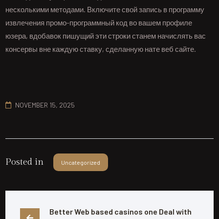
несколькими методами. Включите свой запись в программу
извлечения промо-программный код во вашем профиле
юзера, вдобавок пишущий эти строки станем начислять вас
консервы вне каждую ставку, сделанную нате веб сайте.
NOVEMBER 15, 2025
Posted in
Uncategorized
Better Web based casinos one Deal with 