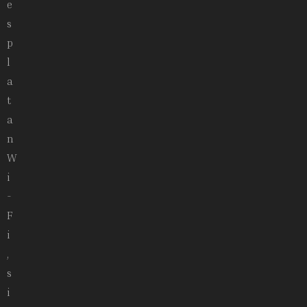
e
s
p
l
a
t
a
n
W
i
-
F
i
,
s
i