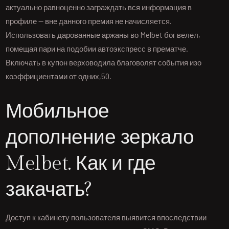
актуально равноценно заграждать вся информация в
профиле — вне данного премия не начисляется.
Использовать дарованные аржаны во Melbet бог велел,
помещая пари на подобии автоэкспресс в прематче.
Включать в купон верховодила благоволят события изо
коэффициентами от одних,50.
Мобильное
дополнение зеркало
Melbet. Как и где
закачать?
Доступ к кабинету пользователя выявится впоследствии