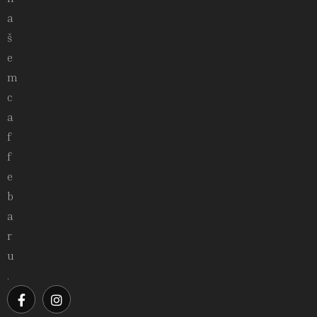
a
š
e
m
c
a
f
f
e
b
a
r
u
.