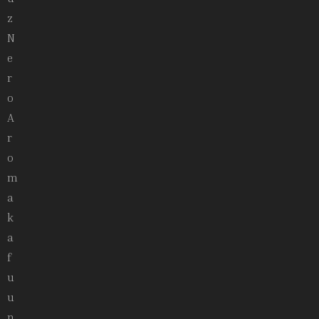
z
N
e
r
o
A
r
o
m
a
k
a
f
u
u
n