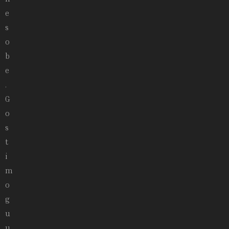
e
s
o
b
e
.
G
o
s
t
i
m
o
g
u
u