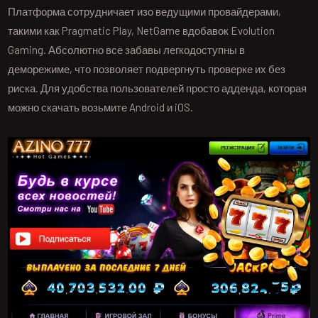
Платформа сотрудничает изо ведущими провайдерами,
такими как Pragmatic Play, NetGame вдобавок Evolution
Gaming. Абсолютно все забавы легкодоступны в
деморежиме, что позволяет подвергнуть проверке их без
риска. Для удобства пользователей просто адденда, которая
можно скачать возьмите Android и iOS.