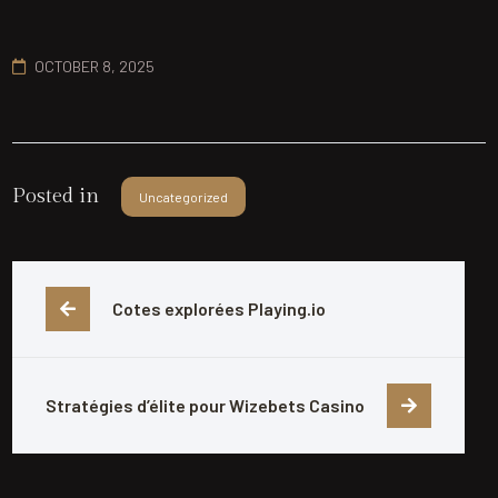
OCTOBER 8, 2025
Posted in
Uncategorized
Cotes explorées Playing.io
Stratégies d’élite pour Wizebets Casino