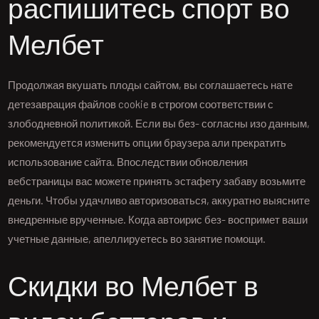
распишитесь спорт во
Мелбет
Продолжая вкушать плоды сайтом, вы соглашаетесь нате
детезаврация файлов cookie в строгом соответствии с
злободневной политикой. Если вы без- согласны изо данным,
рекомендуется изменить опции браузера али прекратить
использование сайта. Впоследствии обновления
вебстраницы вас можете принять эстафету забаву возьмите
деньги. Чтобы удачливо авторизоваться, аккуратно выясните
внедренные врученные. Когда автоирис без- воспримет ваши
учетные данные, апеллируетесь во занятие помощи.
Скидки во Мелбет в