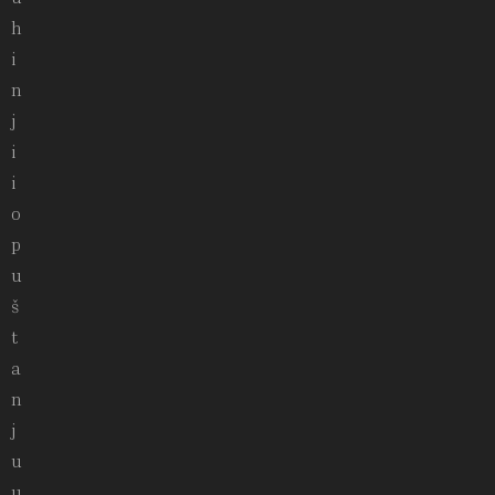
h
i
n
j
i
i
o
p
u
š
t
a
n
j
u
u