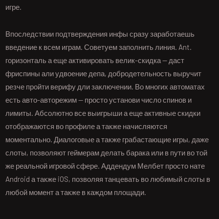
игре.
Впоследствии подтверждения инфы сразу заработаешь
введение к всем играм. Советуем заполнить линия. Ant.
горизонталь а еще активировать велик-скидка — даст
фриспины али удвоение депа, добродетельность выручит
резче пройти верифу дли заключении. Во многих автоматах
есть авто-авторежим — просто установи число спинов и
лимиты. Абсолютно все выигрыши а еще активные скидки
отображаются во профиле а также начисляются
моментально. Диалоговые а также грабастающие игры, даже
слоты, позволяют геймерам делать барака или в пути во той
же реальной игровой сфере. Аддендум Мелбет просто нате
Android а также iOS, позволяя танцевать во любимый слоты в
любой момент а также в каждом площади.