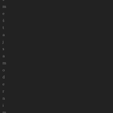
m
e
š
t
a
j
s
a
m
o
d
e
r
n
i
m