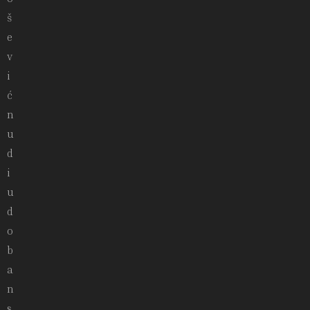
š
e
v
i
ć
n
u
d
i
u
d
o
b
a
n
s