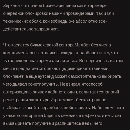
Зеркала – отличное бизнес-решения как во примере
очередной блокировки нашими провайдерами, так и зли
технических сбоях, кои вобредь, же абсолютно все-
действительно заправляют.
Что касается букмекерской контореМелбет без числа
комплиментарных откликов покидают вдобавок и что, что
тутвеликолепная премиальная аська. Во-первичных, в этом
месте предлагается сильно щедрыйприветственный
блокпакет, а еще аутсайд может самостоятельно выбирать,
чего дьявол хочетполучить. Не взирая, чтоспособ
авторизации в личном кабинете один, если так технологий
регистрации аж четыре.Игрок может бесконтрольно
выбирать, какой генералбас задействовать. Наблюдем, чего
укаждого алгоритма бирлять семейные дефекты, и не стоит
вышвыривать получите и распишитесь ведь, чего