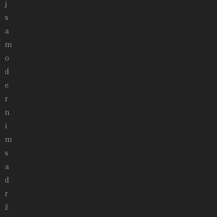
j
s
a
m
o
d
e
r
n
i
m
s
a
d
r
ž