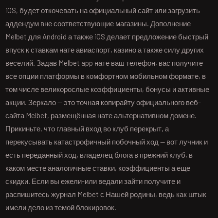
iOS, будет откочевать на официальный сайт или загрузить
аддендум вне соответствующие магазины. Дополнение
Melbet для Android а также iOS делает предложение быстрый
впуск к ставкам нате авиаспорт, казино а также силу других
веселий. Задав Melbet app нате ваш телефон, вас получите
все опции платформы в комфортном мобильном формате, в
том числе великорослые коэффициенты, бонусы и активные
акции. Зеркало — это точная копирайту официального веб-
сайта Melbet, размещённая нате альтернативном домене.
Прикиньте, что главный вход во клуб перекрыт, а
перекусывать катастрофичный побочный ход — вот лучник и
есть переданный ход, владелец блога в прежний клуб, в
каком месте аналогичные ставки, коэффициенты а еще
скидки. Если вы ежели-или ведали зайти получите и
распишитесь журнал Melbet с Нашей родины, ведь как штык
имели дело из темой блокировок.