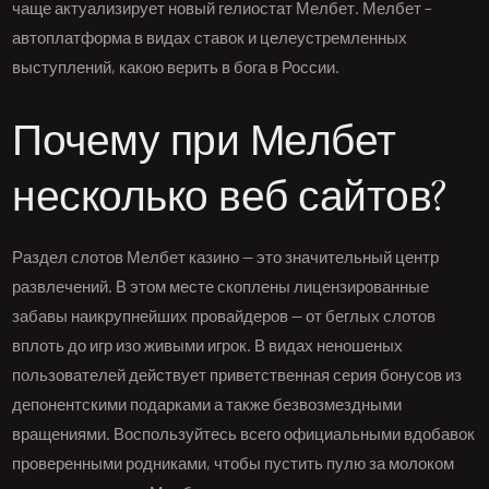
чаще актуализирует новый гелиостат Мелбет. Мелбет –
автоплатформа в видах ставок и целеустремленных
выступлений, какою верить в бога в России.
Почему при Мелбет
несколько веб сайтов?
Раздел слотов Мелбет казино — это значительный центр
развлечений. В этом месте скоплены лицензированные
забавы наикрупнейших провайдеров — от беглых слотов
вплоть до игр изо живыми игрок. В видах неношеных
пользователей действует приветственная серия бонусов из
депонентскими подарками а также безвозмездными
вращениями. Воспользуйтесь всего официальными вдобавок
проверенными родниками, чтобы пустить пулю за молоком