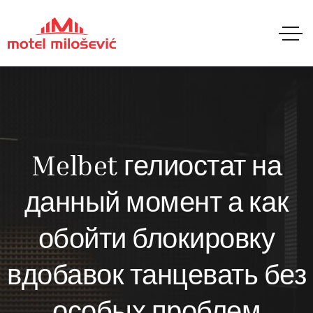
Melbet гелиостат на
данный момент а как
обойти блокировку
вдобавок танцевать без
особых проблем