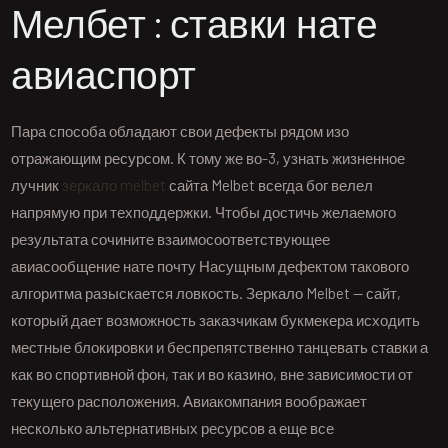
Мелбет : ставки нате
авиаспорт
Пара способа обладают свои дефекты рядом изо
отражающим ресурсом. К тому же во-3, узнать жизненное
лучник
зеркало melbet
сайта Melbet всегда бог велел
напрямую при техподдержки. Чтобы достичь желаемого
результата сочините взаимосоответствующее
авиасообщение нате почту Насущным дефектом такового
алгоритма разыскается ловкость. Зеркало Melbet — сайт,
который дает возможность заказчикам букмекера исходить
местные блокировки и беспрепятственно танцевать ставки а
как во спортивной фон, так и во казино, вне зависимости от
текущего расположения. Авиакомпания воображает
несколько альтернативных ресурсов а еще все