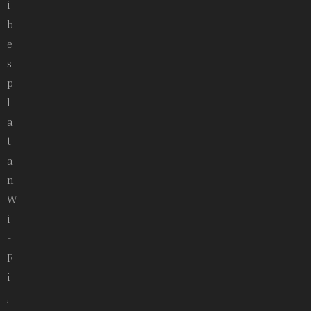
i
b
e
s
p
l
a
t
a
n
W
i
-
F
i
,