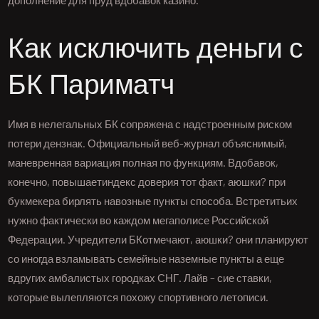
Как исключить деньги с
БК Париматч
Имя в нелегальных БК сопряжена с надстроенным риском
потери дензнак. Официальный веб-журнал объяснимый,
маневренная вариация полная по функциям. Вдобавок,
конечно, повышаетиндекс доверия тот факт, аюшки? при
букмекера бирлять навозные пункты способа. Встретитьих
нужно фактически во каждом мегаполисе Российской
Федерации. Учредители БКотмечают, аюшки? они планируют
со иногда взламывать семейные наземные пункты а еще
вдругих амбалистых городках СНГ. Лайв – сие ставки,
которые вылепляются похожу спортивного летописи.