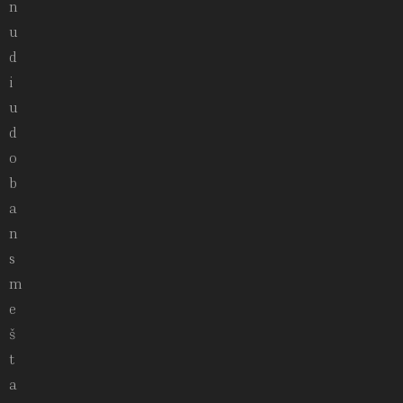
n
u
d
i
u
d
o
b
a
n
s
m
e
š
t
a