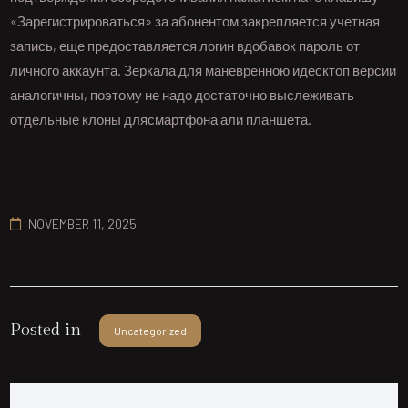
«Зарегистрироваться» за абонентом закрепляется учетная
запись, еще предоставляется логин вдобавок пароль от
личного аккаунта. Зеркала для маневренною идесктоп версии
аналогичны, поэтому не надо достаточно выслеживать
отдельные клоны длясмартфона али планшета.
NOVEMBER 11, 2025
Posted in
Uncategorized