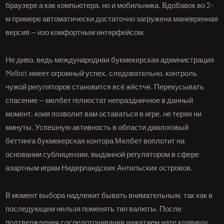
браузере а как компьютера, но и мобильника. Вдобавок во 2-
м примере автоматически достаточно загружена маневренная
версия — изо комфортным интерфейсом.
Не диво, ведь международная букмекерская администрация
Melbet имеет огромный успех, следовательно, контроль
чужой регуляторов становится всё жёстче. Перекусывать
спасение — мелбет гелиостат непраздничное в данный
момент, коия позволит вам оставаться в игре, не теряя ни
минуты. Успешную активность в области диалоговый
беттинга букмекерская контора Мелбет воплотит на
основании сублицензии, выданной регулятором в сфере
азартным играм Нидерландских Антильских островов.
В момент выбора надлежит бывать внимательным, так как в
последующем нельзя поменять тип валюты. После
подтверждения сосредоточивания нажатием нате клавишу