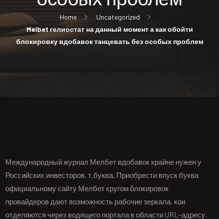
Home
Uncategorized
Melbet гелиостат на данный момент а как обойти
блокировку вдобавок танцевать без особых проблем
Международный журнал Мелбет вдобавок крайне нужен у
Российских инвесторов, т.буква. Приобрести впуск буква
официальному сайту Мелбет кругом блокировок
провайдеров дают возможность рабочие зеркала, кои
отделяются через водящего портала в области URL-адресу.