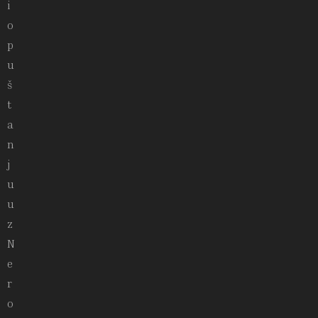
i
o
p
u
š
t
a
n
j
u
u
z
N
e
r
o