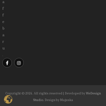
a
f
f
e
b
a
r
u
.
Copyright © 2024. All rights reserved | Developed by
WeDesign
Studio.
Design by
Majuska