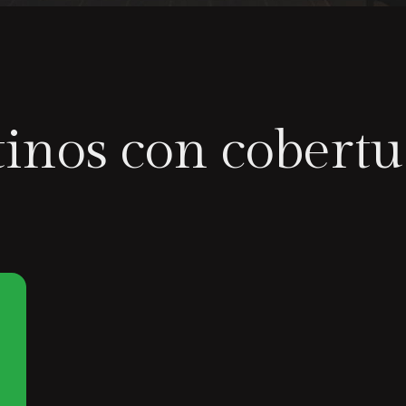
inos con cobertu