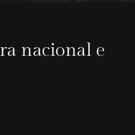
ra nacional e