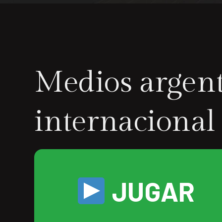
Medios argent
internacional
JUGAR