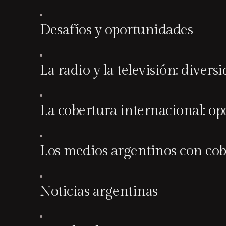
Desafíos y oportunidades
La radio y la televisión: divers
La cobertura internacional: op
Los medios argentinos con cob
Noticias argentinas