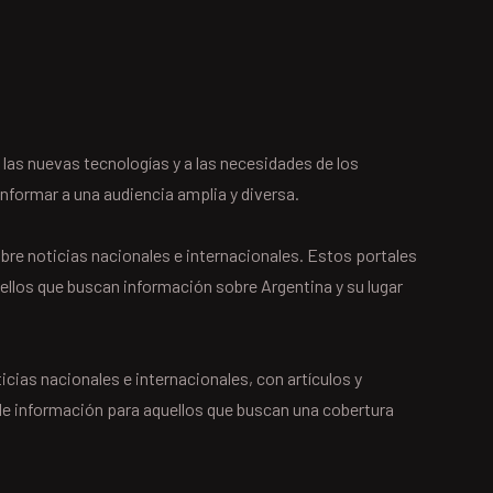
las nuevas tecnologías y a las necesidades de los
nformar a una audiencia amplia y diversa.
re noticias nacionales e internacionales. Estos portales
ellos que buscan información sobre Argentina y su lugar
cias nacionales e internacionales, con artículos y
de información para aquellos que buscan una cobertura