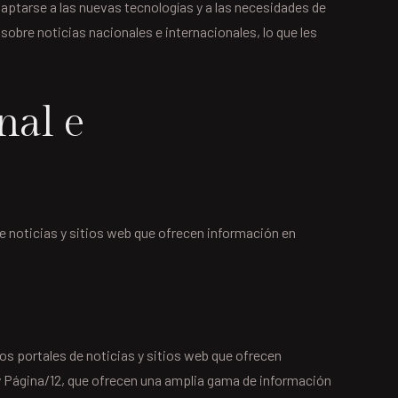
aptarse a las nuevas tecnologías y a las necesidades de
sobre noticias nacionales e internacionales, lo que les
nal e
de noticias y sitios web que ofrecen información en
s portales de noticias y sitios web que ofrecen
 y Página/12, que ofrecen una amplia gama de información