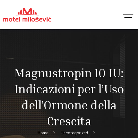
Magnustropin 10 IU:
Indicazioni per l’Uso
dell’Ormone della
Crescita
Home
Uncategorized