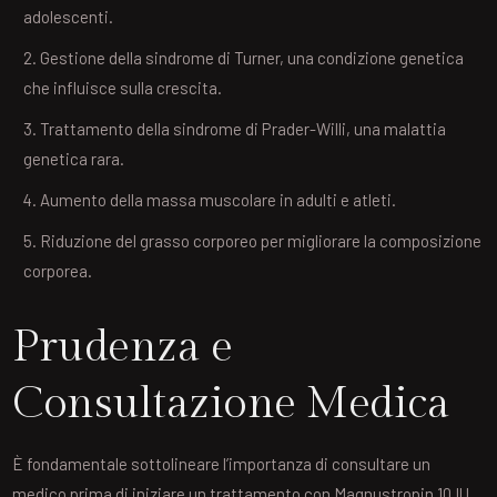
adolescenti.
Gestione della sindrome di Turner, una condizione genetica
che influisce sulla crescita.
Trattamento della sindrome di Prader-Willi, una malattia
genetica rara.
Aumento della massa muscolare in adulti e atleti.
Riduzione del grasso corporeo per migliorare la composizione
corporea.
Prudenza e
Consultazione Medica
È fondamentale sottolineare l’importanza di consultare un
medico prima di iniziare un trattamento con Magnustropin 10 IU.