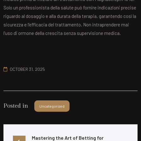
Solo un professionista della salute può fornire indicazioni precise
riguardo al dosaggio e alla durata della terapia, garantendo così la
sicurezza e l’efficacia del trattamento. Non intraprendere mai
l’uso di ormone della crescita senza supervisione medica.
OCTOBER 31, 2025
Posted in
Uncategorized
Mastering the Art of Betting for 