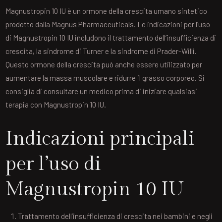
Magnustropin 10 IU è un ormone della crescita umano sintetico
prodotto dalla Magnus Pharmaceuticals. Le indicazioni per l’uso
di Magnustropin 10 IU includono il trattamento dell’insufficienza di
crescita, la sindrome di Turner e la sindrome di Prader-Willi.
Questo ormone della crescita può anche essere utilizzato per
aumentare la massa muscolare e ridurre il grasso corporeo. Si
consiglia di consultare un medico prima di iniziare qualsiasi
terapia con Magnustropin 10 IU.
Indicazioni principali
per l’uso di
Magnustropin 10 IU
Trattamento dell’insufficienza di crescita nei bambini e negli