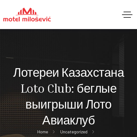
Лотереи Казахстана
Loto Club: беглые
выигрыши Лото
Авиаклуб
Home
Uncategorized