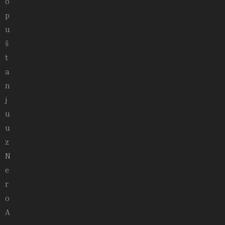
o
p
u
š
t
a
n
j
u
u
z
N
e
r
o
A