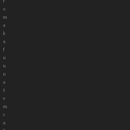
r
o
m
a
k
a
f
u
u
n
a
š
e
m
c
a