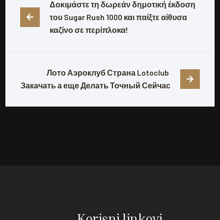
Δοκιμάστε τη δωρεάν δημοτική έκδοση 
του Sugar Rush 1000 και παίξτε αίθυσα 
καζίνο σε περίπλοκα!
Лото Аэроклуб Страна Lotoclub 
Закачать а еще Делать Точный Сейчас
Korisni linkovi