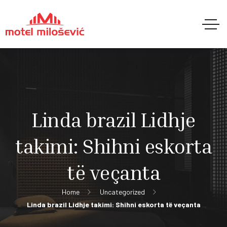
Linda brazil Lidhje
takimi: Shihni eskorta
të veçanta
Home
Uncategorized
Linda brazil Lidhje takimi: Shihni eskorta të veçanta