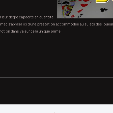
 leur degré capacité en quantité
ec s’abrasa ici d’une prestation accommodée au sujets des joueurs 
nction dans valeur de la unique prime.