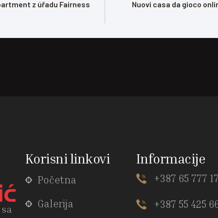
artment z úřadu Fairness 
Nuovi casa da gioco onlin
a
Korisni linkovi
Informacije
+387 65 777 1
Početna
Galerija
+387 55 425 6
 sa