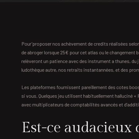
Pour’proposer nos achèvement de credits réalisées selon 
de abroger lorsque 25€ pour cet atlas ou le changement 
relèveront un patience avec des instrument a thunes, du
ludothèque autre, nos retraits instantannées, et des pr
Les plateformes fournissent pareillement des cotes boost
si vous. Quelques jeu utilisent habituellement halluciné «
avec multiplicateurs de comptabilités avancés et d’addit
Est-ce audacieux d