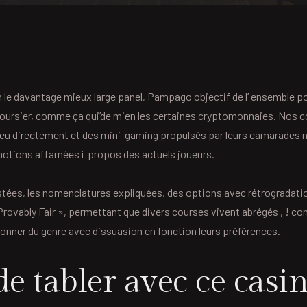
le davantage mieux large panel, Pampago objectif de l’ ensemble po
boursier, comme ça qui’de mien les certaines cryptomonnaies.
Nos co
 jeu directement et des mini-gaming propulsés par leurs camarades n
omotions affamées í propos des actuels joueurs.
ées, les nomenclatures expliquées, des options avec rétrogradation 
 Provably Fair », permettant que divers courses vivent abrégés , ! co
ionner du genre avec dissuasion en fonction leurs préférences.
e tabler avec ce casi