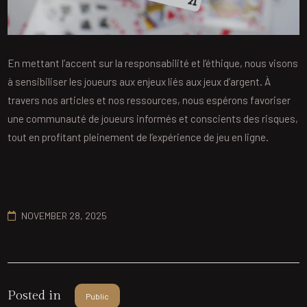
En mettant l’accent sur la responsabilité et l’éthique, nous visons
à sensibiliser les joueurs aux enjeux liés aux jeux d’argent. À
travers nos articles et nos ressources, nous espérons favoriser
une communauté de joueurs informés et conscients des risques,
tout en profitant pleinement de l’expérience de jeu en ligne.
NOVEMBER 28, 2025
Posted in
Public