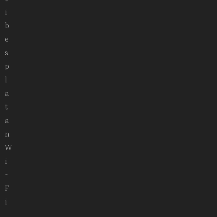
i
b
e
s
p
l
a
t
a
n
W
i
-
F
i
,