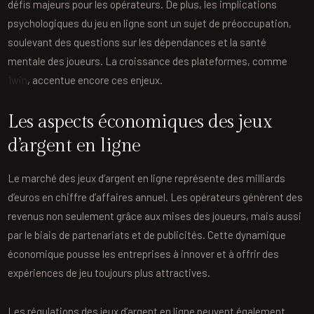
défis majeurs pour les opérateurs. De plus, les implications
psychologiques du jeu en ligne sont un sujet de préoccupation,
soulevant des questions sur les dépendances et la santé
mentale des joueurs. La croissance des plateformes, comme
1win
, accentue encore ces enjeux.
Les aspects économiques des jeux
d’argent en ligne
Le marché des jeux d’argent en ligne représente des milliards
d’euros en chiffre d’affaires annuel. Les opérateurs génèrent des
revenus non seulement grâce aux mises des joueurs, mais aussi
par le biais de partenariats et de publicités. Cette dynamique
économique pousse les entreprises à innover et à offrir des
expériences de jeu toujours plus attractives.
Les régulations des jeux d’argent en ligne peuvent également