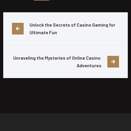
Unlock the Secrets of Casino Gaming for 
Ultimate Fun
Unraveling the Mysteries of Online Casino 
Adventures