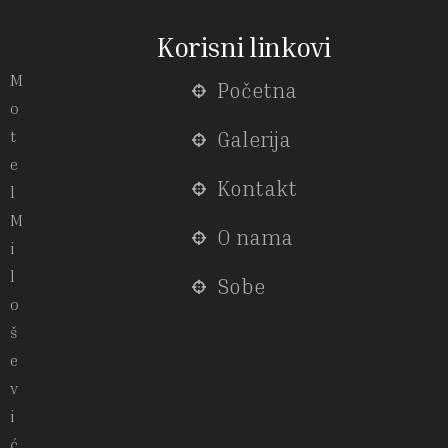
Korisni linkovi
M
Početna
o
t
Galerija
e
Kontakt
l
M
O nama
i
l
Sobe
o
š
e
v
i
ć