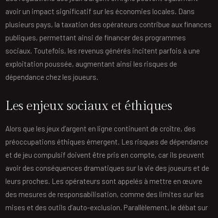
avoir un impact significatif sur les économies locales. Dans
plusieurs pays, la taxation des opérateurs contribue aux finances
publiques, permettant ainsi de financer des programmes
sociaux. Toutefois, les revenus générés incitent parfois à une
exploitation poussée, augmentant ainsi les risques de
dépendance chez les joueurs.
Les enjeux sociaux et éthiques
Alors que les jeux d’argent en ligne continuent de croître, des
préoccupations éthiques émergent. Les risques de dépendance
et de jeu compulsif doivent être pris en compte, car ils peuvent
avoir des conséquences dramatiques sur la vie des joueurs et de
leurs proches. Les opérateurs sont appelés à mettre en œuvre
des mesures de responsabilisation, comme des limites sur les
mises et des outils d’auto-exclusion. Parallèlement, le débat sur