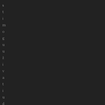
s
t
i
m
o
g
u
u
ž
i
v
a
t
i
u
d