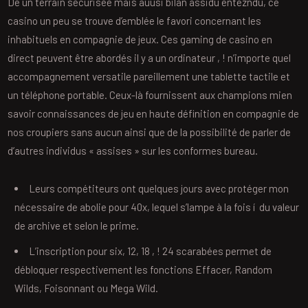
De un terrain sécurisée mais auusi bilan assidu entezndu, ce
casino un peu se trouve d’emblée le favori concernant les
inhabituels en compagnie de jeux. Ces gaming de casino en
direct peuvent être abordés il y a un ordinateur , ! n’importe quel
accompagnement versatile pareillement une tablette tactile et
un téléphone portable. Ceux-là fournissent aux champions mien
savoir connaissances de jeu en haute définition en compagnie de
nos croupiers sans aucun ainsi que de la possibilité de parler de
d’autres individus « assises » sur les conformes bureau.
Leurs compétiteurs ont quelques jours avec protéger mon
nécessaire de abolie pour 40x, lequel s’lampe à la fois í du valeur
de archive et selon le prime.
L’inscription pour six, 12, 18 , ! 24 scarabées permet de
débloquer respectivement les fonctions Effacer, Random
Wilds, Foisonnant ou Mega Wild.