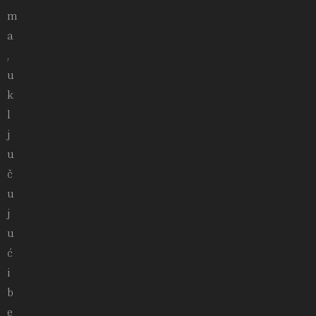
m
a
,
u
k
l
j
u
č
u
j
u
ć
i
b
e