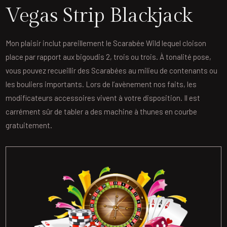
Vegas Strip Blackjack
Mon plaisir inclut pareillement le Scarabée Wild lequel cloison
place par rapport aux bigoudis 2, trois ou trois. À tonalité pose,
vous pouvez recueillir des Scarabées au milieu de contenants ou
les bouliers importants. Lors de l’avènement nos faits, les
modificateurs accessoires vivent à votre disposition. Il est
carrément sûr de tabler a des machine à thunes en courbe
gratuitement.