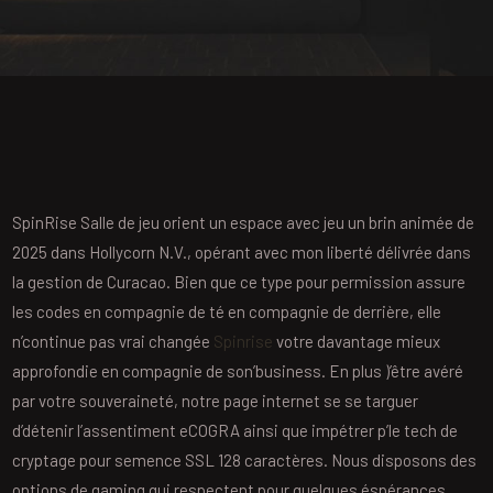
SpinRise Salle de jeu orient un espace avec jeu un brin animée de
2025 dans Hollycorn N.V., opérant avec mon liberté délivrée dans
la gestion de Curacao. Bien que ce type pour permission assure
les codes en compagnie de té en compagnie de derrière, elle
n’continue pas vrai changée
Spinrise
votre davantage mieux
approfondie en compagnie de son’business.
En plus )’être avéré
par votre souveraineté, notre page internet se se targuer
d’détenir l’assentiment eCOGRA ainsi que impétrer p’le tech de
cryptage pour semence SSL 128 caractères. Nous disposons des
options de gaming qui respectent pour quelques éspérances