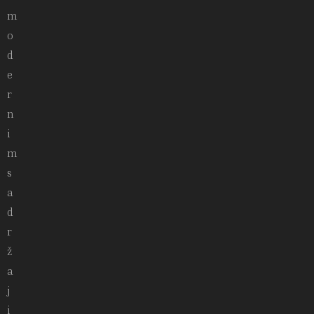
m
o
d
e
r
n
i
m
s
a
d
r
ž
a
j
i