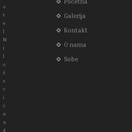
Početna
o
t
Galerija
e
Kontakt
l
M
O nama
i
l
Sobe
o
š
e
v
i
ć
n
u
d