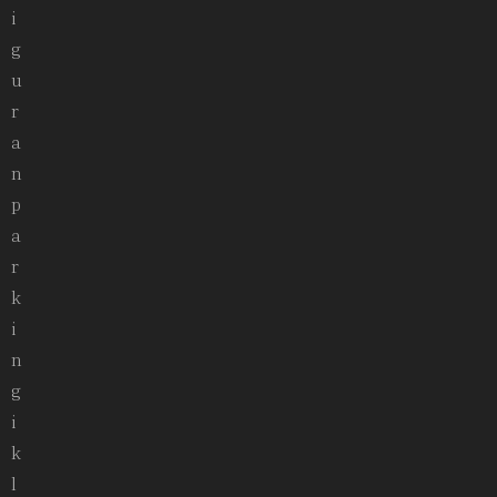
i
g
u
r
a
n
p
a
r
k
i
n
g
i
k
l