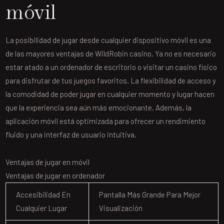
móvil
La posibilidad de jugar desde cualquier dispositivo móvil es una
de las mayores ventajas de WildRobin casino. Ya no es necesario
estar atado a un ordenador de escritorio o visitar un casino físico
para disfrutar de tus juegos favoritos. La flexibilidad de acceso y
la comodidad de poder jugar en cualquier momento y lugar hacen
que la experiencia sea aún más emocionante. Además, la
aplicación móvil está optimizada para ofrecer un rendimiento
fluido y una interfaz de usuario intuitiva.
Ventajas de jugar en móvil
Ventajas de jugar en ordenador
Accesibilidad En
Pantalla Más Grande Para Mejor
Cualquier Lugar
Visualización