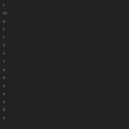
i
m
a
t
i
z
o
v
a
n
e
s
o
b
e
.