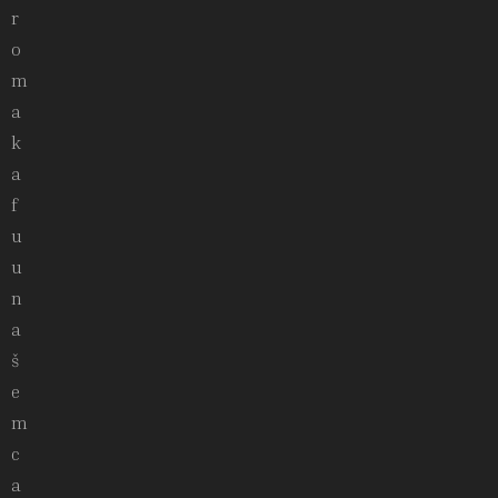
r
o
m
a
k
a
f
u
u
n
a
š
e
m
c
a