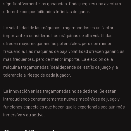
significativamente las ganancias. Cada juego es una aventura
diferente con posibilidades infinitas de ganar.
La volatilidad de las máquinas tragamonedas es un factor
importante a considerar. Las máquinas de alta volatilidad
ofrecen mayores ganancias potenciales, pero con menor
frecuencia. Las máquinas de baja volatilidad ofrecen ganancias
más frecuentes, pero de menor importe. La elección de la
máquina tragamonedas ideal depende del estilo de juego y la
tolerancia al riesgo de cada jugador.
La innovación en las tragamonedas no se detiene. Se están
introduciendo constantemente nuevas mecánicas de juego y
funciones especiales que hacen que la experiencia sea aún más
inmersiva y atractiva.