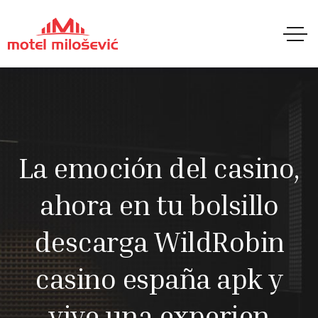
La emoción del casino,
ahora en tu bolsillo
descarga WildRobin
casino españa apk y
vive una experien