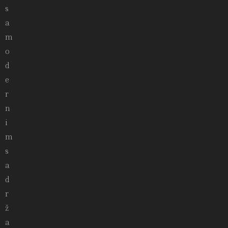
s
a
m
o
d
e
r
n
i
m
s
a
d
r
ž
a