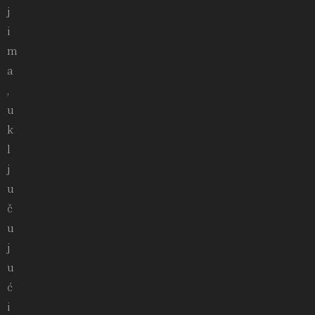
j
i
m
a
,
u
k
l
j
u
č
u
j
u
ć
i