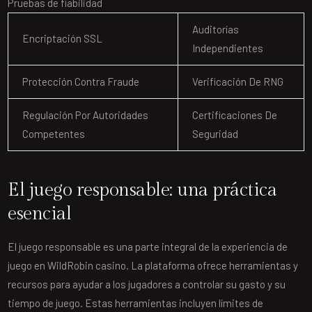
Pruebas de fiabilidad
Auditorías
Encriptación SSL
Independientes
Protección Contra Fraude
Verificación De RNG
Regulación Por Autoridades
Certificaciones De
Competentes
Seguridad
El juego responsable: una práctica
esencial
El juego responsable es una parte integral de la experiencia de
juego en WildRobin casino. La plataforma ofrece herramientas y
recursos para ayudar a los jugadores a controlar su gasto y su
tiempo de juego. Estas herramientas incluyen límites de