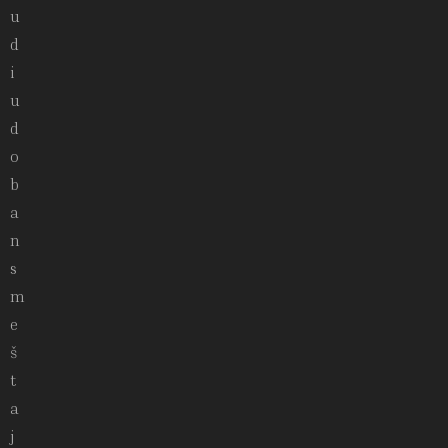
u
d
i
u
d
o
b
a
n
s
m
e
š
t
a
j