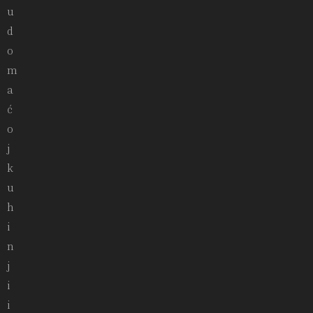
u
d
o
m
a
ć
o
j
k
u
h
i
n
j
i
i