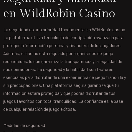
en WildRobin Casino
La seguridad es una prioridad fundamental en WildRobin casino.
La plataforma utiliza tecnología de encriptación avanzada para
proteger la información personal y financiera de los jugadores.
Además, el casino está regulado por organismos de juego
reconocidos, lo que garantiza la transparencia y la legalidad de
sus operaciones. La seguridad y la fiabilidad son factores
esenciales para disfrutar de una experiencia de juego tranquila y
sin preocupaciones. Una plataforma segura garantiza que tu
información estará protegida y que podrás disfrutar de tus
juegos favoritos con total tranquilidad. La confianza es la base
de cualquier relación de juego exitosa.
Medidas de seguridad