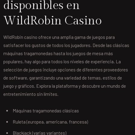
disponibles en
WildRobin Casino
WildRobin casino ofrece una amplia gama de juegos para
satisfacer los gustos de todos los jugadores. Desde las clásicas
máquinas tragamonedas hasta los juegos de mesa más
populares, hay algo para todos los niveles de experiencia. La
selección de juegos incluye opciones de diferentes proveedores
de software, garantizando una variedad de temas, estilos de
juego y gráficos. Explora la plataforma y descubre un mundo de
entretenimiento sin límites.
Máquinas tragamonedas clásicas
Ruleta (europea, americana, francesa)
Blackjack (varias variantes)