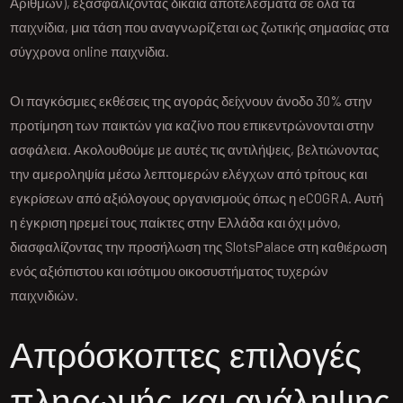
Αριθμών), εξασφαλίζοντας δίκαια αποτελέσματα σε όλα τα
παιχνίδια, μια τάση που αναγνωρίζεται ως ζωτικής σημασίας στα
σύγχρονα online παιχνίδια.
Οι παγκόσμιες εκθέσεις της αγοράς δείχνουν άνοδο 30% στην
προτίμηση των παικτών για καζίνο που επικεντρώνονται στην
ασφάλεια. Ακολουθούμε με αυτές τις αντιλήψεις, βελτιώνοντας
την αμεροληψία μέσω λεπτομερών ελέγχων από τρίτους και
εγκρίσεων από αξιόλογους οργανισμούς όπως η eCOGRA. Αυτή
η έγκριση ηρεμεί τους παίκτες στην Ελλάδα και όχι μόνο,
διασφαλίζοντας την προσήλωση της SlotsPalace στη καθιέρωση
ενός αξιόπιστου και ισότιμου οικοσυστήματος τυχερών
παιχνιδιών.
Απρόσκοπτες επιλογές