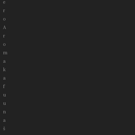
e
r
o
A
r
o
m
a
k
a
f
u
u
n
a
š