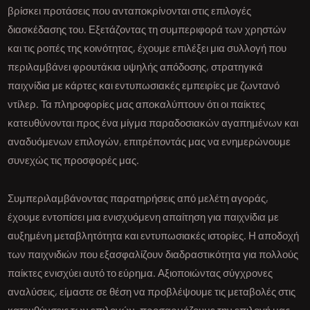
βρίσκει προτάσεις που ανταποκρίνονται στις επιλογές
διασκέδασης του. Εξετάζοντας τη συμπεριφορά των χρηστών
και τις ροπές της κοινότητας, έχουμε επιλέξει μια συλλογή που
περιλαμβάνει φρουτάκια υψηλής απόδοσης, στρατηγικά
παιχνίδια με κάρτες και εντυπωσιακές εμπειρίες με ζωντανό
ντίλερ. Τα πληροφορίες μας αποκαλύπτουν ότι οι παίκτες
κατευθύνονται προς ένα μίγμα παραδοσιακών αγαπημένων και
αναδυόμενων επιλογών, επιτρέποντάς μας να ενημερώνουμε
συνεχώς τις προσφορές μας.
Συμπεριλαμβάνοντας παρατηρήσεις από μελέτη αγοράς,
έχουμε εντοπίσει μια ενισχυόμενη απαίτηση για παιχνίδια με
αυξημένη μεταβλητότητα και εντυπωσιακές ιστορίες. Η αποδοχή
των παιχνιδιών που εξασφαλίζουν διαδραστικότητα για πολλούς
παίκτες ενισχύει αυτό το εύρημα. Αξιοποιώντας σύγχρονες
αναλύσεις, είμαστε σε θέση να προβλέψουμε τις μεταβολές στις