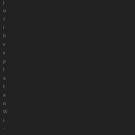
j
u
ć
i
b
e
s
p
l
a
t
a
n
W
i
-