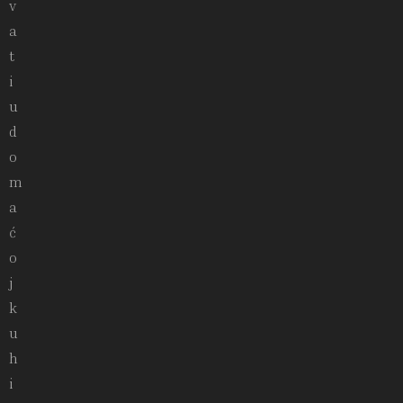
v
a
t
i
u
d
o
m
a
ć
o
j
k
u
h
i