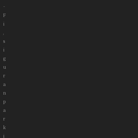
-
F
i
,
s
i
g
u
r
a
n
p
a
r
k
i