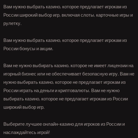
Вам нужно выбрать казино, которое предлагает игрокам из
России широкий выбор игр, включая слоты, карточные игры и
рулетку.
Вам нужно выбрать казино, которое предлагает игрокам из
России бонусы и акции.
Вам не нужно выбирать казино, которое не имеет лицензии на
игорный бизнес или не обеспечивает безопасную игру. Вам не
нужно выбирать казино, которое не предлагает игрокам из
России играть на деньги и криптовалюты. Вам не нужно
выбирать казино, которое не предлагает игрокам из России
широкий выбор игр.
Выберите лучшее онлайн-казино для игроков из России и
наслаждайтесь игрой!