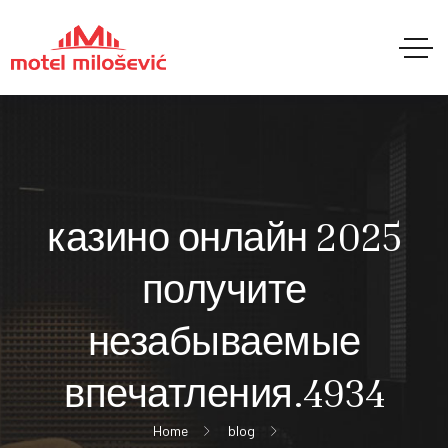
казино онлайн 2025
получите
незабываемые
впечатления.4934
Home
blog