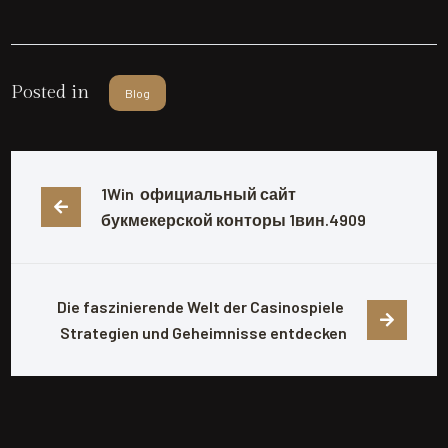
Posted in
Blog
1Win  официальный сайт 
букмекерской конторы 1вин.4909
Die faszinierende Welt der Casinospiele 
Strategien und Geheimnisse entdecken