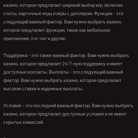
казино, которое предлагает широкий выбор игр, включая
слоты, карточные игры и игры с диллером. Функции – это
следующий важный фактор. Вам нужно выбрать казино,
которое предлагает функции, такие как мобильное
приложение, live-чат и другие.
Поддержка – это также важный фактор. Вам нужно выбрать
казино, которое предлагает 24/7-ную поддержку и имеет
доступные контакты. Выплаты – это следующий важный
фактор. Вам нужно выбрать казино, которое предлагает
высокие ставки и надежные выплаты.
Условия – это последний важный фактор. Вам нужно выбрать
казино, которое предлагает доступные условия и не имеет
скрытых комиссий.