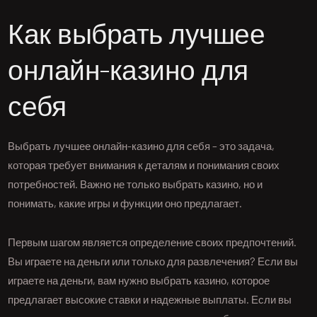
Как выбрать лучшее
онлайн-казино для
себя
Выбрать лучшее онлайн-казино для себя – это задача,
которая требует внимания к деталям и понимания своих
потребностей. Важно не только выбрать казино, но и
понимать, какие игры и функции оно предлагает.
Первым шагом является определение своих предпочтений.
Вы играете на деньги или только для развлечения? Если вы
играете на деньги, вам нужно выбрать казино, которое
предлагает высокие ставки и надежные выплаты. Если вы