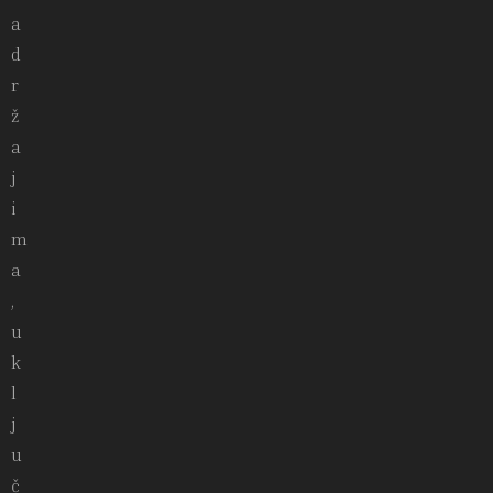
a
d
r
ž
a
j
i
m
a
,
u
k
l
j
u
č