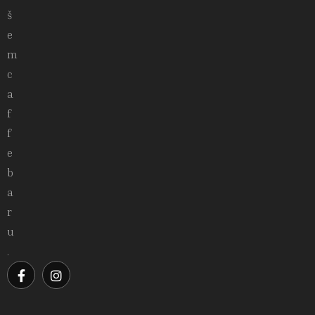
š
e
m
c
a
f
f
e
b
a
r
u
.