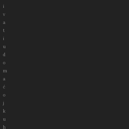
i
v
a
t
i
u
d
o
m
a
ć
o
j
k
u
h