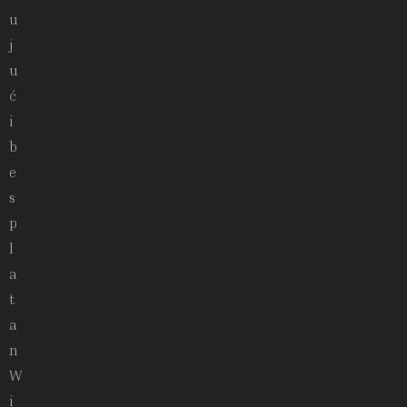
u
j
u
ć
i
b
e
s
p
l
a
t
a
n
W
i