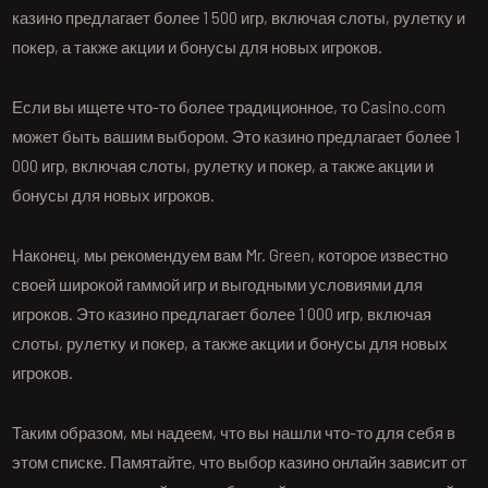
казино предлагает более 1 500 игр, включая слоты, рулетку и
покер, а также акции и бонусы для новых игроков.
Если вы ищете что-то более традиционное, то Casino.com
может быть вашим выбором. Это казино предлагает более 1
000 игр, включая слоты, рулетку и покер, а также акции и
бонусы для новых игроков.
Наконец, мы рекомендуем вам Mr. Green, которое известно
своей широкой гаммой игр и выгодными условиями для
игроков. Это казино предлагает более 1 000 игр, включая
слоты, рулетку и покер, а также акции и бонусы для новых
игроков.
Таким образом, мы надеем, что вы нашли что-то для себя в
этом списке. Памятайте, что выбор казино онлайн зависит от