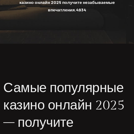
казино онлайн 2025 получите незабываемые
впечатления.4934
Самые популярные
казино онлайн 2025
– получите