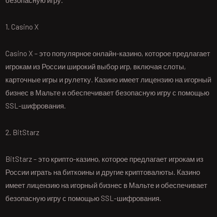
1. Casino X
Casino X – это популярное онлайн-казино, которое предлагает
игрокам из России широкий выбор игр, включая слоты,
карточные игры и рулетку. Казино имеет лицензию на игорный
бизнес в Мальте и обеспечивает безопасную игру с помощью
SSL-шифрования.
2. BitStarz
BitStarz – это крипто-казино, которое предлагает игрокам из
России играть на биткоины и другие криптовалюты. Казино
имеет лицензию на игорный бизнес в Мальте и обеспечивает
безопасную игру с помощью SSL-шифрования.