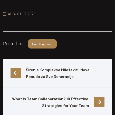
AUGUST 10, 2024
Posted in
Uncategorized
Širenje Kompleksa Milošević: Nova 
Ponuda za Sve Generacije
What is Team Collaboration? 10 Effective 
Strategies for Your Team