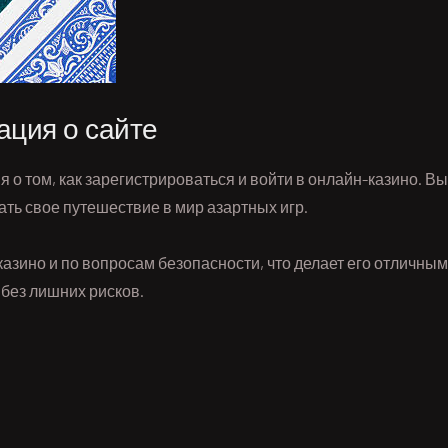
ция о сайте
о том, как зарегистрироваться и войти в онлайн-казино. В
ать свое путешествие в мир азартных игр.
азино и по вопросам безопасности, что делает его отличны
без лишних рисков.