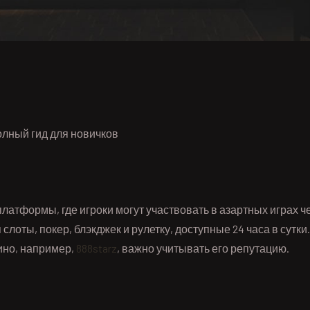
олный гид для новичков
атформы, где игроки могут участвовать в азартных играх че
лоты, покер, блэкджек и рулетку, доступные 24 часа в сутки
ино, например,
888starz
, важно учитывать его репутацию.