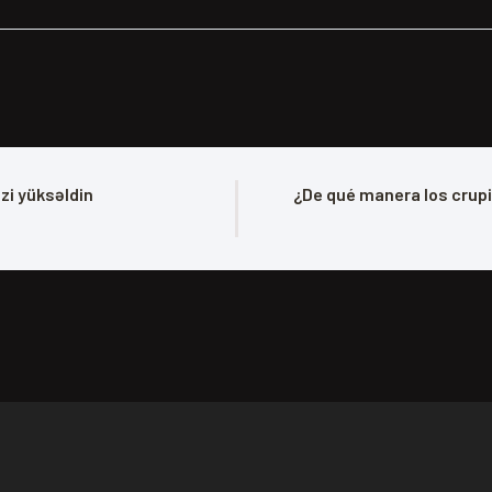
izi yüksəldin
¿De qué manera los crupi