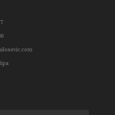
77
66
ilosevic.com
ilipa