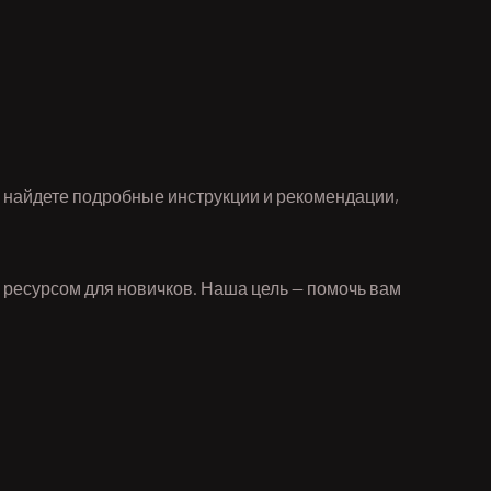
ы найдете подробные инструкции и рекомендации,
м ресурсом для новичков. Наша цель — помочь вам