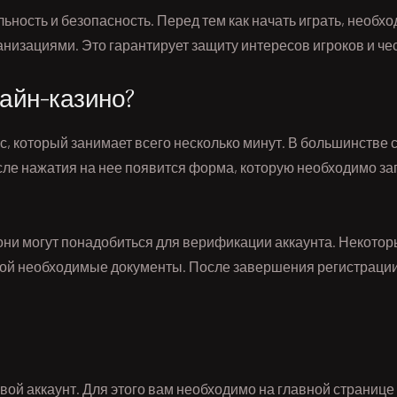
ность и безопасность. Перед тем как начать играть, необх
низациями. Это гарантирует защиту интересов игроков и чес
лайн-казино?
с, который занимает всего несколько минут. В большинстве 
осле нажатия на нее появится форма, которую необходимо за
они могут понадобиться для верификации аккаунта. Некотор
 рукой необходимые документы. После завершения регистраци
ой аккаунт. Для этого вам необходимо на главной странице 