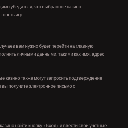
одимо убедиться, что выбранное казино
тность игр.
случаев вам нужно будет перейти на главную
полнить личными данными, такими как имя, адрес
ые казино также могут запросить подтверждение
и вы получите электронное письмо с
казино найти кнопку «Вход» и ввести свои учетные