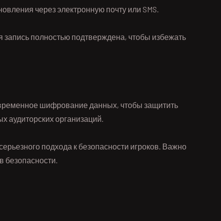
новления через электронную почту или SMS.
ная запись полностью подтверждена, чтобы избежать
современное шифрование данных, чтобы защитить
х аудиторских организаций.
серьезного подхода к безопасности игроков. Важно
в безопасности.