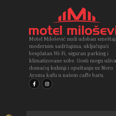
Motel Milošević nudi udoban smeštaj
modernim sadržajima, uključujući
besplatan Wi-Fi, siguran parking i
klimatizovane sobe. Gosti mogu uživa
domaćoj kuhinji i opuštanju uz Nero
Aroma kafu u našem caffe baru.