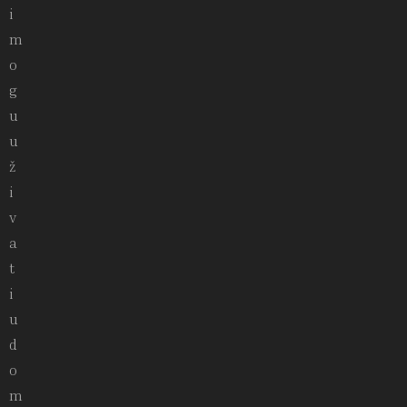
i
m
o
g
u
u
ž
i
v
a
t
i
u
d
o
m