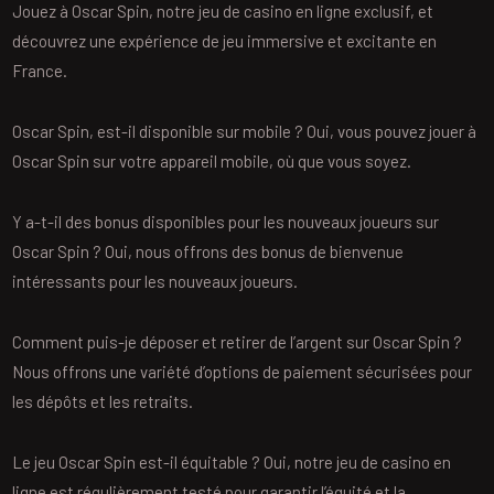
Jouez à Oscar Spin, notre jeu de casino en ligne exclusif, et
découvrez une expérience de jeu immersive et excitante en
France.
Oscar Spin, est-il disponible sur mobile ? Oui, vous pouvez jouer à
Oscar Spin sur votre appareil mobile, où que vous soyez.
Y a-t-il des bonus disponibles pour les nouveaux joueurs sur
Oscar Spin ? Oui, nous offrons des bonus de bienvenue
intéressants pour les nouveaux joueurs.
Comment puis-je déposer et retirer de l’argent sur Oscar Spin ?
Nous offrons une variété d’options de paiement sécurisées pour
les dépôts et les retraits.
Le jeu Oscar Spin est-il équitable ? Oui, notre jeu de casino en
ligne est régulièrement testé pour garantir l’équité et la