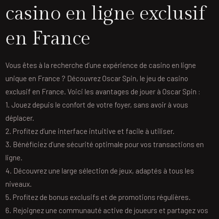
casino en ligne exclusif
en France
Vous êtes à la recherche d’une expérience de casino en ligne
unique en France ? Découvrez Oscar Spin, le jeu de casino
exclusif en France. Voici les avantages de jouer à Oscar Spin :
1. Jouez depuis le confort de votre foyer, sans avoir à vous
déplacer.
2. Profitez d’une interface intuitive et facile à utiliser.
3. Bénéficiez d’une sécurité optimale pour vos transactions en
ligne.
4. Découvrez une large sélection de jeux, adaptés à tous les
niveaux.
5. Profitez de bonus exclusifs et de promotions régulières.
6. Rejoignez une communauté active de joueurs et partagez vos