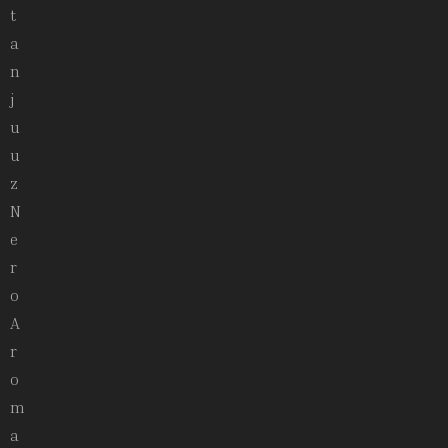
t
a
n
j
u
u
z
N
e
r
o
A
r
o
m
a