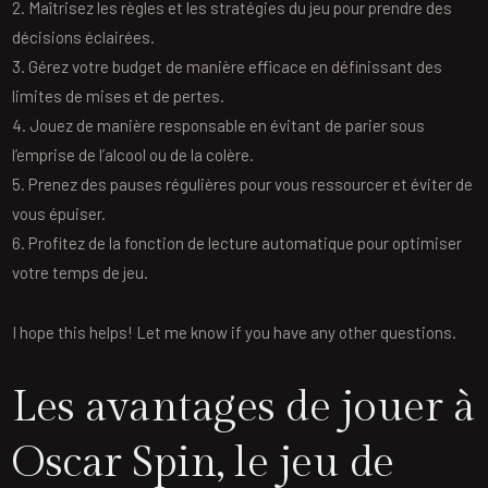
2. Maîtrisez les règles et les stratégies du jeu pour prendre des
décisions éclairées.
3. Gérez votre budget de manière efficace en définissant des
limites de mises et de pertes.
4. Jouez de manière responsable en évitant de parier sous
l’emprise de l’alcool ou de la colère.
5. Prenez des pauses régulières pour vous ressourcer et éviter de
vous épuiser.
6. Profitez de la fonction de lecture automatique pour optimiser
votre temps de jeu.
I hope this helps! Let me know if you have any other questions.
Les avantages de jouer à
Oscar Spin, le jeu de