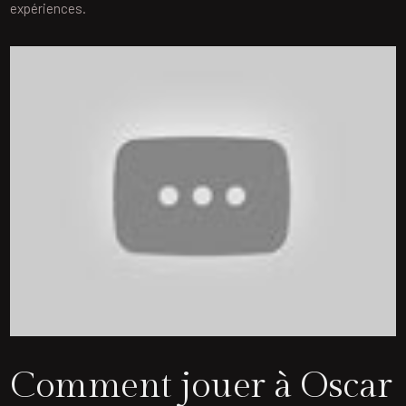
expériences.
Comment jouer à Oscar