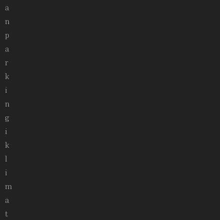
a
n
p
a
r
k
i
n
g
i
k
l
i
m
a
t