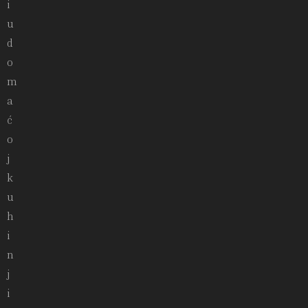
i
u
d
o
m
a
ć
o
j
k
u
h
i
n
j
i