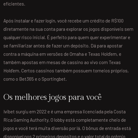
eficientes.
Após instalar e fazer login, você recebe um crédito de R$100
diretamente na sua conta para explorar os jogos disponíveis sem
qualquer risco inicial. É perfeito para quem quer experimentar e
se familiarizar antes de fazer um depósito. Dá para apostar
contra a máquina em versões de Omaha e Texas Hold’em, e
também apostas em mesas de cassino ao vivo com Texas
Hold’em. Certos cassinos também possuem torneios próprios,
como o Bet365 e o Sportingbet.
Os melhores jogos para você
Ivibet surgiu em 2022 e é uma empresa licenciada pela Costa
Rica Gaming Authority. O lobby está completamente cheio de
jogos e você terá muita diversão por lá. O bônus de entrada está
disponível nos 2 primeiros depósitos e o valor total do prêmio