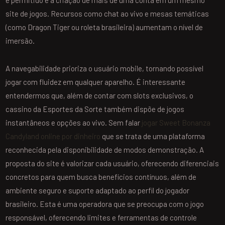
é permitido é a criação de mais de uma conta em um mesmo
site de jogos. Recursos como chat ao vivo e mesas temáticas
(como Dragon Tiger ou roleta brasileira) aumentam o nível de
imersão.
A navegabilidade prioriza o usuário mobile, tornando possível
jogar com fluidez em qualquer aparelho. É interessante
entendermos que, além de contar com slots exclusivos, o
cassino da Esportes da Sorte também dispõe de jogos
instantâneos e opções ao vivo. Sem falar
jogar Sweet Bonanza
Candyland online por dinheiro
que se trata de uma plataforma
reconhecida pela disponibilidade de modos demonstração. A
proposta do site é valorizar cada usuário, oferecendo diferenciais
concretos para quem busca benefícios contínuos, além de
ambiente seguro e suporte adaptado ao perfil do jogador
brasileiro. Esta é uma operadora que se preocupa com o jogo
responsável, oferecendo limites e ferramentas de controle