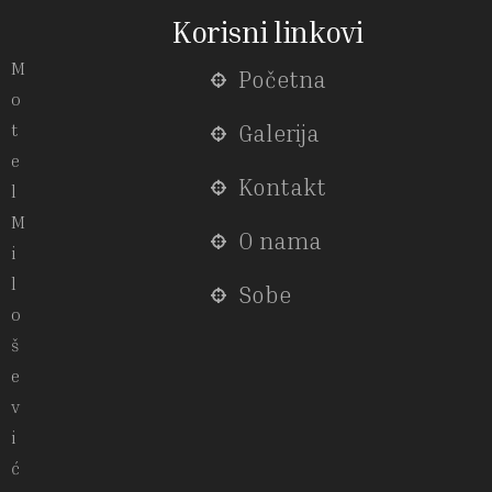
Korisni linkovi
M
Početna
o
t
Galerija
e
Kontakt
l
M
O nama
i
l
Sobe
o
š
e
v
i
ć