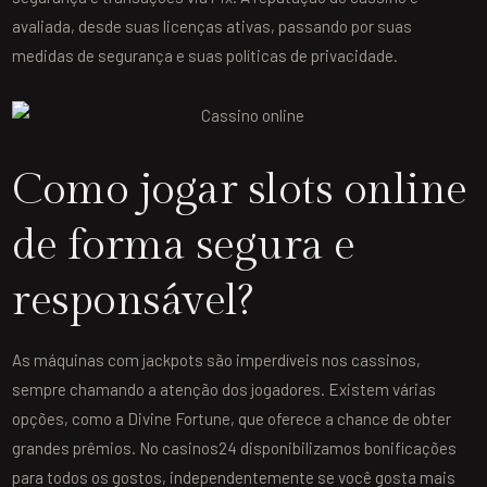
avaliada, desde suas licenças ativas, passando por suas
medidas de segurança e suas políticas de privacidade.
Como jogar slots online
de forma segura e
responsável?
As máquinas com jackpots são imperdíveis nos cassinos,
sempre chamando a atenção dos jogadores. Existem várias
opções, como a Divine Fortune, que oferece a chance de obter
grandes prêmios. No casinos24 disponibilizamos bonificações
para todos os gostos, independentemente se você gosta mais