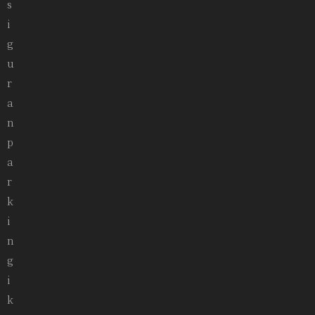
s
i
g
u
r
a
n
p
a
r
k
i
n
g
i
k