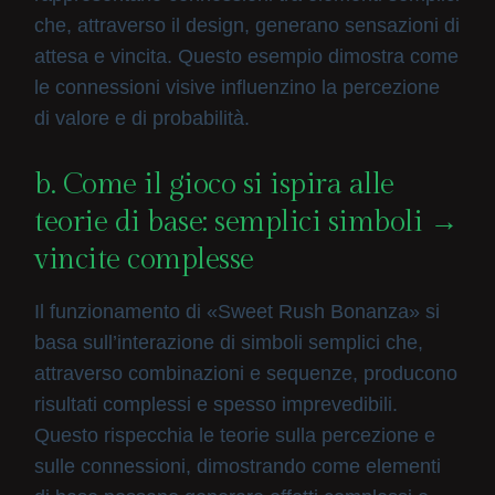
che, attraverso il design, generano sensazioni di
attesa e vincita. Questo esempio dimostra come
le connessioni visive influenzino la percezione
di valore e di probabilità.
b. Come il gioco si ispira alle
teorie di base: semplici simboli →
vincite complesse
Il funzionamento di «Sweet Rush Bonanza» si
basa sull’interazione di simboli semplici che,
attraverso combinazioni e sequenze, producono
risultati complessi e spesso imprevedibili.
Questo rispecchia le teorie sulla percezione e
sulle connessioni, dimostrando come elementi