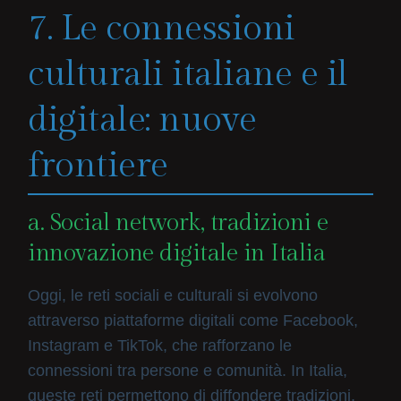
7. Le connessioni
culturali italiane e il
digitale: nuove
frontiere
a. Social network, tradizioni e
innovazione digitale in Italia
Oggi, le reti sociali e culturali si evolvono
attraverso piattaforme digitali come Facebook,
Instagram e TikTok, che rafforzano le
connessioni tra persone e comunità. In Italia,
queste reti permettono di diffondere tradizioni,