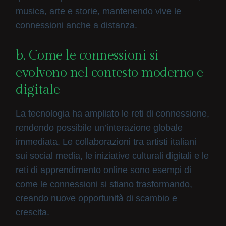
musica, arte e storie, mantenendo vive le
connessioni anche a distanza.
b. Come le connessioni si
evolvono nel contesto moderno e
digitale
La tecnologia ha ampliato le reti di connessione,
rendendo possibile un’interazione globale
immediata. Le collaborazioni tra artisti italiani
sui social media, le iniziative culturali digitali e le
reti di apprendimento online sono esempi di
come le connessioni si stiano trasformando,
creando nuove opportunità di scambio e
crescita.