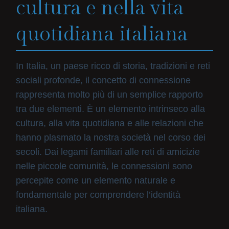
cultura e nella vita
quotidiana italiana
In Italia, un paese ricco di storia, tradizioni e reti
sociali profonde, il concetto di connessione
rappresenta molto più di un semplice rapporto
tra due elementi. È un elemento intrinseco alla
cultura, alla vita quotidiana e alle relazioni che
hanno plasmato la nostra società nel corso dei
secoli. Dai legami familiari alle reti di amicizie
nelle piccole comunità, le connessioni sono
percepite come un elemento naturale e
fondamentale per comprendere l’identità
italiana.