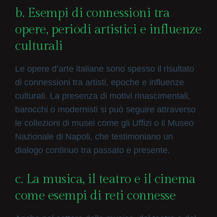
b. Esempi di connessioni tra
opere, periodi artistici e influenze
culturali
Le opere d’arte italiane sono spesso il risultato
di connessioni tra artisti, epoche e influenze
culturali. La presenza di motivi rinascimentali,
barocchi o modernisti si può seguire attraverso
le collezioni di musei come gli Uffizi o il Museo
Nazionale di Napoli, che testimoniano un
dialogo continuo tra passato e presente.
c. La musica, il teatro e il cinema
come esempi di reti connesse