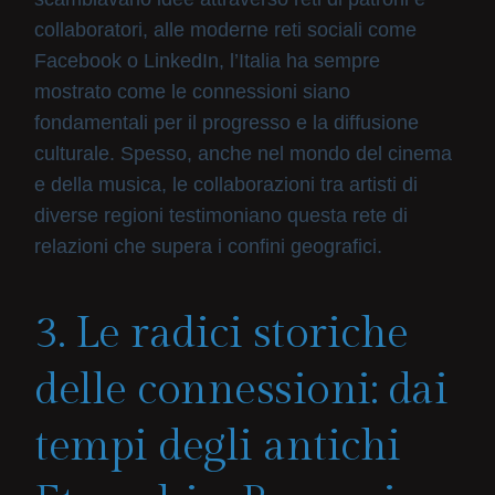
collaboratori, alle moderne reti sociali come
Facebook o LinkedIn, l’Italia ha sempre
mostrato come le connessioni siano
fondamentali per il progresso e la diffusione
culturale. Spesso, anche nel mondo del cinema
e della musica, le collaborazioni tra artisti di
diverse regioni testimoniano questa rete di
relazioni che supera i confini geografici.
3. Le radici storiche
delle connessioni: dai
tempi degli antichi