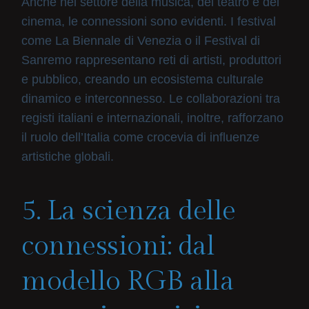
Anche nel settore della musica, del teatro e del
cinema, le connessioni sono evidenti. I festival
come La Biennale di Venezia o il Festival di
Sanremo rappresentano reti di artisti, produttori
e pubblico, creando un ecosistema culturale
dinamico e interconnesso. Le collaborazioni tra
registi italiani e internazionali, inoltre, rafforzano
il ruolo dell’Italia come crocevia di influenze
artistiche globali.
5. La scienza delle
connessioni: dal
modello RGB alla