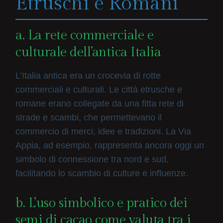
Etruschi e Romani
a. La rete commerciale e
culturale dell’antica Italia
L’Italia antica era un crocevia di rotte
commerciali e culturali. Le città etrusche e
romane erano collegate da una fitta rete di
strade e scambi, che permettevano il
commercio di merci, idee e tradizioni. La Via
Appia, ad esempio, rappresenta ancora oggi un
simbolo di connessione tra nord e sud,
facilitando lo scambio di culture e influenze.
b. L’uso simbolico e pratico dei
semi di cacao come valuta tra i