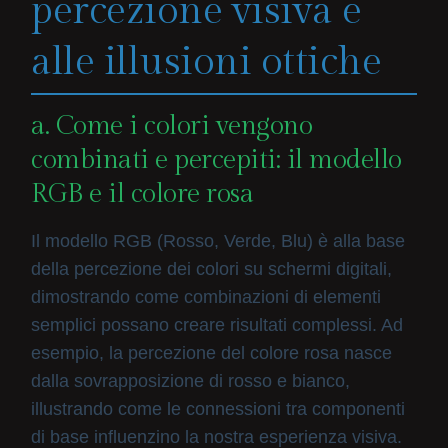
percezione visiva e
alle illusioni ottiche
a. Come i colori vengono
combinati e percepiti: il modello
RGB e il colore rosa
Il modello RGB (Rosso, Verde, Blu) è alla base
della percezione dei colori su schermi digitali,
dimostrando come combinazioni di elementi
semplici possano creare risultati complessi. Ad
esempio, la percezione del colore rosa nasce
dalla sovrapposizione di rosso e bianco,
illustrando come le connessioni tra componenti
di base influenzino la nostra esperienza visiva.