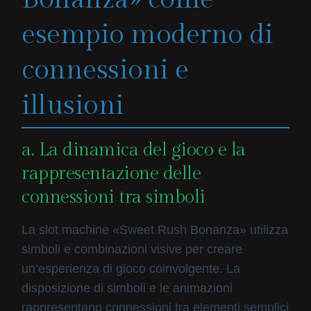
esempio moderno di
connessioni e
illusioni
a. La dinamica del gioco e la
rappresentazione delle
connessioni tra simboli
La slot machine «Sweet Rush Bonanza» utilizza
simboli e combinazioni visive per creare
un’esperienza di gioco coinvolgente. La
disposizione di simboli e le animazioni
rappresentano connessioni tra elementi semplici