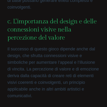
di base possano generare effetti complessi e
coinvolgenti.
c. L’importanza del design e delle
connessioni visive nella
percezione del valore
Il successo di questo gioco dipende anche dal
design, che sfrutta connessioni visive e
simboliche per aumentare l’appeal e l’illusione
di vincita. La percezione di valore e di emozione
deriva dalla capacità di creare reti di elementi
visivi coerenti e coinvolgenti, un principio
applicabile anche in altri ambiti artistici e
comunicativi.