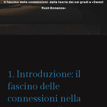
Il fascino delle connessioni: dalla teoria dei sei gradi a «Sweet
Rush Bonanza»
1. Introduzione: il
fascino delle
connessioni nella