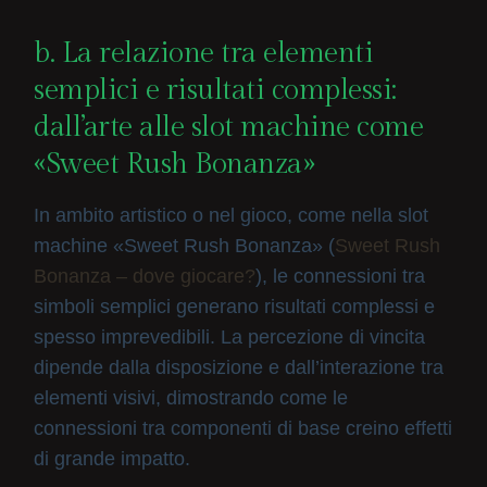
b. La relazione tra elementi
semplici e risultati complessi:
dall’arte alle slot machine come
«Sweet Rush Bonanza»
In ambito artistico o nel gioco, come nella slot
machine «Sweet Rush Bonanza» (
Sweet Rush
Bonanza – dove giocare?
), le connessioni tra
simboli semplici generano risultati complessi e
spesso imprevedibili. La percezione di vincita
dipende dalla disposizione e dall’interazione tra
elementi visivi, dimostrando come le
connessioni tra componenti di base creino effetti
di grande impatto.