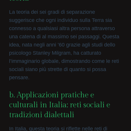
La teoria dei sei gradi di separazione
suggerisce che ogni individuo sulla Terra sia
connesso a qualsiasi altra persona attraverso
una catena di al massimo sei passaggi. Questa
idea, nata negli anni ’60 grazie agli studi dello
psicologo Stanley Milgram, ha catturato
l’immaginario globale, dimostrando come le reti
sociali siano più strette di quanto si possa
pensare.
b. Applicazioni pratiche e
culturali in Italia: reti sociali e
tradizioni dialettali
In Italia, questa teoria si riflette nelle reti di