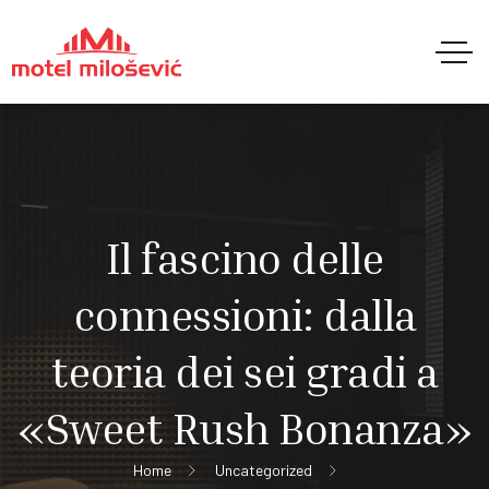
Il fascino delle
connessioni: dalla
teoria dei sei gradi a
«Sweet Rush Bonanza»
Home
Uncategorized