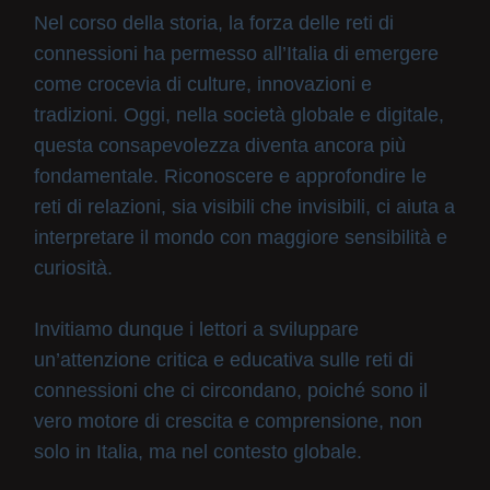
Nel corso della storia, la forza delle reti di
connessioni ha permesso all’Italia di emergere
come crocevia di culture, innovazioni e
tradizioni. Oggi, nella società globale e digitale,
questa consapevolezza diventa ancora più
fondamentale. Riconoscere e approfondire le
reti di relazioni, sia visibili che invisibili, ci aiuta a
interpretare il mondo con maggiore sensibilità e
curiosità.
Invitiamo dunque i lettori a sviluppare
un’attenzione critica e educativa sulle reti di
connessioni che ci circondano, poiché sono il
vero motore di crescita e comprensione, non
solo in Italia, ma nel contesto globale.