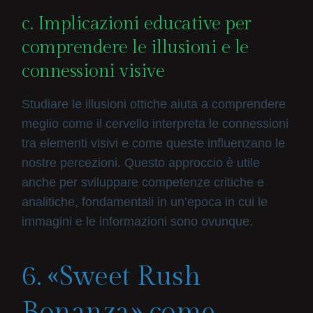
c. Implicazioni educative per
comprendere le illusioni e le
connessioni visive
Studiare le illusioni ottiche aiuta a comprendere
meglio come il cervello interpreta le connessioni
tra elementi visivi e come queste influenzano le
nostre percezioni. Questo approccio è utile
anche per sviluppare competenze critiche e
analitiche, fondamentali in un’epoca in cui le
immagini e le informazioni sono ovunque.
6. «Sweet Rush
Bonanza» come