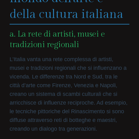
della cultura italiana
a. La rete di artisti, musei e
tradizioni regionali
L’Italia vanta una rete complessa di artisti,
musei e tradizioni regionali che si influenzano a
vicenda. Le differenze tra Nord e Sud, tra le
città d’arte come Firenze, Venezia e Napoli,
creano un sistema di scambi culturali che si
arricchisce di influenze reciproche. Ad esempio,
le tecniche pittoriche del Rinascimento si sono
diffuse attraverso reti di botteghe e maestri,
creando un dialogo tra generazioni.