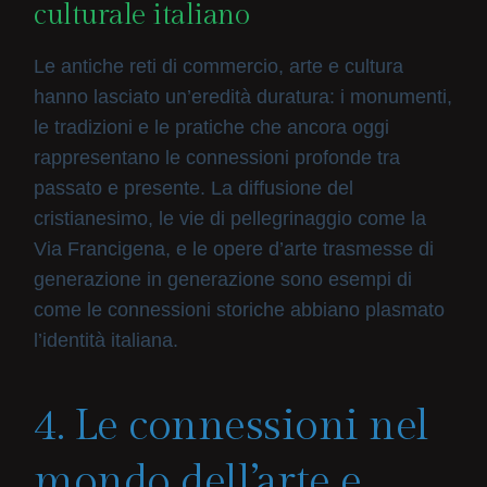
culturale italiano
Le antiche reti di commercio, arte e cultura
hanno lasciato un’eredità duratura: i monumenti,
le tradizioni e le pratiche che ancora oggi
rappresentano le connessioni profonde tra
passato e presente. La diffusione del
cristianesimo, le vie di pellegrinaggio come la
Via Francigena, e le opere d’arte trasmesse di
generazione in generazione sono esempi di
come le connessioni storiche abbiano plasmato
l’identità italiana.
4. Le connessioni nel
mondo dell’arte e