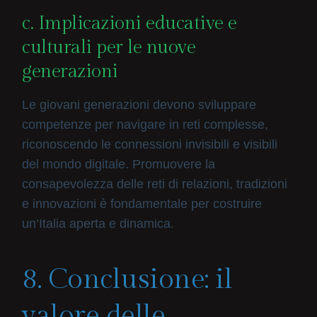
c. Implicazioni educative e
culturali per le nuove
generazioni
Le giovani generazioni devono sviluppare
competenze per navigare in reti complesse,
riconoscendo le connessioni invisibili e visibili
del mondo digitale. Promuovere la
consapevolezza delle reti di relazioni, tradizioni
e innovazioni è fondamentale per costruire
un’Italia aperta e dinamica.
8. Conclusione: il
valore delle