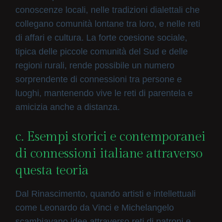
conoscenze locali, nelle tradizioni dialettali che
collegano comunità lontane tra loro, e nelle reti
di affari e cultura. La forte coesione sociale,
tipica delle piccole comunità del Sud e delle
regioni rurali, rende possibile un numero
sorprendente di connessioni tra persone e
luoghi, mantenendo vive le reti di parentela e
amicizia anche a distanza.
c. Esempi storici e contemporanei
di connessioni italiane attraverso
questa teoria
Dal Rinascimento, quando artisti e intellettuali
come Leonardo da Vinci e Michelangelo
scambiavano idee attraverso reti di patroni e