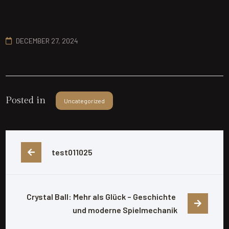
DECEMBER 27, 2024
Posted in
Uncategorized
test011025
Crystal Ball: Mehr als Glück – Geschichte 
und moderne Spielmechanik