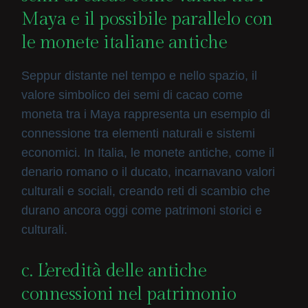
Maya e il possibile parallelo con
le monete italiane antiche
Seppur distante nel tempo e nello spazio, il
valore simbolico dei semi di cacao come
moneta tra i Maya rappresenta un esempio di
connessione tra elementi naturali e sistemi
economici. In Italia, le monete antiche, come il
denario romano o il ducato, incarnavano valori
culturali e sociali, creando reti di scambio che
durano ancora oggi come patrimoni storici e
culturali.
c. L’eredità delle antiche
connessioni nel patrimonio