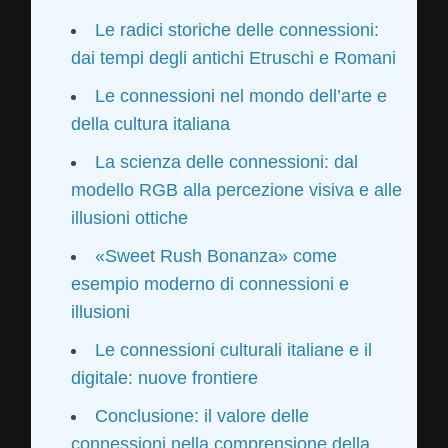
Le radici storiche delle connessioni:
dai tempi degli antichi Etruschi e Romani
Le connessioni nel mondo dell’arte e
della cultura italiana
La scienza delle connessioni: dal
modello RGB alla percezione visiva e alle
illusioni ottiche
«Sweet Rush Bonanza» come
esempio moderno di connessioni e
illusioni
Le connessioni culturali italiane e il
digitale: nuove frontiere
Conclusione: il valore delle
connessioni nella comprensione della