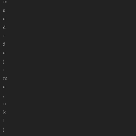
m
s
a
d
r
ž
a
j
i
m
a
,
u
k
l
j