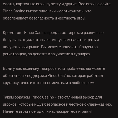
слоты, карточные игры, рулетку и другие. Все игры на сайте
Pinco Casino имеют лицензии и сертификаты, что
обеспечивает безопасность и честность игры.
Кроме того, Pinco Casino предлагает игрокам различные
бонусы и акции, которые помогут вам начать играть и
получать выигрыши. Вы можете получать бонусы за
регистрацию, за депозит и за участие в турнирах.
Если у вас возникнут вопросы или проблемы, вы можете
обратиться к поддержке Pinco Casino, которая работает
круглосуточно и готовит помочь вам в любое время.
Таким образом, Pinco Casino – это отличный выбор для
игроков, которые ищут безопасное и честное онлайн-казино.
Начните играть сегодня и наслаждайтесь играми!