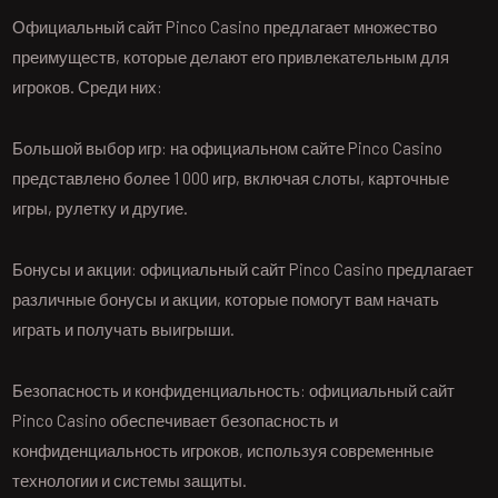
Официальный сайт Pinco Casino предлагает множество
преимуществ, которые делают его привлекательным для
игроков. Среди них:
Большой выбор игр: на официальном сайте Pinco Casino
представлено более 1 000 игр, включая слоты, карточные
игры, рулетку и другие.
Бонусы и акции: официальный сайт Pinco Casino предлагает
различные бонусы и акции, которые помогут вам начать
играть и получать выигрыши.
Безопасность и конфиденциальность: официальный сайт
Pinco Casino обеспечивает безопасность и
конфиденциальность игроков, используя современные
технологии и системы защиты.