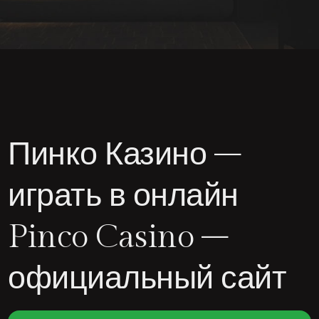
Пинко Казино –
играть в онлайн
Pinco Casino –
официальный сайт