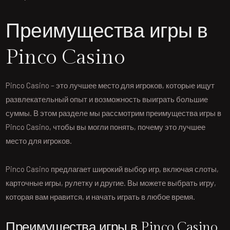
Преимущества игры в
Pinco Casino
Pinco Casino – это лучшее место для игроков, которые ищут
развлекательный опыт и возможность выиграть большие
суммы. В этом разделе мы рассмотрим преимущества игры в
Pinco Casino, чтобы вы могли понять, почему это лучшее
место для игроков.
Pinco Casino предлагает широкий выбор игр, включая слоты,
карточные игры, рулетку и другие. Вы можете выбрать игру,
которая вам нравится, и начать играть в любое время.
Преимущества игры в Pinco Casino