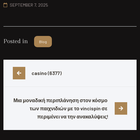
SEPTEMBER 7, 2025
Posted in
Blog
casino (6377)
Μια μοναδική περιπλάνηση στον κόσμο 
των παιχνιδιών με το vincispin σε 
περιμένει να την ανακαλύψεις!