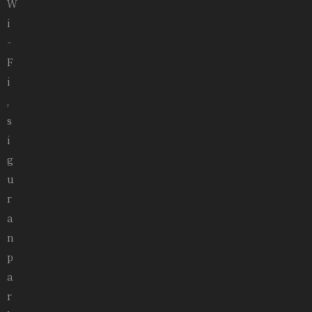
W
i
-
F
i
,
s
i
g
u
r
a
n
p
a
r