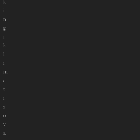
k
i
n
g
i
k
l
i
m
a
t
i
z
o
v
a