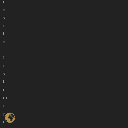
n
e
s
o
b
e
.
G
o
s
t
i
m
o
g
u