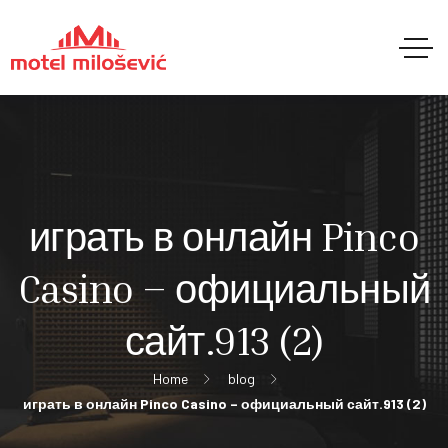
играть в онлайн Pinco
Casino – официальный
сайт.913 (2)
Home
blog
играть в онлайн Pinco Casino – официальный сайт.913 (2)