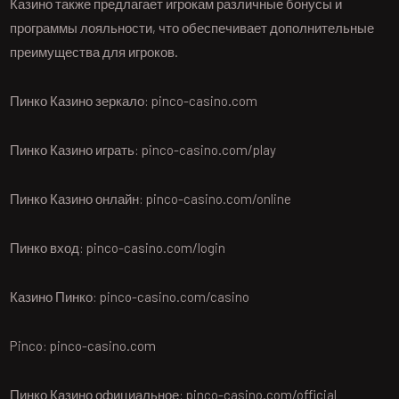
Казино также предлагает игрокам различные бонусы и
программы лояльности, что обеспечивает дополнительные
преимущества для игроков.
Пинко Казино зеркало: pinco-casino.com
Пинко Казино играть: pinco-casino.com/play
Пинко Казино онлайн: pinco-casino.com/online
Пинко вход: pinco-casino.com/login
Казино Пинко: pinco-casino.com/casino
Pinco: pinco-casino.com
Пинко Казино официальное: pinco-casino.com/official