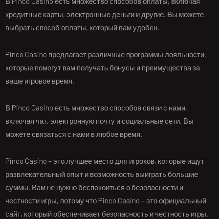
В Pinco Casino есть множество способов оплаты, включая
кредитные карты, электронные деньги и другие. Вы можете
выбрать способ оплаты, который вам удобен.
Pinco Casino предлагает различные программы лояльности,
которые помогут вам получать бонусы и преимущества за
ваше игровое время.
В Pinco Casino есть множество способов связи с нами,
включая чат, электронную почту и социальные сети. Вы
можете связаться с нами в любое время.
Pinco Casino – это лучшее место для игроков, которые ищут
развлекательный опыт и возможность выиграть большие
суммы. Вам не нужно беспокоиться о безопасности и
честности игры, потому что Pinco Casino – это официальный
сайт, который обеспечивает безопасность и честность игры.