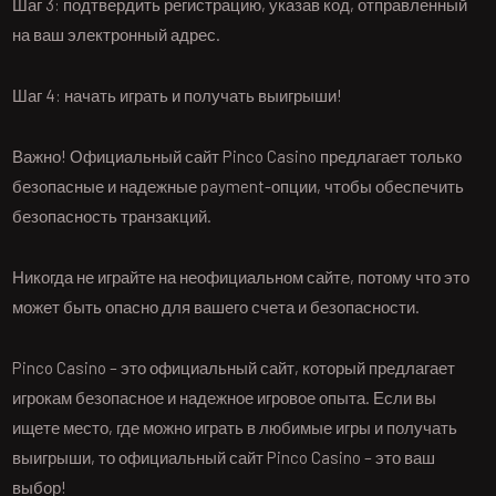
Шаг 3: подтвердить регистрацию, указав код, отправленный
на ваш электронный адрес.
Шаг 4: начать играть и получать выигрыши!
Важно! Официальный сайт Pinco Casino предлагает только
безопасные и надежные payment-опции, чтобы обеспечить
безопасность транзакций.
Никогда не играйте на неофициальном сайте, потому что это
может быть опасно для вашего счета и безопасности.
Pinco Casino – это официальный сайт, который предлагает
игрокам безопасное и надежное игровое опыта. Если вы
ищете место, где можно играть в любимые игры и получать
выигрыши, то официальный сайт Pinco Casino – это ваш
выбор!