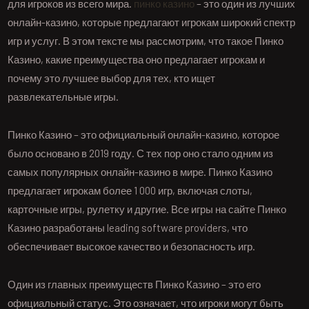
для игроков из всего мира.
пинко казино
– это один из лучших
онлайн-казино, которые предлагают игрокам широкий спектр
игр и услуг. В этом тексте мы рассмотрим, что такое Пинко
Казино, какие преимущества оно предлагает игрокам и
почему это лучшее выбор для тех, кто ищет
развлекательные игры.
Пинко Казино – это официальный онлайн-казино, которое
было основано в 2019 году. С тех пор оно стало одним из
самых популярных онлайн-казино в мире. Пинко Казино
предлагает игрокам более 1 000 игр, включая слоты,
карточные игры, рулетку и другие. Все игры на сайте Пинко
Казино разработаны leading software providers, что
обеспечивает высокое качество и безопасность игр.
Один из главных преимуществ Пинко Казино – это его
официальный статус. Это означает, что игроки могут быть