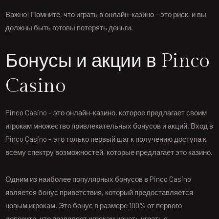
Важно! Помните, что играть в онлайн-казино – это риск, и вы
должны быть готовы потерять деньги.
Бонусы и акции в Pinco
Casino
Pinco Casino – это онлайн-казино, которое предлагает своим
игрокам множество привлекательных бонусов и акций. Вход в
Pinco Casino – это только первый шаг к получению доступа к
всему спектру возможностей, которые предлагает это казино.
Одним из наиболее популярных бонусов в Pinco Casino
является бонус приветствия, который предоставляется
новым игрокам. Это бонус в размере 100% от первого
депозита, что позволяет игрокам начать играть с