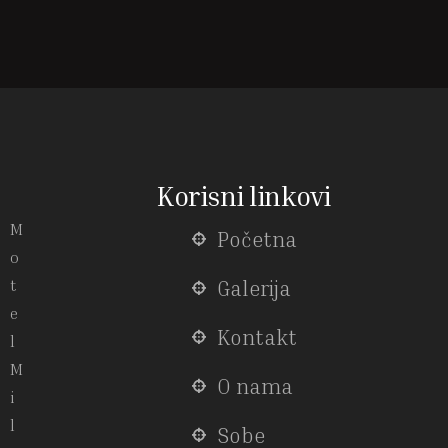
Korisni linkovi
M
Početna
o
t
Galerija
e
Kontakt
l
M
O nama
i
l
Sobe