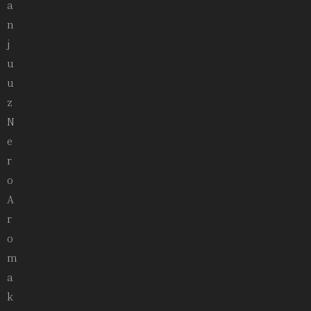
a
n
j
u
u
z
N
e
r
o
A
r
o
m
a
k