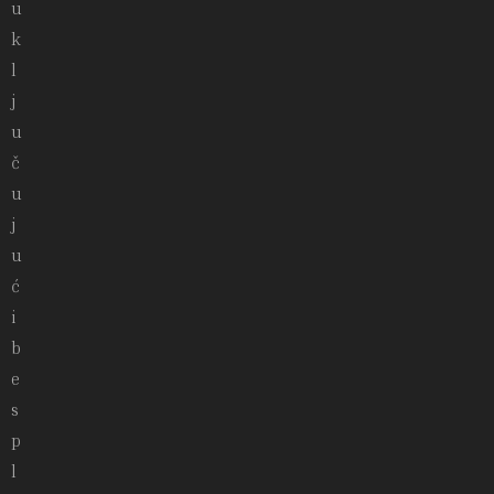
u
k
l
j
u
č
u
j
u
ć
i
b
e
s
p
l