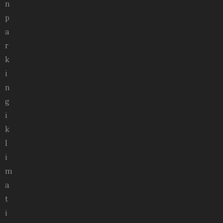
n
p
a
r
k
i
n
g
i
k
l
i
m
a
t
i