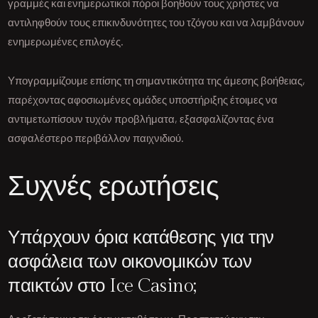
γραμμές και ενημερωτικοί πόροι βοηθούν τους χρήστες να
αντιληφθούν τους επικινδυνότητες του τζόγου και να λαμβάνουν
ενημερωμένες επιλογές.
Υπογραμμίζουμε επίσης τη σημαντικότητα της άμεσης βοήθειας,
παρέχοντας αφοσιωμένες ομάδες υποστήριξης έτοιμες να
αντιμετωπίσουν τυχόν προβλήματα, εξασφαλίζοντας ένα
ασφαλέστερο περιβάλλον παιχνιδιού.
Συχνές ερωτήσεις
Υπάρχουν όρια κατάθεσης για την
ασφάλεια των οικονομικών των
παικτών στο Ice Casino;