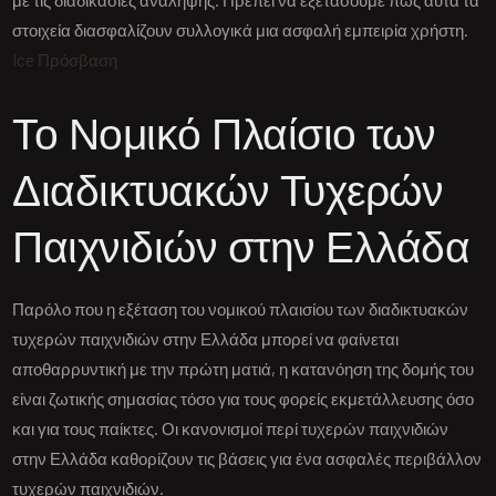
με τις διαδικασίες ανάληψης. Πρέπει να εξετάσουμε πώς αυτά τα
στοιχεία διασφαλίζουν συλλογικά μια ασφαλή εμπειρία χρήστη.
Ice Πρόσβαση
Το Νομικό Πλαίσιο των
Διαδικτυακών Τυχερών
Παιχνιδιών στην Ελλάδα
Παρόλο που η εξέταση του νομικού πλαισίου των διαδικτυακών
τυχερών παιχνιδιών στην Ελλάδα μπορεί να φαίνεται
αποθαρρυντική με την πρώτη ματιά, η κατανόηση της δομής του
είναι ζωτικής σημασίας τόσο για τους φορείς εκμετάλλευσης όσο
και για τους παίκτες. Οι κανονισμοί περί τυχερών παιχνιδιών
στην Ελλάδα καθορίζουν τις βάσεις για ένα ασφαλές περιβάλλον
τυχερών παιχνιδιών.