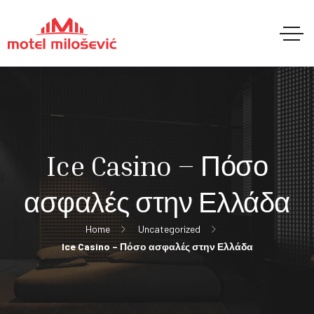
Ice Casino – Πόσο
ασφαλές στην Ελλάδα
Home
Uncategorized
Ice Casino – Πόσο ασφαλές στην Ελλάδα