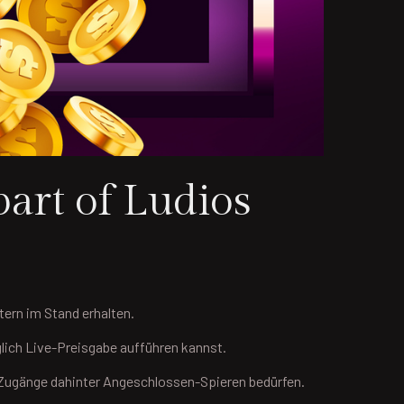
part of Ludios
ttern im Stand erhalten.
glich Live-Preisgabe aufführen kannst.
che Zugänge dahinter Angeschlossen-Spier͏en bedürfen.