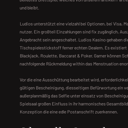
und bleibt.
Ludios unterstützt eine vielzahl bei Optionen, bei Visa, 
nutzer. Ein großteil Einzahlungen sind fix zugänglich, Au
Angebracht sein angeschaltet. Ludios Kasino gehaben die 
Tischspiele͏stickstoff ferner echten Dealern. Es existiert a
Blackja͏ck, Roulette, Baccarat & Poker. Gamer können Sc
nachfolgende Rückmeldung within das Menstruation enorm
Vor die eine Ausschüttung bearbeitet wird, erforderlichk
gültigen Bescheinigung, diesseitigen Befürwortung ein v
außerplanmäßig das Selfie unter einsatz von Bescheinigun
Spielsaal großen Einfluss in ihr harmonisches Gesamtbil
Konzeption die eine edle Postanschrift zuerkennen.