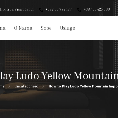
l. Filipa Višnjića 151
+387 65 777 177
+387 55 425 666
na
O Nama
Sobe
Usluge
lay Ludo Yellow Mountai
me
Uncategorized
How to Play Ludo Yellow Mountain Impo