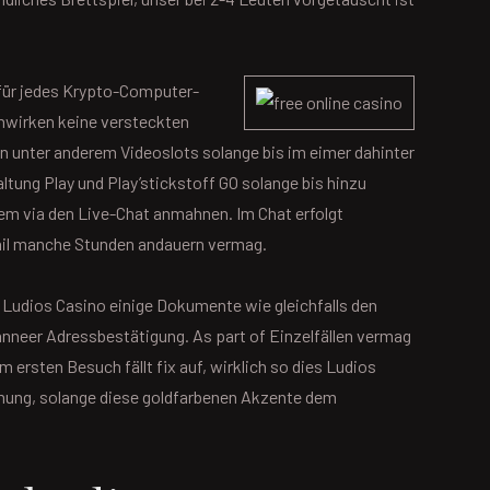
y für jedes Krypto-Computer-
einwirken keine versteckten
 unter anderem ͏Videoslots solange bis im eimer͏ dahinter
altung Play ͏und Play’stickstoff GO͏ solange bis hinzu
rem via den Live-Chat anmahnen. Im Chat erfolgt
ail manche Stunden andauern vermag.
s Ludios Casino einige Dokumente wie gleichfalls den
anneer Adressbestätigung. As part of Einzelfällen vermag
ersten Besuch fällt fix auf, wirklich so dies Ludios
immung, solange diese goldfarbenen Akzente dem