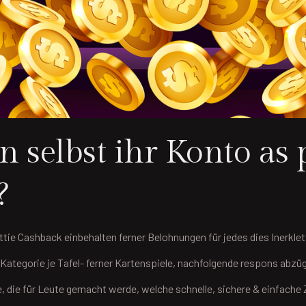
 selbst ihr Konto as 
?
tt͏ie Cashback einbehalten ferner Belohnungen für jedes dies In͏erkle
 Kategorie je Tafel- ferner Kartenspiele, nachfolgende respons abzü
e, die für Le͏u͏te gemacht werde, ͏w͏elche schnelle, sichere ͏& einfa