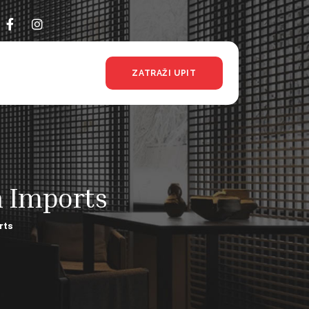
ZATRAŽI UPIT
n Imports
rts