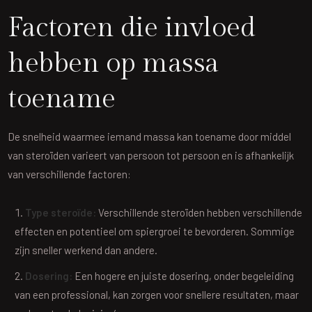
Factoren die invloed
hebben op massa
toename
De snelheid waarmee iemand massa kan toename door middel
van steroïden varieert van persoon tot persoon en is afhankelijk
van verschillende factoren:
Type steroïde:
Verschillende steroïden hebben verschillende
effecten en potentieel om spiergroei te bevorderen. Sommige
zijn sneller werkend dan andere.
Dosering:
Een hogere en juiste dosering, onder begeleiding
van een professional, kan zorgen voor snellere resultaten, maar