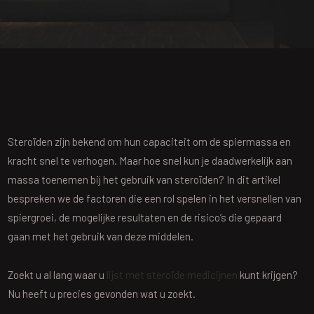
Steroïden zijn bekend om hun capaciteit om de spiermassa en
kracht snel te verhogen. Maar hoe snel kun je daadwerkelijk aan
massa toenemen bij het gebruik van steroïden? In dit artikel
bespreken we de factoren die een rol spelen in het versnellen van
spiergroei, de mogelijke resultaten en de risico’s die gepaard
gaan met het gebruik van deze middelen.
Zoekt u al lang waar u
lijst met steroïde medicijnen
kunt krijgen?
Nu heeft u precies gevonden wat u zoekt.