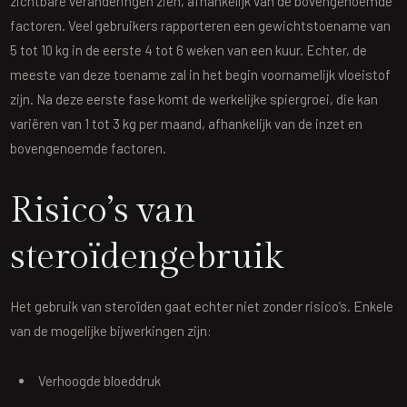
zichtbare veranderingen zien, afhankelijk van de bovengenoemde
factoren. Veel gebruikers rapporteren een gewichtstoename van
5 tot 10 kg in de eerste 4 tot 6 weken van een kuur. Echter, de
meeste van deze toename zal in het begin voornamelijk vloeistof
zijn. Na deze eerste fase komt de werkelijke spiergroei, die kan
variëren van 1 tot 3 kg per maand, afhankelijk van de inzet en
bovengenoemde factoren.
Risico’s van
steroïdengebruik
Het gebruik van steroïden gaat echter niet zonder risico’s. Enkele
van de mogelijke bijwerkingen zijn:
Verhoogde bloeddruk