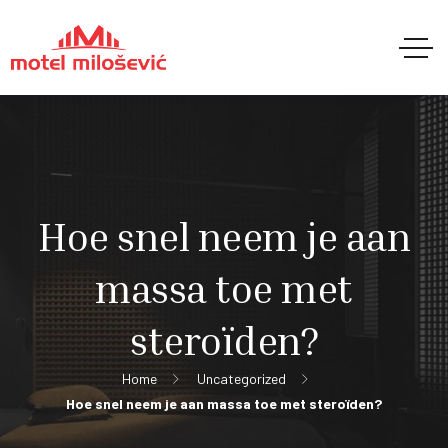
Hoe snel neem je aan
massa toe met
steroïden?
Home
Uncategorized
Hoe snel neem je aan massa toe met steroïden?