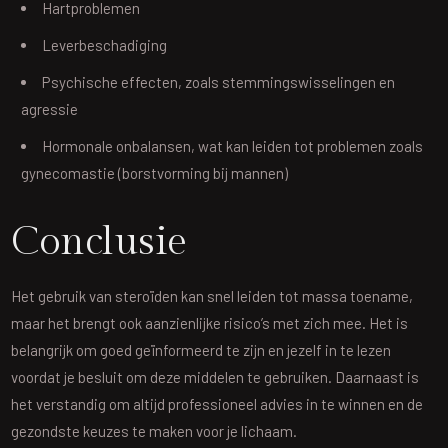
Hartproblemen
Leverbeschadiging
Psychische effecten, zoals stemmingswisselingen en
agressie
Hormonale onbalansen, wat kan leiden tot problemen zoals
gynecomastie (borstvorming bij mannen)
Conclusie
Het gebruik van steroïden kan snel leiden tot massa toename,
maar het brengt ook aanzienlijke risico’s met zich mee. Het is
belangrijk om goed geïnformeerd te zijn en jezelf in te lezen
voordat je besluit om deze middelen te gebruiken. Daarnaast is
het verstandig om altijd professioneel advies in te winnen en de
gezondste keuzes te maken voor je lichaam.