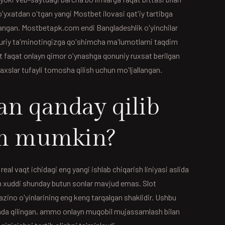
'yxatdan o'tgan yangi Mostbet ilovasi qat'iy tartibga
tlangan. Mostbetapk.com endi Bangladeshlik o'yinchilar
uriy ta'minotingizga qo'shimcha ma'lumotlarni taqdim
t faqat onlayn qimor o'ynashga qonuniy ruxsat berilgan
axslar tufayli tomosha qilish uchun mo'ljallangan.
an qanday qilib
im mumkin?
eal vaqt ichidagi eng yangi ishlab chiqarish liniyasi aslida
n xuddi shunday butun sonlar mavjud emas. Slot
zino o'yinlarining eng keng tarqalgan shaklidir. Ushbu
jimda qilingan, ammo onlayn muqobil mujassamlash bilan