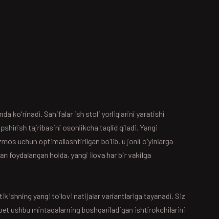
 ko'rinadi. Sahifalar ish stoli yorliqlarini yaratishi
hirish tajribasini osonlikcha taqlid qiladi. Yangi
zmos uchun optimallashtirilgan bo'lib, u jonli o'yinlarga
n foydalangan holda, yangi ilova har bir vakilga
kishning yangi to'lovi natijalar variantlariga tayanadi. Siz
et ushbu mintaqalarning boshqariladigan ishtirokchilarini