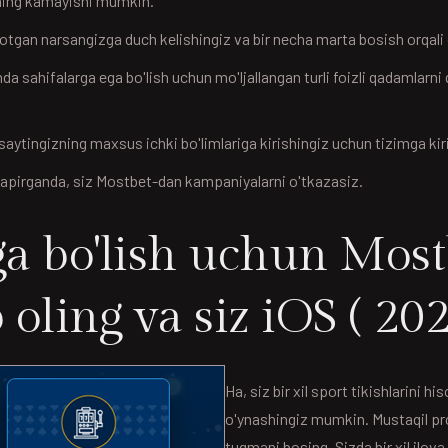
arning kamayishi mumkin.
ayotgan narsangizga duch kelishingiz va bir necha marta bosish orqali
 sahifalarga ega bo'lish uchun mo'ljallangan turli foizli qadamlarni 
saytingizning maxsus ichki bo'limlariga kirishingiz uchun tizimga kirin
apirganda, siz Mostbet-dan kampaniyalarni o'tkazasiz.
ga bo'lish uchun Most
oling va siz iOS ( 2025
Ha, siz bir xil sport tikishlarini h
o'ynashingiz mumkin. Mustaqil prof
tugmani bosing. Sizda bir xil ilova