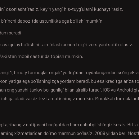
ini osonlashtirasiz, keyin yangi his-tuyg'ularni kuchaytirasiz.
irinchi depozitda ustunlikka ega bo'lishi mumkin.
rdam beradi.
 va qulay bo'lishini ta'minlash uchun to'g'ri versiyani sotib olasiz.
 Pakistan mobil dasturida topish mumkin.
ngi "Ijtimoiy tarmoqlar orqali" yorlig'idan foydalangandan so'ng ekranda
iyatiga ega bo'lishingizga yordam beradi, bu esa kreditga ariza tops
hun eng yaxshi tanlov bo'lganligi bilan ajralib turadi. IOS va Android gi
ichiga oladi va siz tez tarqatishingiz mumkin. Murakkab formulalarda
ajribangiz natijasini haqiqatdan ham qabul qilishingiz kerak. Bitta ti
arning xizmatlaridan doimo mamnun bo'lasiz. 2009 yildan beri Mostb