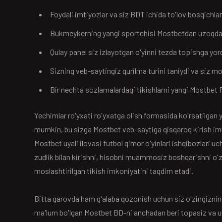
Foydali imtiyozlar va siz BDT ichida to'lov bosqichlar
Bukmeykerning yangi sportchisi Mostbetdan uzoqda b
Qulay panel siz izlayotgan o'yinni tezda topishga yo
Sizning veb-saytingiz qurilma turini taniydi va siz mos
Bir nechta sozlamalardagi tikishlarni yangi Mostbet
Yechimlar ro'yxati ro'yxatga olish formasida ko'rsatilgan ya
mumkin, bu sizga Mostbet veb-saytiga qisqaroq kirish imkon
Mostbet uyali ilovasi futbol qimor o'yinlari ishqibozlari uc
zudlik bilan kirishni, hisobni muammosiz boshqarishni o'z 
moslashtirilgan tikish imkoniyatini taqdim etadi.
Bitta garovda ham g'alaba qozonish uchun siz o'zingizning t
ma'lum bo'lgan Mostbet BD-ni anchadan beri topasiz va ul