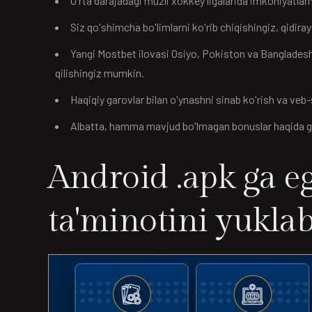
O'rta darajadagi muzli xokkey ligalarida imkoniyatl
Siz qo'shimcha bo'limlarni ko'rib chiqishingiz, qidir
Yangi Mostbet ilovasi Osiyo, Pokiston va Bangladeshda
qilishingiz mumkin.
Haqiqiy garovlar bilan o'ynashni sinab ko'rish va veb-
Albatta, hamma mavjud bo'lmagan bonuslar haqida g
Android .apk ga e
ta'minotini yuklab 