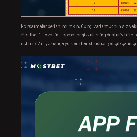
ko'rsatmalar berishi mumkin. Oxirgi variant uchun siz veb-
Mostbet 1-ilovasini topmasangiz, ularning dasturiy ta'min
uchun 7.2 ni yozishga yordam berish uchun yangilaganingiz