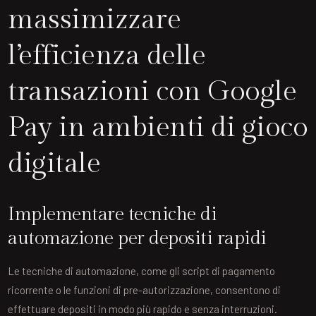
massimizzare
l’efficienza delle
transazioni con Google
Pay in ambienti di gioco
digitale
Implementare tecniche di
automazione per depositi rapidi
Le tecniche di automazione, come gli script di pagamento
ricorrente o le funzioni di pre-autorizzazione, consentono di
effettuare depositi in modo più rapido e senza interruzioni.