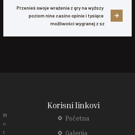
Przenieś swoje wrażenia z gry na wyższy 
poziom nine casino opinie i tysiące 
możliwości wygranej z sz
Korisni linkovi
M
Početna
o
t
Galerija