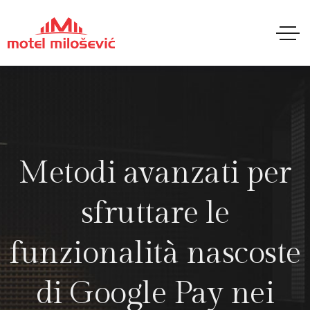
Metodi avanzati per
sfruttare le
funzionalità nascoste
di Google Pay nei