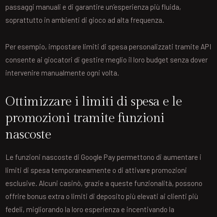
passaggi manuali e di garantire un’esperienza più fluida,
soprattutto in ambienti di gioco ad alta frequenza.
Per esempio, impostare limiti di spesa personalizzati tramite API
consente ai giocatori di gestire meglio il loro budget senza dover
intervenire manualmente ogni volta.
Ottimizzare i limiti di spesa e le
promozioni tramite funzioni
nascoste
Le funzioni nascoste di Google Pay permettono di aumentare i
limiti di spesa temporaneamente o di attivare promozioni
esclusive. Alcuni casinò, grazie a queste funzionalità, possono
offrire bonus extra o limiti di deposito più elevati ai clienti più
fedeli, migliorando la loro esperienza e incentivando la