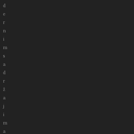
d
e
r
n
i
m
s
a
d
r
ž
a
j
i
m
a