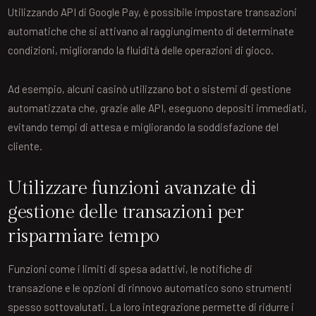
Utilizzando API di Google Pay, è possibile impostare transazioni
automatiche che si attivano al raggiungimento di determinate
condizioni, migliorando la fluidità delle operazioni di gioco.
Ad esempio, alcuni casinò utilizzano bot o sistemi di gestione
automatizzata che, grazie alle API, eseguono depositi immediati,
evitando tempi di attesa e migliorando la soddisfazione del
cliente.
Utilizzare funzioni avanzate di
gestione delle transazioni per
risparmiare tempo
Funzioni come i limiti di spesa adattivi, le notifiche di
transazione e le opzioni di rinnovo automatico sono strumenti
spesso sottovalutati. La loro integrazione permette di ridurre i