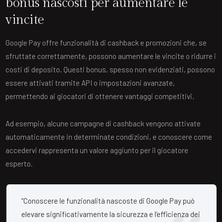
bonus nascosti per aumentare le
vincite
Google Pay offre funzionalità di cashback e promozioni che, se
sfruttate correttamente, possono aumentare le vincite o ridurre i
costi di deposito. Questi bonus, spesso non evidenziati, possono
essere attivati tramite API o impostazioni avanzate,
permettendo ai giocatori di ottenere vantaggi competitivi.
Ad esempio, alcune campagne di cashback vengono attivate
automaticamente in determinate condizioni, e conoscere come
accedervi rappresenta un valore aggiunto per il giocatore
esperto.
“Conoscere le funzionalità nascoste di Google Pay può
elevare significativamente la sicurezza e l’efficienza dei