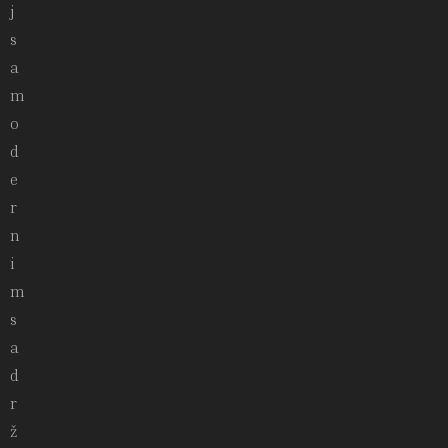
j
s
a
m
o
d
e
r
n
i
m
s
a
d
r
ž