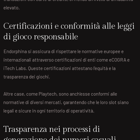
elevato.
Certificazioni e conformità alle leggi
di gioco responsabile
Endorphina si assicura di rispettare le normative europee e
internazionali attraverso certificazioni di enti come eCOGRA e
iTech Labs. Queste certificazioni attestano l’equità e la
trasparenza dei giochi.
Altre case, come Playtech, sono anch’esse conformi alle
normative di diversi mercati, garantendo che le loro slot siano
legali e sicure in ogni territorio di operatività.
Trasparenza nei processi di