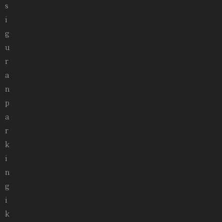
s
i
g
u
r
a
n
p
a
r
k
i
n
g
i
k