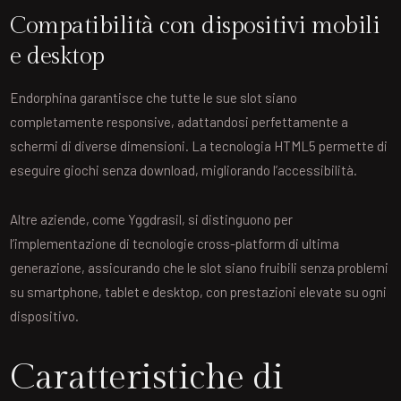
Compatibilità con dispositivi mobili
e desktop
Endorphina garantisce che tutte le sue slot siano
completamente responsive, adattandosi perfettamente a
schermi di diverse dimensioni. La tecnologia HTML5 permette di
eseguire giochi senza download, migliorando l’accessibilità.
Altre aziende, come Yggdrasil, si distinguono per
l’implementazione di tecnologie cross-platform di ultima
generazione, assicurando che le slot siano fruibili senza problemi
su smartphone, tablet e desktop, con prestazioni elevate su ogni
dispositivo.
Caratteristiche di