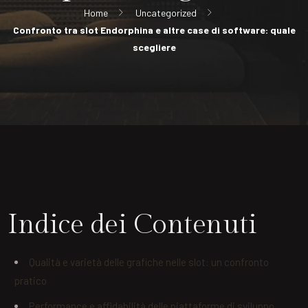
Home
Uncategorized
Confronto tra slot Endorphina e altre case di software: quale
scegliere
Indice dei Contenuti
Qualità e varietà delle grafiche nelle slot: un confronto
pratico
Performance e affidabilità delle piattaforme di sviluppo