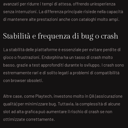
avanzati per ridurre i tempi di attesa, offrendo un’esperienza
senza interruzioni. La differenza principale risiede nella capacità
di mantenere alte prestazioni anche con cataloghi molto ampi.
Stabilità e frequenza di bug o crash
La stabilità delle piattaforme è essenziale per evitare perdite di
gioco o frustrazioni. Endorphina ha un tasso di crash molto
basso, grazie a test approfonditi durante lo sviluppo. I crash sono
estremamente rari e di solito legati a problemi di compatibilità
con browser obsoleti.
Altre case, come Playtech, investono molto in QA (assicurazione
qualità) per minimizzare bug. Tuttavia, la complessità di alcune
slot ad alta grafica può aumentare il rischio di crash se non
ottimizzate correttamente.