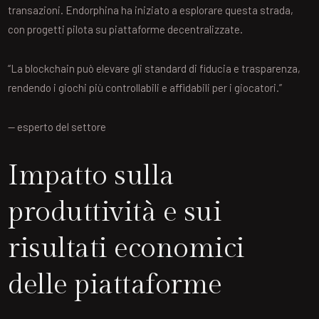
transazioni. Endorphina ha iniziato a esplorare questa strada,
con progetti pilota su piattaforme decentralizzate.
“La blockchain può elevare gli standard di fiducia e trasparenza,
rendendo i giochi più controllabili e affidabili per i giocatori.”
— esperto del settore
Impatto sulla
produttività e sui
risultati economici
delle piattaforme