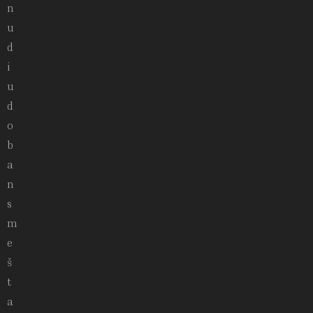
n
u
d
i
u
d
o
b
a
n
s
m
e
š
t
a