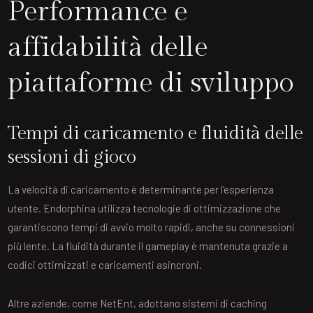
Performance e
affidabilità delle
piattaforme di sviluppo
Tempi di caricamento e fluidità delle
sessioni di gioco
La velocità di caricamento è determinante per l’esperienza
utente. Endorphina utilizza tecnologie di ottimizzazione che
garantiscono tempi di avvio molto rapidi, anche su connessioni
più lente. La fluidità durante il gameplay è mantenuta grazie a
codici ottimizzati e caricamenti asincroni.
Altre aziende, come NetEnt, adottano sistemi di caching