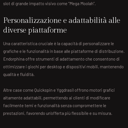
slot di grande impatto visivo come “Mega Moolah”.
Personalizzazione e adattabilità alle
diverse piattaforme
Una caratteristica cruciale è la capacità di personalizzare le
grafiche e le funzionalità in base alle piattaforme di distribuzione.
Endorphina offre strumenti di adattamento che consentono di
ottimizzare i giochi per desktop e dispositivi mobili, mantenendo
qualità e fluidità.
Altre case come Quickspin e Yggdrasil offrono motori grafici
altamente adattabili, permettendo ai clienti di modificare
facilmente temi e funzionalità senza compromettere le
prestazioni, favorendo un’offerta più flessibile e su misura.