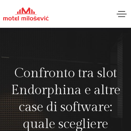
Confronto tra slot
Endorphina e altre
case di software:
quale scegliere