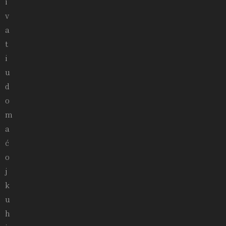
i
v
a
t
i
u
d
o
m
a
ć
o
j
k
u
h