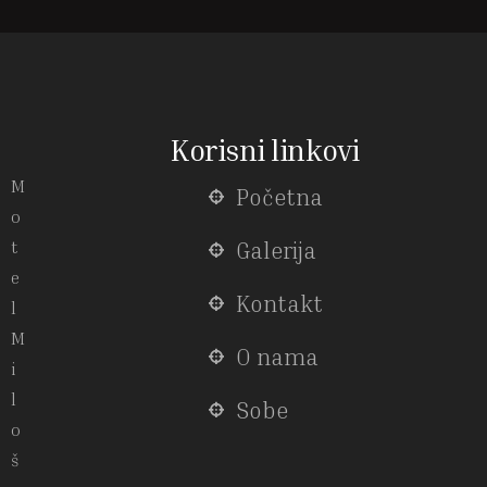
Korisni linkovi
M
Početna
o
t
Galerija
e
Kontakt
l
M
O nama
i
l
Sobe
o
š