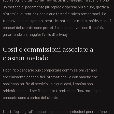
un metodo di pagamento più rapido e spesso più sicuro, grazie a
sistemi di autenticazione a due fattori e token temporanei. Le
transazioni sono generalmente istantanee o molto rapide, e i dati
bancari dell’utente sono protetti e non condivisi con il casinò,
garantendo un maggior livello di privacy.
Costi e commissioni associate a
ciascun metodo
Il bonifico bancario può comportare commissioni variabili,
specialmente per bonifici internazionali o con banche che
applicano tariffe di servizio. In alcuni casi, i casinò non
addebitano costi per il deposito tramite bonifico, ma le spese
bancarie sono a carico dell’utente.
I portafogli digitali spesso applicano commissioni per ricariche o