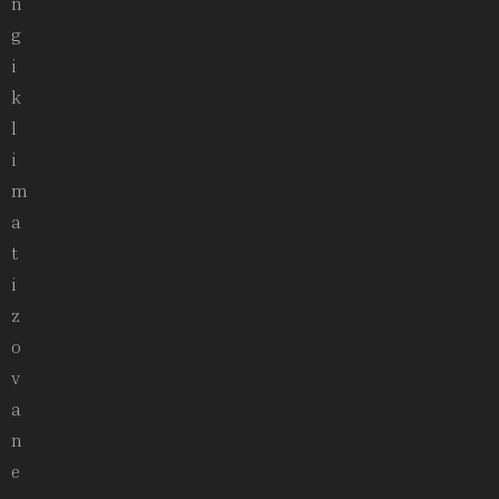
n
g
i
k
l
i
m
a
t
i
z
o
v
a
n
e