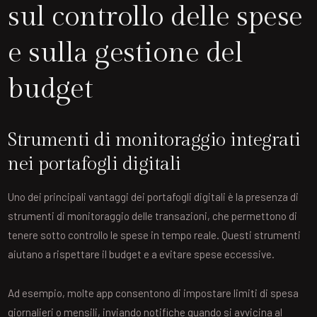
sul controllo delle spese
e sulla gestione del
budget
Strumenti di monitoraggio integrati
nei portafogli digitali
Uno dei principali vantaggi dei portafogli digitali è la presenza di
strumenti di monitoraggio delle transazioni, che permettono di
tenere sotto controllo le spese in tempo reale. Questi strumenti
aiutano a rispettare il budget e a evitare spese eccessive.
Ad esempio, molte app consentono di impostare limiti di spesa
giornalieri o mensili, inviando notifiche quando si avvicina al