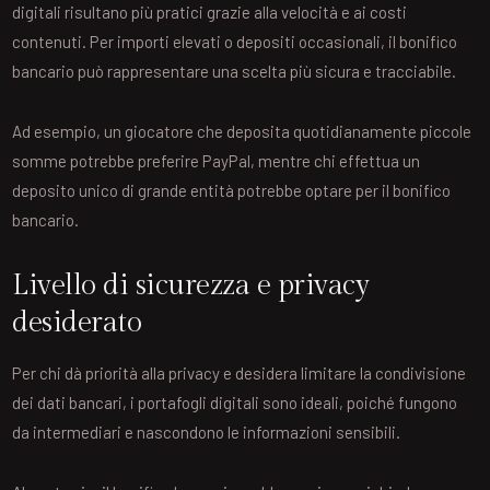
digitali risultano più pratici grazie alla velocità e ai costi
contenuti. Per importi elevati o depositi occasionali, il bonifico
bancario può rappresentare una scelta più sicura e tracciabile.
Ad esempio, un giocatore che deposita quotidianamente piccole
somme potrebbe preferire PayPal, mentre chi effettua un
deposito unico di grande entità potrebbe optare per il bonifico
bancario.
Livello di sicurezza e privacy
desiderato
Per chi dà priorità alla privacy e desidera limitare la condivisione
dei dati bancari, i portafogli digitali sono ideali, poiché fungono
da intermediari e nascondono le informazioni sensibili.