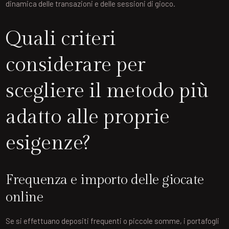
dinamica delle transazioni e delle sessioni di gioco.
Quali criteri
considerare per
scegliere il metodo più
adatto alle proprie
esigenze?
Frequenza e importo delle giocate
online
Se si effettuano depositi frequenti o piccole somme, i portafogli