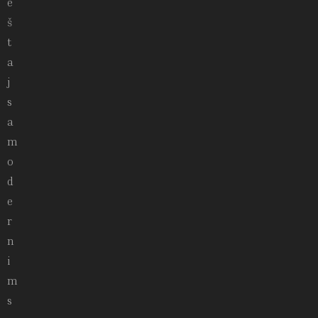
e
š
t
a
j
s
a
m
o
d
e
r
n
i
m
s