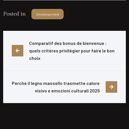
Posted in
Uncategorized
Comparatif des bonus de bienvenue : 
quels critères privilégier pour faire le bon 
choix
Perché il legno massello trasmette calore 
visivo e emozioni culturali 2025