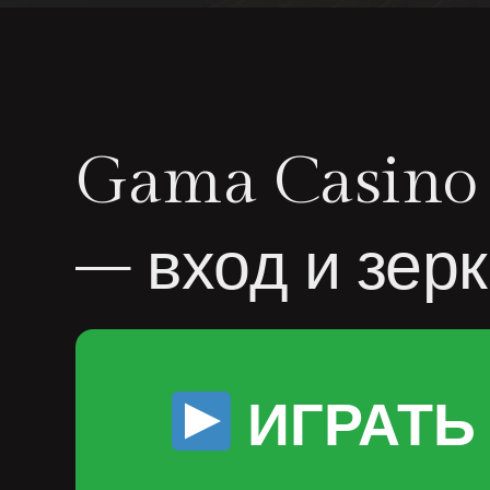
Gama Casino
– вход и зер
ИГРАТЬ