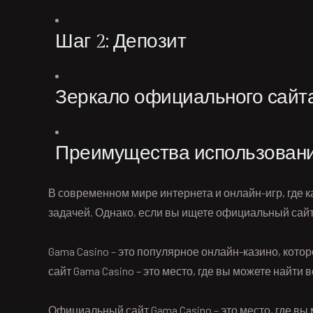
Шаг 2: Депозит
Зеркало официального сайта
Преимущества использовани
В современном мире интернета и онлайн-игр, где
задачей. Однако, если вы ищете официальный сай
Gama Casino – это популярное онлайн-казино, кото
сайт Gama Casino – это место, где вы можете найти 
Официальный сайт Gama Casino – это место, где вы