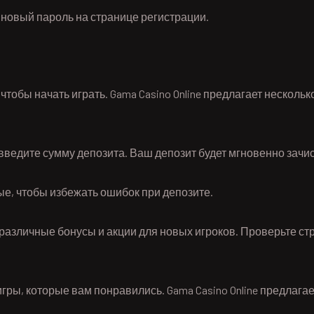
 новый пароль на странице регистрации.
чтобы начать играть. Gama Casino Online предлагает несколь
введите сумму депозита. Ваш депозит будет мгновенно зачис
е, чтобы избежать ошибок при депозите.
 различные бонусы и акции для новых игроков. Проверьте ст
гры, которые вам понравились. Gama Casino Online предлага