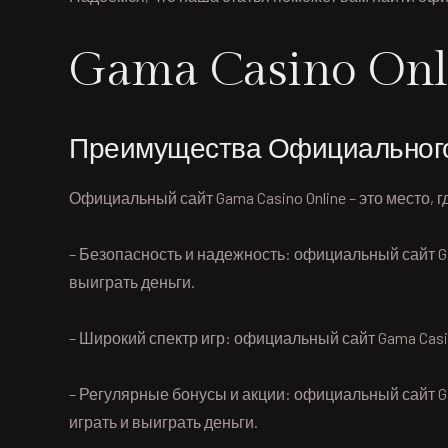
Gama Casino On
Преимущества Официального
Официальный сайт Gama Casino Online – это место
– Безопасность и надежность: официальный сайт Ga
выиграть деньги.
– Широкий спектр игр: официальный сайт Gama Casino
– Регулярные бонусы и акции: официальный сайт Gam
играть и выиграть деньги.