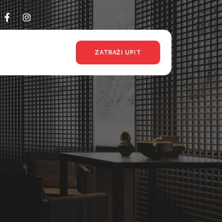
ZATRAŽI UPIT