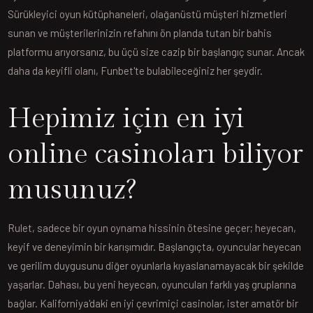
Sürükleyici oyun kütüphaneleri, olağanüstü müşteri hizmetleri
sunan ve müşterilerinizin refahını ön planda tutan bir bahis
platformu arıyorsanız, bu üçü size cazip bir başlangıç ​​sunar. Ancak
daha da keyifli olanı, Funbet'te bulabileceğiniz her şeydir.
Hepimiz için en iyi
online casinoları biliyor
musunuz?
Rulet, sadece bir oyun oynama hissinin ötesine geçer; heyecan,
keyif ve deneyimin bir karışımıdır. Başlangıçta, oyuncular heyecan
ve gerilim duygusunu diğer oyunlarla kıyaslanamayacak bir şekilde
yaşarlar. Dahası, bu yeni heyecan, oyuncuları farklı yaş gruplarına
bağlar. Kaliforniya'daki en iyi çevrimiçi casinolar, ister amatör bir