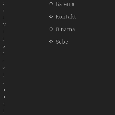
t
Galerija
e
Kontakt
l
M
O nama
i
l
Sobe
o
š
e
v
i
ć
n
u
d
i