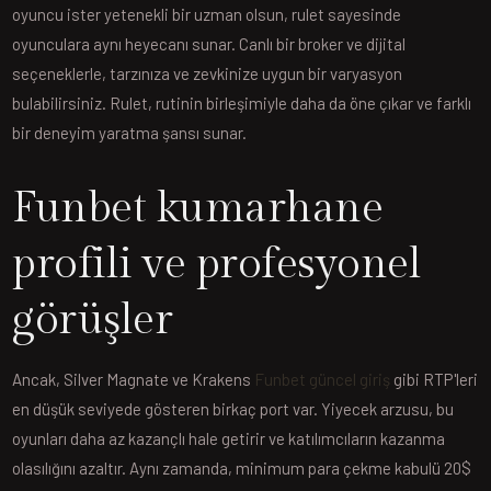
oyuncu ister yetenekli bir uzman olsun, rulet sayesinde
oyunculara aynı heyecanı sunar. Canlı bir broker ve dijital
seçeneklerle, tarzınıza ve zevkinize uygun bir varyasyon
bulabilirsiniz. Rulet, rutinin birleşimiyle daha da öne çıkar ve farklı
bir deneyim yaratma şansı sunar.
Funbet kumarhane
profili ve profesyonel
görüşler
Ancak, Silver Magnate ve Krakens
Funbet güncel giriş
gibi RTP'leri
en düşük seviyede gösteren birkaç port var. Yiyecek arzusu, bu
oyunları daha az kazançlı hale getirir ve katılımcıların kazanma
olasılığını azaltır. Aynı zamanda, minimum para çekme kabulü 20$