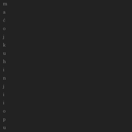
m
a
ć
o
j
k
u
h
i
n
j
i
i
o
p
u