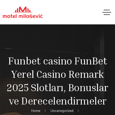
Funbet casino FunBet
Yerel Casino Remark
2025 Slotları, Bonuslar
ve Derecelendirmeler
Home
Uncategorized