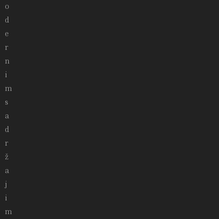
o
d
e
r
n
i
m
s
a
d
r
ž
a
j
i
m