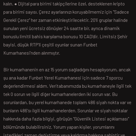
kalın. ● Dijital para birimi takipçilerine özel, desteklenen kripto
para birimi sayısı. Çerez ayarlarınızı koruyabilmemiz için "Sadece
Gerekli Çerez" her zaman etkinleştirilecektir. 20'li gruplar halinde
sunulan yeni ücretsiz dönüşler 24 saatte bir, ayrıca dinamik
bonuslu limitli bahis karşılama bonusu 10 CAD'dir. Limitsiz Şehir
bayisi, düşük RTP'li çeşitli oyunlar sunan Funbet
Kumarhanesi'nden alınmıştır.
Bir kumarhanenin en az 15 yorum sağladığını hesaplıyorum, ancak
şu ana kadar Funbet Yerel Kumarhanesi için sadece 7 sporcu
değerlendirmesi aldım. Veritabanımızda bu kumarhaneyle ilgili tek
tek 0 sorun ve ilgili diğer kumarhanelerden iki sorun var. Bu
sorunlardan, bu yerel kumarhanede toplam 486 siyah nokta var ve
bunların 486'sı ilgili kumarhanelerden. Sorunlar ve siyah noktalar
hakkında daha fazla bilgiyi, görüşün "Güvenlik Listesi açıklaması"
bölümünde bulabilirsiniz. Yorum yapan kişiler, yorumlarını
istedikleri zaman değiştirme veya kaldırma hakkına sahiptir ve