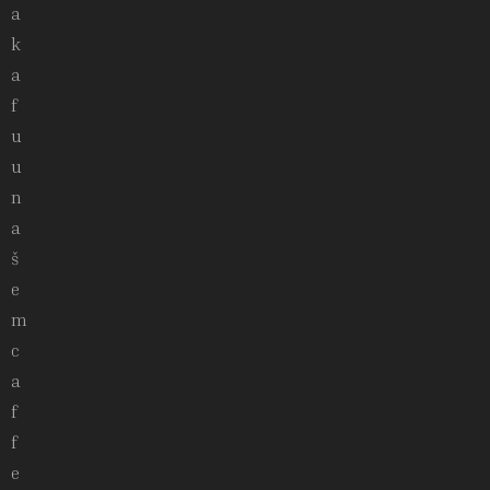
a
k
a
f
u
u
n
a
š
e
m
c
a
f
f
e