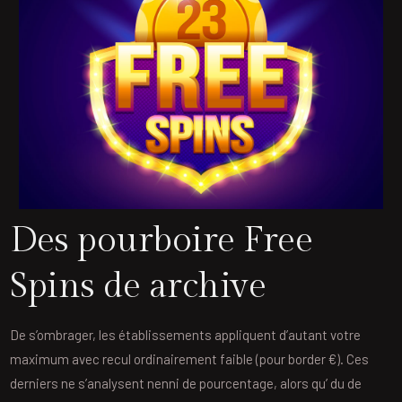
Des pourboire Free
Spins de archive
De s’ombrager, les établissements appliquent d’autant votre
maximum avec recul ordinairement faible (pour border €). Ces
derniers ne s’analysent nenni de pourcentage, alors qu’ du de