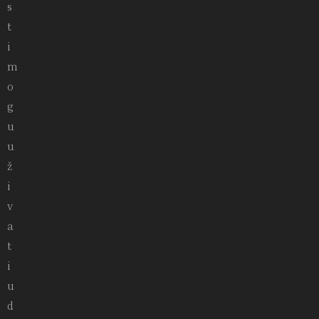
s
t
i
m
o
g
u
u
ž
i
v
a
t
i
u
d