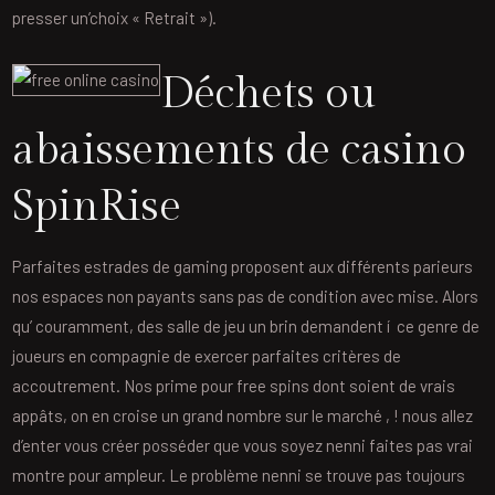
presser un’choix « Retrait »).
Déchets ou
abaissements de casino
SpinRise
Parfaites estrades de gaming proposent aux différents parieurs
nos espaces non payants sans pas de condition avec mise. Alors
qu’ couramment, des salle de jeu un brin demandent í ce genre de
joueurs en compagnie de exercer parfaites critères de
accoutrement. Nos prime pour free spins dont soient de vrais
appâts, on en croise un grand nombre sur le marché , ! nous allez
d’enter vous créer posséder que vous soyez nenni faites pas vrai
montre pour ampleur. Le problème nenni se trouve pas toujours