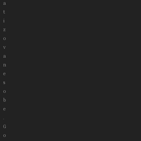
a
t
i
z
o
v
a
n
e
s
o
b
e
.
G
o