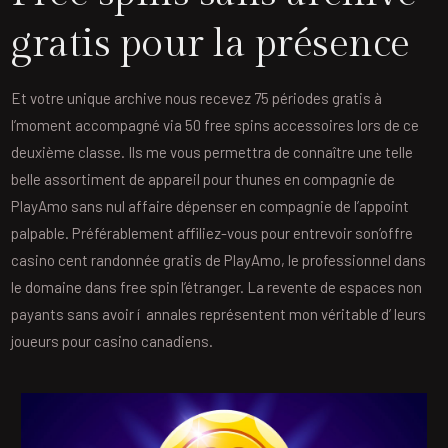
gratis pour la présence
Et votre unique archive nous recevez 75 périodes gratis à
l’moment accompagné via 50 free spins accessoires lors de ce
deuxième classe. Ils me vous permettra de connaître une telle
belle assortiment de appareil pour thunes en compagnie de
PlayAmo sans nul affaire dépenser en compagnie de l’appoint
palpable. Préférablement affiliez-vous pour entrevoir son’offre
casino cent randonnée gratis de PlayAmo, le professionnel dans
le domaine dans free spin l’étranger. La revente de espaces non
payants sans avoir í annales représentent mon véritable d’ leurs
joueurs pour casino canadiens.