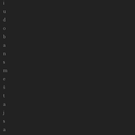
i
u
d
o
b
a
n
s
m
e
š
t
a
j
s
a