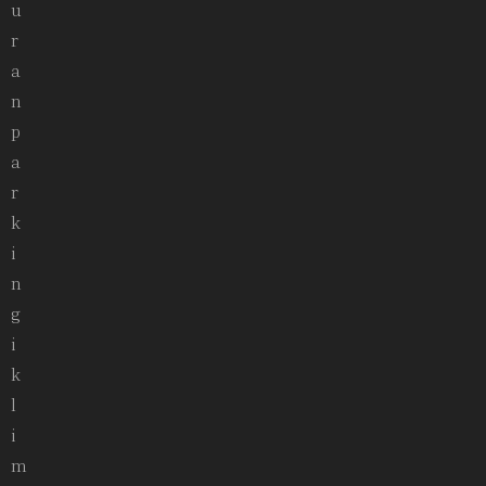
u
r
a
n
p
a
r
k
i
n
g
i
k
l
i
m