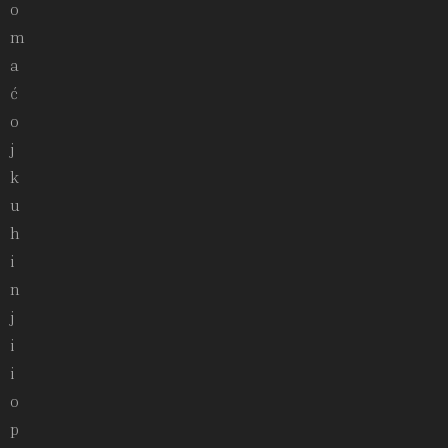
o
m
a
ć
o
j
k
u
h
i
n
j
i
i
o
p