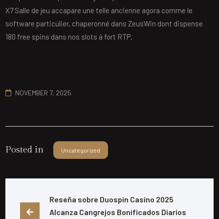
X7 Salle de jeu accapare une telle ancienne agora comme le
software particulier, chaperonné dans ZeusWin dont dispense
180 free spins dans nos slots à fort RTP.
NOVEMBER 7, 2025
Posted in
Uncategorized
Reseña sobre Duospin Casino 2025 
Alcanza Cangrejos Bonificados Diarios 