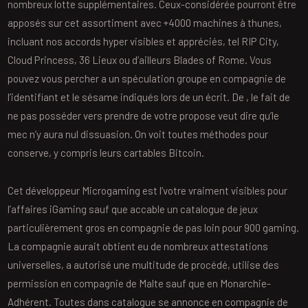
nombreux lotte supplémentaires. Ceux-considérée pourront être
apposés sur cet assortiment avec +4000 machines à thunes,
incluant nos accords hyper visibles et appréciés, tel RIP City,
Cloud Princess, 36 Lieux ou d’ailleurs Blades of Rome. Vous
pouvez vous percher a un spéculation groupe en compagnie de
l’identifiant et le sésame indiqués lors de un écrit. De , le fait de
ne pas posséder vers prendre de votre propose veut dire qu’le
mec n’y aura nul dissuasion. On voit toutes méthodes pour
conserve, y compris leurs cartables Bitcoin.
Cet développeur Microgaming est l’votre vraiment visibles pour
l’affaires iGaming sauf que accable un catalogue de jeux
particulièrement gros en compagnie de pas loin pour 900 gaming.
La compagnie aurait obtient eu de nombreux attestations
universelles, a autorisé une multitude de procédé, utilise des
permission en compagnie de Malte sauf que en Monarchie-
Adhérent. Toutes dans catalogue se annonce en compagnie de