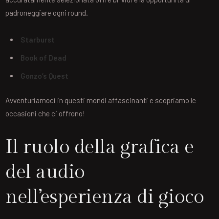
padroneggiare ogni round.
Starburst
Book of Dead
Gonzo’s Quest
Avventuriamoci in questi mondi affascinanti e scopriamo le
occasioni che ci offrono!
Il ruolo della grafica e
del audio
nell’esperienza di gioco