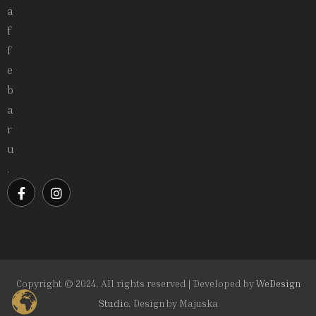
a
f
f
e
b
a
r
u
.
Copyright © 2024. All rights reserved | Developed by
WeDesign
Studio.
Design by
Majuska