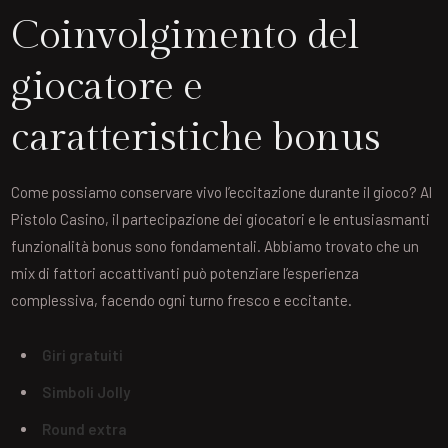
Coinvolgimento del
giocatore e
caratteristiche bonus
Come possiamo conservare vivo l’eccitazione durante il gioco? Al
Pistolo Casino, il partecipazione dei giocatori e le entusiasmanti
funzionalità bonus sono fondamentali. Abbiamo trovato che un
mix di fattori accattivanti può potenziare l’esperienza
complessiva, facendo ogni turno fresco e eccitante.
Giri gratuiti
Simboli Jolly
Round extra