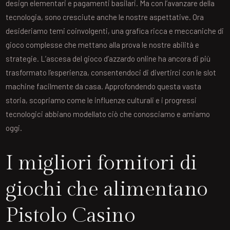
design elementari e pagamenti basilari. Ma con l’avanzare della
tecnologia, sono cresciute anche le nostre aspettative. Ora
desideriamo temi coinvolgenti, una grafica ricca e meccaniche di
gioco complesse che mettano alla prova le nostre abilità e
strategie. L’ascesa del gioco d’azzardo online ha ancora di più
trasformato l’esperienza, consentendoci di divertirci con le slot
machine facilmente da casa. Approfondendo questa vasta
storia, scopriamo come le influenze culturali e i progressi
tecnologici abbiano modellato ciò che conosciamo e amiamo
oggi.
I migliori fornitori di
giochi che alimentano
Pistolo Casino