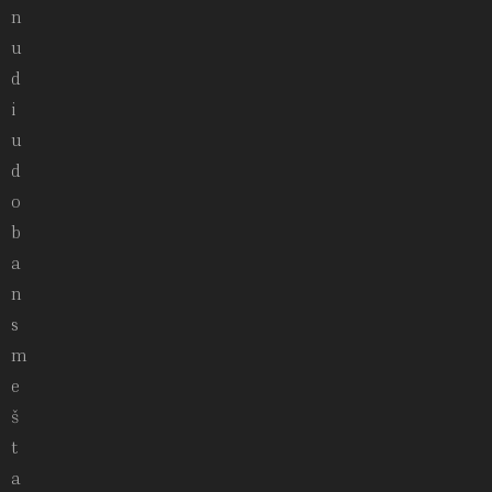
n
u
d
i
u
d
o
b
a
n
s
m
e
š
t
a