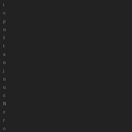
i
o
p
u
š
t
a
n
j
u
u
z
N
e
r
o