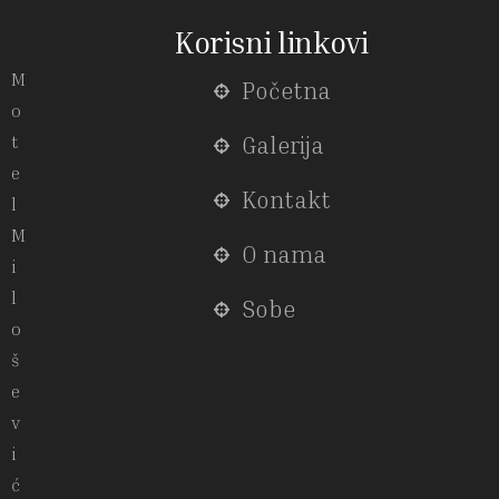
Korisni linkovi
M
Početna
o
t
Galerija
e
Kontakt
l
M
O nama
i
l
Sobe
o
š
e
v
i
ć