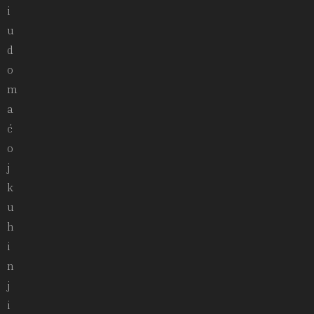
i
u
d
o
m
a
ć
o
j
k
u
h
i
n
j
i