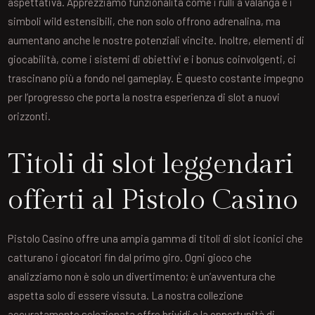
aspettativa. Apprezziamo funzionalità come i rulli a valanga e i
simboli wild estensibili, che non solo offrono adrenalina, ma
aumentano anche le nostre potenziali vincite. Inoltre, elementi di
giocabilità, come i sistemi di obiettivi e i bonus coinvolgenti, ci
trascinano più a fondo nel gameplay. È questo costante impegno
per l’progresso che porta la nostra esperienza di slot a nuovi
orizzonti.
Titoli di slot leggendari
offerti al Pistolo Casino
Pistolo Casino offre una ampia gamma di titoli di slot iconici che
catturano i giocatori fin dal primo giro. Ogni gioco che
analizziamo non è solo un divertimento; è un’avventura che
aspetta solo di essere vissuta. La nostra collezione
accuratamente selezionata offre brividi e la opportunità di