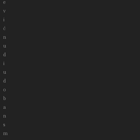
e
v
i
ć
n
u
d
i
u
d
o
b
a
n
s
m