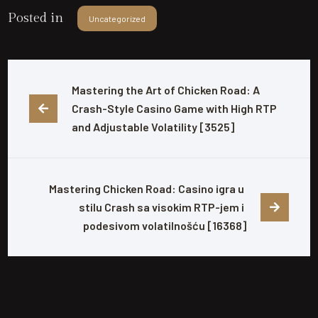
Posted in
Uncategorized
Mastering the Art of Chicken Road: A 
Crash-Style Casino Game with High RTP 
and Adjustable Volatility [3525]
Mastering Chicken Road: Casino igra u 
stilu Crash sa visokim RTP-jem i 
podesivom volatilnošću [16368]