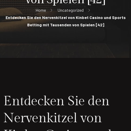
Home
Uncategorized
Entdecken Sie den Nervenkitzel von Kinbet Casino und Sports
Betting mit Tausenden von Spielen [42]
Entdecken Sie den
Nervenkitzel von