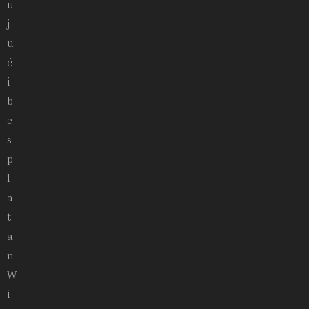
u
j
u
ć
i
b
e
s
p
l
a
t
a
n
W
i