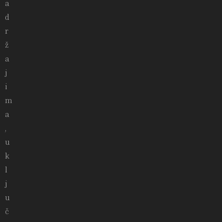
a
d
r
ž
a
j
i
m
a
,
u
k
l
j
u
č