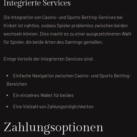
Integrierte Services
Die Integration von Casino- und Sports Betting-Services bei
Kinbet ist nahtlos, sodass Spieler problemlos zwischen beiden
wechseln können. Dies macht es zu einer ausgezeichneten Wahl
für Spieler, die beide Arten des Gamings genießen.
Einige Vorteile der integrierten Services sind:
Einfache Navigation zwischen Casino- und Sports Betting-
Bereichen
Ein einzelnes Wallet für beides
Eine Vielzahl von Zahlungsmöglichkeiten
Zahlungsoptionen