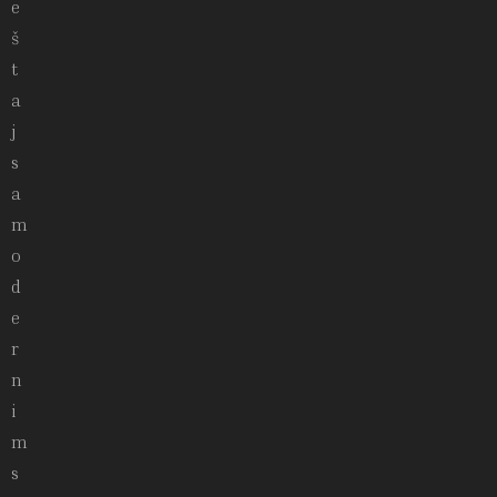
e
š
t
a
j
s
a
m
o
d
e
r
n
i
m
s