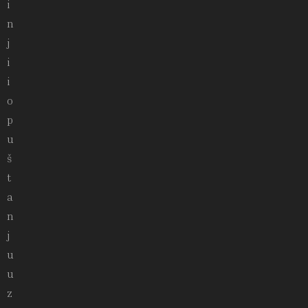
i
n
j
i
i
o
p
u
š
t
a
n
j
u
u
z