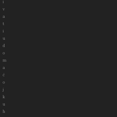
i
v
a
t
i
u
d
o
m
a
ć
o
j
k
u
h