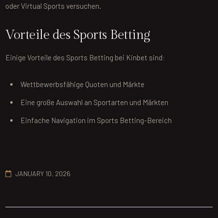
oder Virtual Sports versuchen.
Vorteile des Sports Betting
Einige Vorteile des Sports Betting bei Kinbet sind:
Wettbewerbsfähige Quoten und Märkte
Eine große Auswahl an Sportarten und Märkten
Einfache Navigation im Sports Betting-Bereich
JANUARY 10, 2026