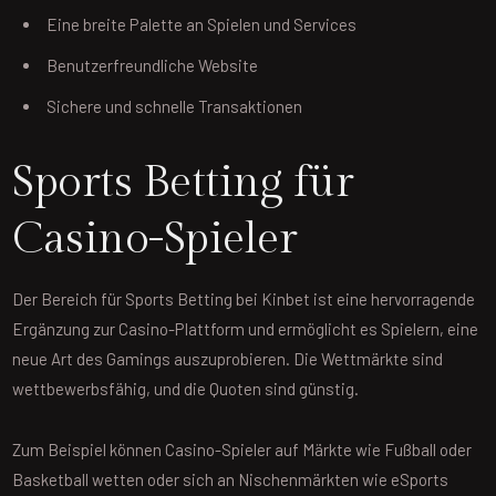
Eine breite Palette an Spielen und Services
Benutzerfreundliche Website
Sichere und schnelle Transaktionen
Sports Betting für
Casino-Spieler
Der Bereich für Sports Betting bei Kinbet ist eine hervorragende
Ergänzung zur Casino-Plattform und ermöglicht es Spielern, eine
neue Art des Gamings auszuprobieren. Die Wettmärkte sind
wettbewerbsfähig, und die Quoten sind günstig.
Zum Beispiel können Casino-Spieler auf Märkte wie Fußball oder
Basketball wetten oder sich an Nischenmärkten wie eSports