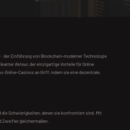
e/
der Einführung von Blockchain-moderner Technologie
fikanter
Akteur, der einzigartige Vorteile für Online
-Online-Casinos an Griff, indem sie eine dezentrale,
 die Schwierigkeiten, denen sie konfrontiert sind. Mit
d Zweifler gleichermaßen.