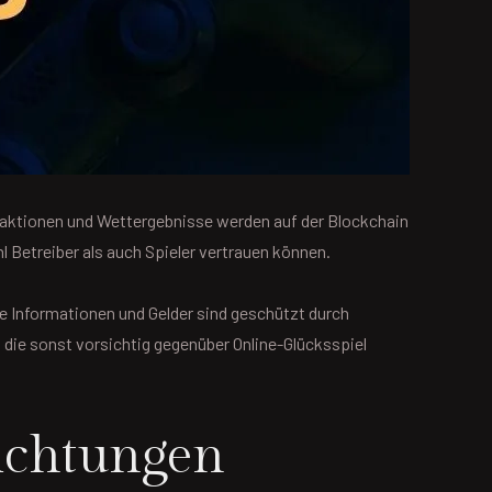
ransaktionen und Wettergebnisse werden auf der Blockchain
 Betreiber als auch Spieler vertrauen können.
he Informationen und Gelder sind geschützt durch
, die sonst vorsichtig gegenüber Online-Glücksspiel
richtungen