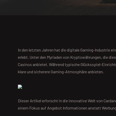
In den letzten Jahren hat die digitale Gaming-Industrie 
erlebt. Unter den Myriaden von Kryptowährungen, die dies
Casinos anbietet. Während typische Glücksspiel-Einrichtu
klare und sicherere Gaming-Atmosphäre anbieten.
Dieser Artikel erforscht in die innovative Welt von Carda
einem Fokus auf Angebot Informationen anstatt Werbung,