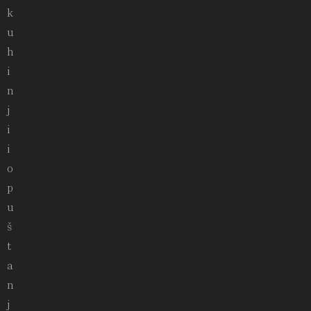
k
u
h
i
n
j
i
i
o
p
u
š
t
a
n
j