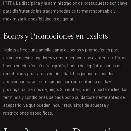
(RTP). La disciplina y la administración del presupuesto son clave
para disfrutar de las tragamonedas de forma responsable y
maximizar las posibilidades de ganar.
Bonos y Promociones en 1xslots
1xslots ofrece una amplia gama de bonos y promociones para
atraer a nuevos jugadores y recompensar a los existentes. Estos
bonos pueden incluir giros gratis, bonos de depósito, bonos de
reembolso y programas de fidelidad. Los jugadores pueden
aprovechar estas promociones para aumentar su saldo y
prolongar su tiempo de juego. Sin embargo, es importante leer los
términos y condiciones de cada bono cuidadosamente antes de
aceptarlo, ya que pueden incluir requisitos de apuesta y
restricciones específicas.