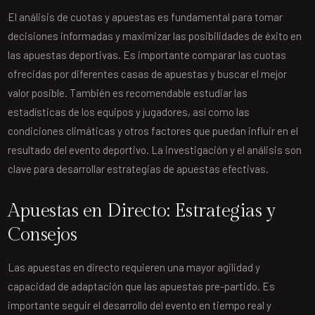
El análisis de cuotas y apuestas es fundamental para tomar
decisiones informadas y maximizar las posibilidades de éxito en
las apuestas deportivas. Es importante comparar las cuotas
ofrecidas por diferentes casas de apuestas y buscar el mejor
valor posible. También es recomendable estudiar las
estadísticas de los equipos y jugadores, así como las
condiciones climáticas y otros factores que puedan influir en el
resultado del evento deportivo. La investigación y el análisis son
clave para desarrollar estrategias de apuestas efectivas.
Apuestas en Directo: Estrategias y
Consejos
Las apuestas en directo requieren una mayor agilidad y
capacidad de adaptación que las apuestas pre-partido. Es
importante seguir el desarrollo del evento en tiempo real y