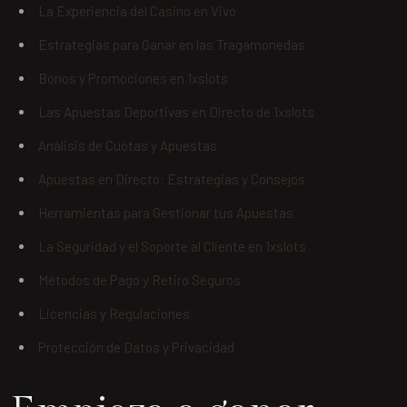
La Experiencia del Casino en Vivo
Estrategias para Ganar en las Tragamonedas
Bonos y Promociones en 1xslots
Las Apuestas Deportivas en Directo de 1xslots
Análisis de Cuotas y Apuestas
Apuestas en Directo: Estrategias y Consejos
Herramientas para Gestionar tus Apuestas
La Seguridad y el Soporte al Cliente en 1xslots
Métodos de Pago y Retiro Seguros
Licencias y Regulaciones
Protección de Datos y Privacidad