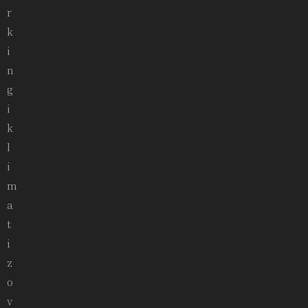
r
k
i
n
g
i
k
l
i
m
a
t
i
z
o
v