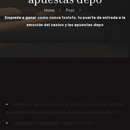
Home
Post
Empieza a ganar como nunca 1xslots, tu puerta de entrada a la
emoción del casino y las apuestas depo
Empieza a ganar como nunca: 1xslots, tu puerta de entrada
a la emoción del casino y las apuestas deportivas en directo.
Explorando la Variedad de Juegos en 1xslots