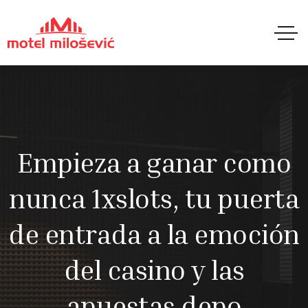
Empieza a ganar como
nunca 1xslots, tu puerta
de entrada a la emoción
del casino y las
apuestas depo