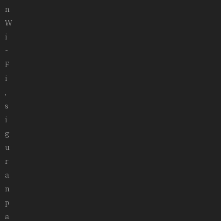
n
W
i
-
F
i
,
s
i
g
u
r
a
n
p
a