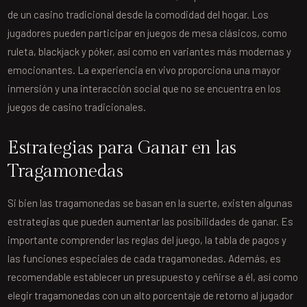
de un casino tradicional desde la comodidad del hogar. Los
jugadores pueden participar en juegos de mesa clásicos, como
ruleta, blackjack y póker, así como en variantes más modernas y
emocionantes. La experiencia en vivo proporciona una mayor
inmersión y una interacción social que no se encuentra en los
juegos de casino tradicionales.
Estrategias para Ganar en las
Tragamonedas
Si bien las tragamonedas se basan en la suerte, existen algunas
estrategias que pueden aumentar las posibilidades de ganar. Es
importante comprender las reglas del juego, la tabla de pagos y
las funciones especiales de cada tragamonedas. Además, es
recomendable establecer un presupuesto y ceñirse a él, así como
elegir tragamonedas con un alto porcentaje de retorno al jugador