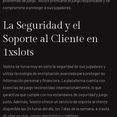
problemas de juego. 1xslots promueve el juego responsable y se
compromete a proteger a sus jugadores.
La Seguridad y el
Soporte al Cliente en
1xslots
1xslots se toma muy en serio la seguridad de sus jugadores y
utiliza tecnología de encriptación avanzada para proteger su
información personal y financiera. La plataforma cuenta con
licencias de juego reconocidas internacionalmente, lo que
garantiza que cumple con los estándares de seguridad y juego
justo. Además, 1xslots ofrece un servicio de soporte al cliente
disponible las 24 horas del día, los 7 días de la semana, a través
de chat en vivo, correo electrónico y teléfono.