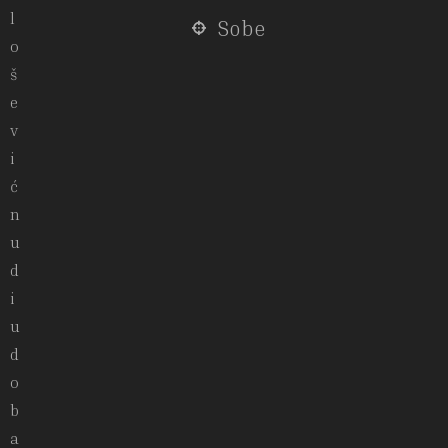
l
Sobe
o
š
e
v
i
ć
n
u
d
i
u
d
o
b
a