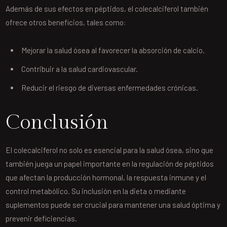
Además de sus efectos en péptidos, el colecalciferol también
ofrece otros beneficios, tales como:
Mejorar la salud ósea al favorecer la absorción de calcio.
Contribuir a la salud cardiovascular.
Reducir el riesgo de diversas enfermedades crónicas.
Conclusión
El colecalciferol no solo es esencial para la salud ósea, sino que
también juega un papel importante en la regulación de péptidos
que afectan la producción hormonal, la respuesta inmune y el
control metabólico. Su inclusión en la dieta o mediante
suplementos puede ser crucial para mantener una salud óptima y
prevenir deficiencias.