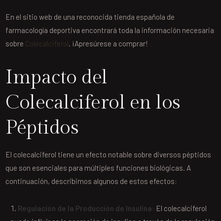
En el sitio web de una reconocida tienda española de
farmacología deportiva encontrará toda la información necesaria
sobre
Colecalciferol
. ¡Apresúrese a comprar!
Impacto del
Colecalciferol en los
Péptidos
El colecalciferol tiene un efecto notable sobre diversos péptidos
que son esenciales para múltiples funciones biológicas. A
continuación, describimos algunos de estos efectos:
Regulación de la Producción de Insulina:
El colecalciferol