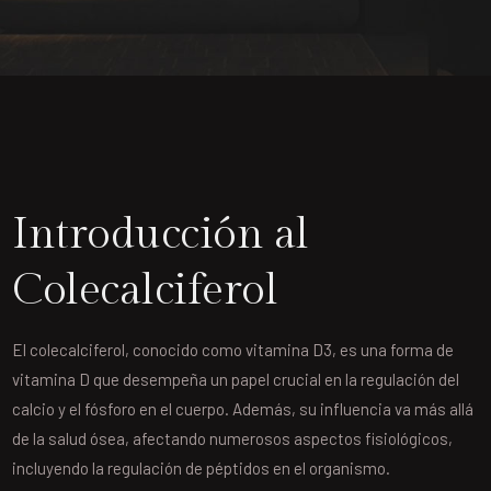
Introducción al
Colecalciferol
El colecalciferol, conocido como vitamina D3, es una forma de
vitamina D que desempeña un papel crucial en la regulación del
calcio y el fósforo en el cuerpo. Además, su influencia va más allá
de la salud ósea, afectando numerosos aspectos fisiológicos,
incluyendo la regulación de péptidos en el organismo.