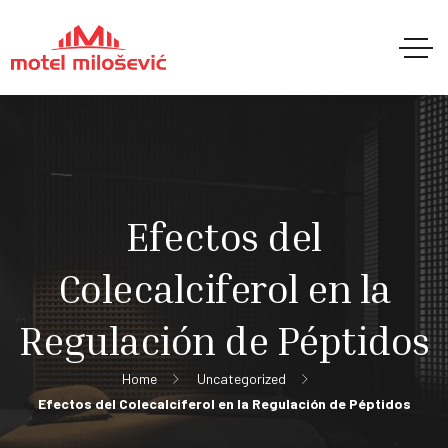
Efectos del
Colecalciferol en la
Regulación de Péptidos
Home
Uncategorized
Efectos del Colecalciferol en la Regulación de Péptidos