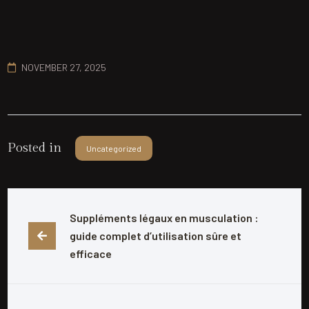
NOVEMBER 27, 2025
Posted in
Uncategorized
Suppléments légaux en musculation : 
guide complet d’utilisation sûre et 
efficace