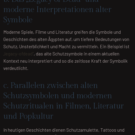
moderne Interpretationen alter
Symbole
Moderne Spiele, Filme und Literatur greifen die Symbole und
Geschichten des alten Ägypten auf, um tiefere Bedeutungen von
Schutz, Unsterblichkeit und Macht zu vermitteln. Ein Beispiel ist
„legacy-ofdead“
, das alte Schutzsymbole in einem aktuellen
Kontext neu interpretiert und so die zeitlose Kraft der Symbolik
verdeutlicht.
c. Parallelen zwischen alten
Schutzsymbolen und modernen
Schutzritualen in Filmen, Literatur
und Popkultur
In heutigen Geschichten dienen Schutzamulette, Tattoos und