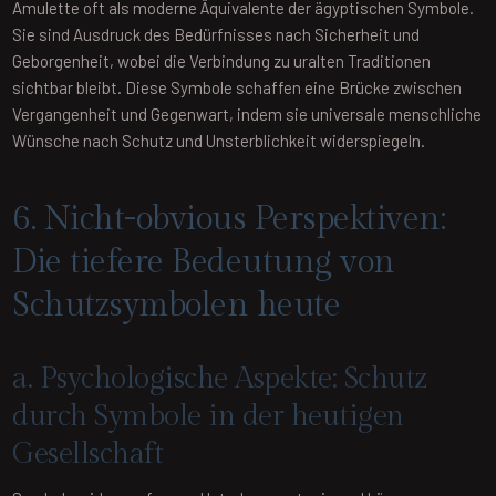
Amulette oft als moderne Äquivalente der ägyptischen Symbole.
Sie sind Ausdruck des Bedürfnisses nach Sicherheit und
Geborgenheit, wobei die Verbindung zu uralten Traditionen
sichtbar bleibt. Diese Symbole schaffen eine Brücke zwischen
Vergangenheit und Gegenwart, indem sie universale menschliche
Wünsche nach Schutz und Unsterblichkeit widerspiegeln.
6. Nicht-obvious Perspektiven:
Die tiefere Bedeutung von
Schutzsymbolen heute
a. Psychologische Aspekte: Schutz
durch Symbole in der heutigen
Gesellschaft