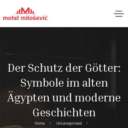
Der Schutz der Götter:
Symbole im alten
Ägypten und moderne
Geschichten
Home
Uncategorized