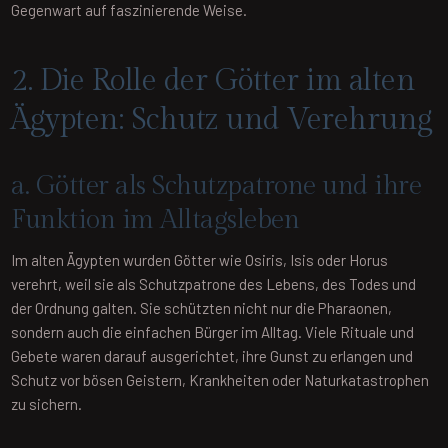
Gegenwart auf faszinierende Weise.
2. Die Rolle der Götter im alten
Ägypten: Schutz und Verehrung
a. Götter als Schutzpatrone und ihre
Funktion im Alltagsleben
Im alten Ägypten wurden Götter wie Osiris, Isis oder Horus
verehrt, weil sie als Schutzpatrone des Lebens, des Todes und
der Ordnung galten. Sie schützten nicht nur die Pharaonen,
sondern auch die einfachen Bürger im Alltag. Viele Rituale und
Gebete waren darauf ausgerichtet, ihre Gunst zu erlangen und
Schutz vor bösen Geistern, Krankheiten oder Naturkatastrophen
zu sichern.