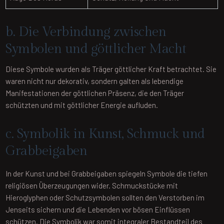
b. Die Verbindung zwischen
Symbolen und göttlicher Macht
Diese Symbole wurden als Träger göttlicher Kraft betrachtet. Sie
waren nicht nur dekorativ, sondern galten als lebendige
Manifestationen der göttlichen Präsenz, die den Träger
schützten und mit göttlicher Energie aufluden.
c. Symbolik in Kunst, Schmuck und
Grabbeigaben
In der Kunst und bei Grabbeigaben spiegeln Symbole die tiefen
religiösen Überzeugungen wider. Schmuckstücke mit
Hieroglyphen oder Schutzsymbolen sollten den Verstorben im
Jenseits sichern und die Lebenden vor bösen Einflüssen
schützen. Die Symbolik war somit integraler Bestandteil des