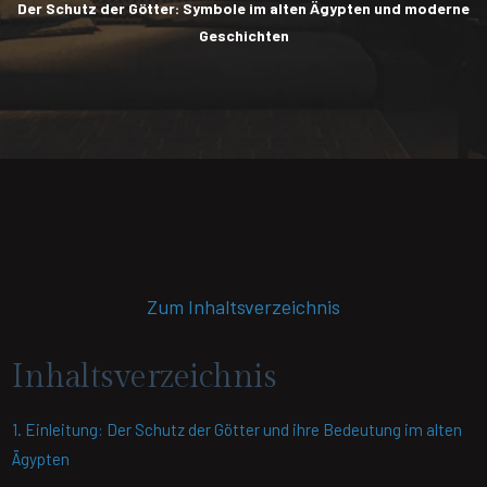
Der Schutz der Götter: Symbole im alten Ägypten und moderne
Geschichten
Zum Inhaltsverzeichnis
Inhaltsverzeichnis
1. Einleitung: Der Schutz der Götter und ihre Bedeutung im alten
Ägypten