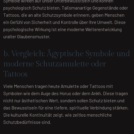
Symbole wirken auf unser Unterbewusstsein und können
psychologisch Schutz bieten. Talismanartige Gegenstände oder
Tattoos, die an alte Schutzsymbole erinnern, geben Menschen
ein Gefühl von Sicherheit und Kontrolle über ihre Umwelt. Diese
psychologische Wirkung ist eine moderne Weiterentwicklung
uralter Glaubensmuster.
b. Vergleich: Ägyptische Symbole und
moderne Schutzamulette oder
Tattoos
Viele Menschen tragen heute Amulette oder Tattoos mit
Symbolen wie dem Auge des Horus oder dem Ankh. Diese tragen
nicht nur ästhetischen Wert, sondern sollen Schutz bieten und
das Bewusstsein für eine tiefere, spirituelle Verbindung stärken.
Die kulturelle Kontinuität zeigt, wie zeitlos menschliche
Schutzbedürfnisse sind.