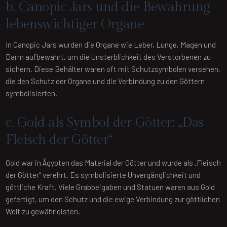
b. Canopic Jars und die Bewahrung
lebenswichtiger Organe
In Canopic Jars wurden die Organe wie Leber, Lunge, Magen und
Darm aufbewahrt, um die Unsterblichkeit des Verstorbenen zu
sichern. Diese Behälter waren oft mit Schutzsymbolen versehen,
die den Schutz der Organe und die Verbindung zu den Göttern
symbolisierten.
c. Gold als Symbol der Götter: „Das
Fleisch der Götter“
Gold war in Ägypten das Material der Götter und wurde als „Fleisch
der Götter“ verehrt. Es symbolisierte Unvergänglichkeit und
göttliche Kraft. Viele Grabbeigaben und Statuen waren aus Gold
gefertigt, um den Schutz und die ewige Verbindung zur göttlichen
Welt zu gewährleisten.