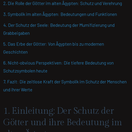
2. Die Rolle der Götter im alten Ägypten: Schutz und Verehrung
3. Symbolik im alten Ägypten: Bedeutungen und Funktionen
4. Der Schutz der Seele: Bedeutung der Mumifizierung und
Grabbeigaben
5. Das Erbe der Götter: Von Ägypten bis zu modernen
Geschichten
6. Nicht-obvious Perspektiven: Die tiefere Bedeutung von
Schutzsymbolen heute
7. Fazit: Die zeitlose Kraft der Symbolik im Schutz der Menschen
und ihrer Werte
1. Einleitung: Der Schutz der
Götter und ihre Bedeutung im