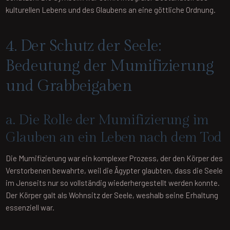
kulturellen Lebens und des Glaubens an eine göttliche Ordnung.
4. Der Schutz der Seele:
Bedeutung der Mumifizierung
und Grabbeigaben
a. Die Rolle der Mumifizierung im
Glauben an ein Leben nach dem Tod
Die Mumifizierung war ein komplexer Prozess, der den Körper des
Verstorbenen bewahrte, weil die Ägypter glaubten, dass die Seele
im Jenseits nur so vollständig wiederhergestellt werden konnte.
Der Körper galt als Wohnsitz der Seele, weshalb seine Erhaltung
essenziell war.