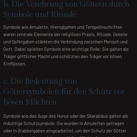
b. Die Verehrung von Göttern durch
Symbole und Rituale
Symbole wie Amulette, Hieroglyphen und Tempelinschriften
waren zentrale Elemente der religiösen Praxis. Rituale, Gebete
und Opfergaben stärkten die Verbindung zwischen Mensch und
Gott. Dabei spielten Symbole eine wichtige Rolle: Sie galten als
Träger göttlicher Macht und schützten den Träger vor bösen
Einflüssen.
c. Die Bedeutung von
Göttersymbolen für den Schutz vor
bösen Mächten
Symbole wie das Auge des Horus oder der Skarabäus galten als
mächtige Schutzsymbole. Sie wurden in Amuletten getragen
oder in Grabbeigaben eingearbeitet, um den Schutz der Götter