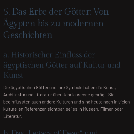
5. Das Erbe der Götter: Von
Ägypten bis zu modernen
Geschichten
a. Historischer Einfluss der
ägyptischen Götter auf Kultur und
Kunst
Die ägyptischen Götter und ihre Symbole haben die Kunst,
Architektur und Literatur über Jahrtausende geprägt. Sie
beeinflussten auch andere Kulturen und sind heute noch in vielen
kulturellen Referenzen sichtbar, sei es in Museen, Filmen oder
Literatur.
b. Das „Legacy of Dead“ und