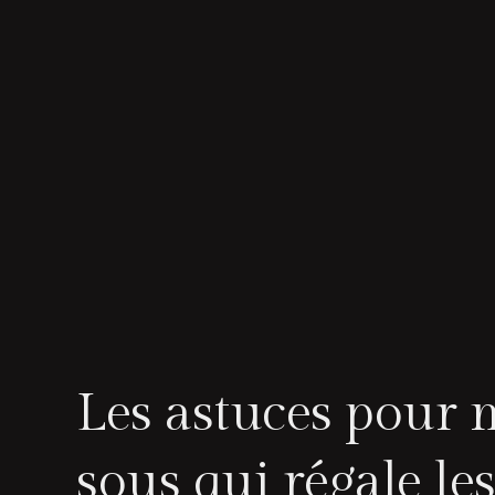
Les astuces pour 
sous qui régale le