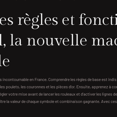
 règles et fonct
, la nouvelle ma
le
us incontournable en France. Comprendre les règles de base est indi
 les poulets, les couronnes et les pièces d’or. Ensuite, apprenez à c
 régler votre mise avant de lancer les rouleaux et d’activer les lign
aître la valeur de chaque symbole et combinaison gagnante. Avec ce