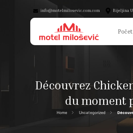
info@motelmilosevic.com.com
Bijeljina U
Počet
Découvrez Chicken 
du moment po
Home
Uncategorized
Découvr