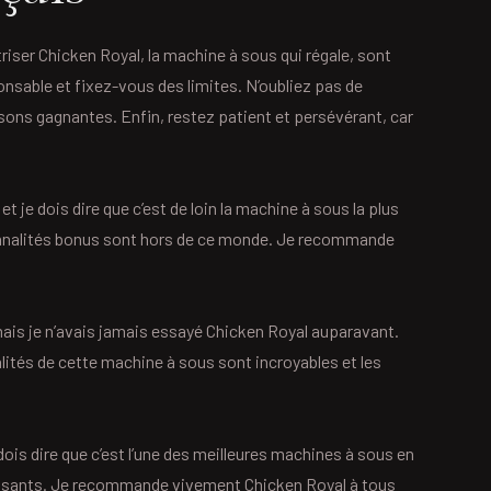
riser Chicken Royal, la machine à sous qui régale, sont
onsable et fixez-vous des limites. N’oubliez pas de
sons gagnantes. Enfin, restez patient et persévérant, car
 je dois dire que c’est de loin la machine à sous la plus
tionnalités bonus sont hors de ce monde. Je recommande
 mais je n’avais jamais essayé Chicken Royal auparavant.
nnalités de cette machine à sous sont incroyables et les
 dois dire que c’est l’une des meilleures machines à sous en
sfaisants. Je recommande vivement Chicken Royal à tous