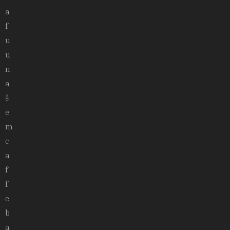
a
f
u
u
n
a
š
e
m
c
a
f
f
e
b
a