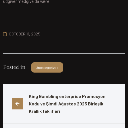
udgiver medgive da være.
OCTOBER 11, 2025
Posted in
Uncategorized
King Gambling enterprise Promosyon 
Kodu ve Şimdi Ağustos 2025 Birleşik 
Krallık teklifleri