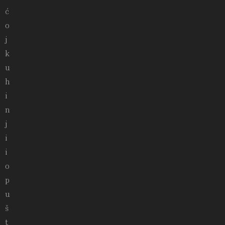
ć
o
j
k
u
h
i
n
j
i
i
o
p
u
š
t