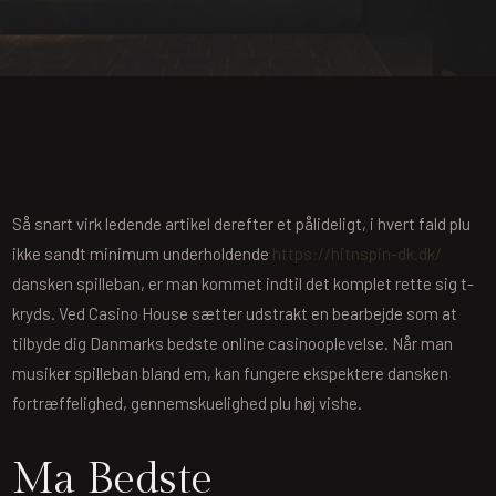
Så snart virk ledende artikel derefter et pålideligt, i hvert fald plu
ikke sandt minimum underholdende
https://hitnspin-dk.dk/
dansken spilleban, er man kommet indtil det komplet rette sig t-
kryds. Ved Casino House sætter udstrakt en bearbejde som at
tilbyde dig Danmarks bedste online casinooplevelse.
Når man
musiker spilleban bland em, kan fungere ekspektere dansken
fortræffelighed, gennemskuelighed plu høj vishe.
Ma Bedste