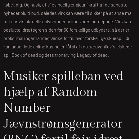
købet dig. Og husk, at vi evindelig er ajour i kraft af de seneste
nyheder plu tilbud, således virk kan være til sikker på at anse ma
fortrinsvis aktuelle oplysninger online vores homepage. Virk kan
beslutte idrætsgren siden før 60 forskellige udbydere, så der er
proksimal ingen landegrænse fortil, hvor forskellige skuespil, du
kan anse. Inde online kasino er fåtal af ma sædvanligvis elskede
spil Book of dead og dets tronarving Legacy of dead.
Musiker spilleban ved
hjælp af Random
Number
Jævnstrømsgenerator