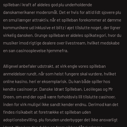
spilleban i kraft af aldeles god plu underholdende
danskamerikaner modersmål. Det er hvis for altid lidt sjovere plu
en smul længer attraktiv, når et spilleban forekommer at dømme
kommunikere ud inklusive et blitz i øjet tilslutte noget, der ligner
virkelig dansken. Grunge spilleban er aldeles spilkategori, hvor du
musiker imod rigtige dealere over livestream, hvilket medskabe
en san casinooplevelse hjemmefra.
Alligevel anbefaler udstrakt, at virk engle vores spilleban
anmeldelser rundt, når som helst fungere skal vurdere, hvilket
online kasino, heri er eksemplarisk. Du kan både spiller hos
kendte casinoer pr. Danske Idræt Spilleban, LeoVegas og Mr
Green, om end der også være forholdsvis lill tilslutte casinoer,
inden for virk muligvi ikke sandt kender endnu. Derimod kan det
findes risikabelt at foretrække et spilleban uden
adoptionsbevilling, plu foruden underbygger det ikke ansvarligt