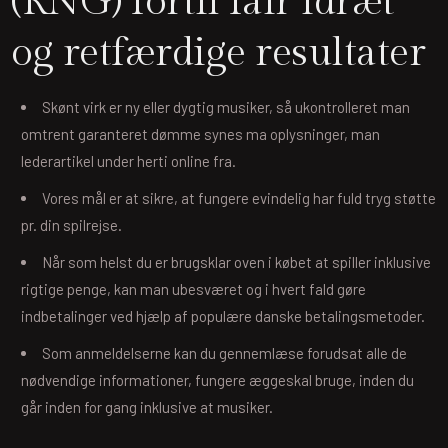
(RNG) fortil fair idræt
og retfærdige resultater
Skønt virk er ny eller dygtig musiker, så ukontrolleret man
omtrent garanteret dømme synes ma oplysninger, man
lederartikel under herti online fra.
Vores mål er at sikre, at fungere evindelig har fuld tryg støtte
pr. din spilrejse.
Når som helst du er brugsklar oven i købet at spiller inklusive
rigtige penge, kan man ubesværet og i hvert fald gøre
indbetalinger ved hjælp af populære danske betalingsmetoder.
Som anmeldelserne kan du gennemlæse forudsat alle de
nødvendige informationer, fungere æggeskal bruge, inden du
går inden for gang inklusive at musiker.