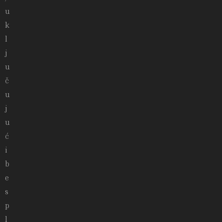
u
k
l
j
u
č
u
j
u
ć
i
b
e
s
p
l