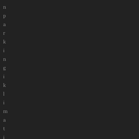
n
p
a
r
k
i
n
g
i
k
l
i
m
a
t
i