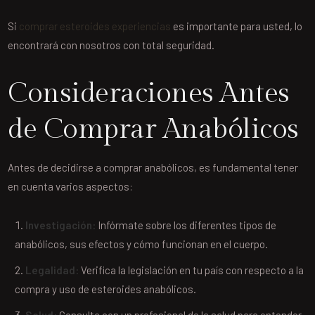
Si
comprar esteroides experiencias
es importante para usted, lo
encontrará con nosotros con total seguridad.
Consideraciones Antes
de Comprar Anabólicos
Antes de decidirse a comprar anabólicos, es fundamental tener
en cuenta varios aspectos:
Investigación:
Infórmate sobre los diferentes tipos de
anabólicos, sus efectos y cómo funcionan en el cuerpo.
Legalidad:
Verifica la legislación en tu país con respecto a la
compra y uso de esteroides anabólicos.