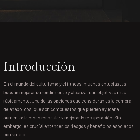
Introducción
En el mundo del culturismo y el fitness, muchos entusiastas
buscan mejorar su rendimiento y alcanzar sus objetivos más
rápidamente. Una de las opciones que consideran es la compra
de anabólicos, que son compuestos que pueden ayudar a
aumentar la masa muscular y mejorar la recuperación. Sin
embargo, es crucial entender los riesgos y beneficios asociados
con su uso.