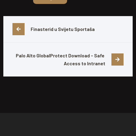
Finasterid u Svijetu Sportaša
Palo Alto GlobalProtect Download – Safe 
Access to Intranet