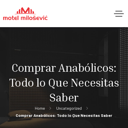
Comprar Anabólicos:
Todo lo Que Necesitas
Saber
Home
Uncategorized
Comprar Anabólicos: Todo lo Que Necesitas Saber