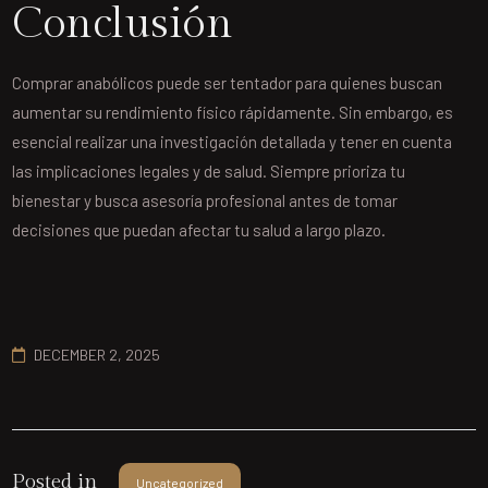
Conclusión
Comprar anabólicos puede ser tentador para quienes buscan
aumentar su rendimiento físico rápidamente. Sin embargo, es
esencial realizar una investigación detallada y tener en cuenta
las implicaciones legales y de salud. Siempre prioriza tu
bienestar y busca asesoría profesional antes de tomar
decisiones que puedan afectar tu salud a largo plazo.
DECEMBER 2, 2025
Posted in
Uncategorized