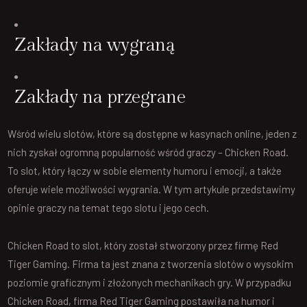
Zakłady na wygraną
Zakłady na przegrane
Wśród wielu slotów, które są dostępne w kasynach online, jeden z
nich zyskał ogromną popularność wśród graczy – Chicken Road.
To slot, który łączy w sobie elementy humoru i emocji, a także
oferuje wiele możliwości wygrania. W tym artykule przedstawimy
opinie graczy na temat tego slotu i jego cech.
Chicken Road to slot, który został stworzony przez firmę Red
Tiger Gaming. Firma ta jest znana z tworzenia slotów o wysokim
poziomie graficznym i złożonych mechanikach gry. W przypadku
Chicken Road, firma Red Tiger Gaming postawiła na humor i