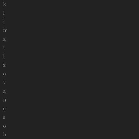
k
l
i
m
a
t
i
z
o
v
a
n
e
s
o
b