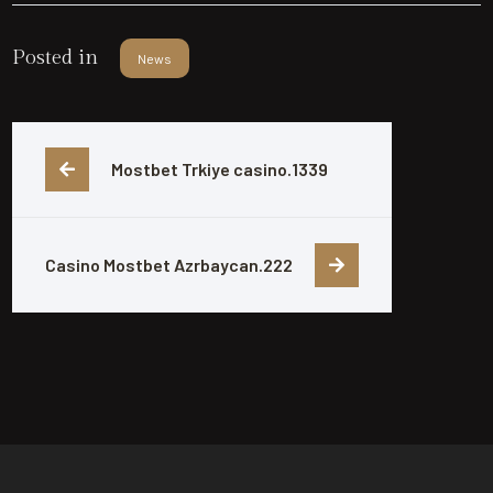
Posted in
News
Mostbet Trkiye casino.1339
Casino Mostbet Azrbaycan.222