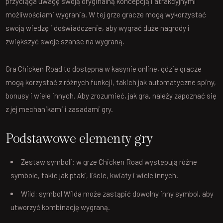
przyciąga uwagę swoją oryginalną koncepcją i atrakcyjnymi
możliwościami wygrania. W tej grze gracze mogą wykorzystać
swoją wiedzę i doświadczenie, aby wygrać duże nagrody i
zwiększyć swoje szanse na wygraną.
Gra Chicken Road to dostępna w kasynie online, gdzie gracze
mogą korzystać z różnych funkcji, takich jak automatyczne spiny,
bonusy i wiele innych. Aby zrozumieć, jak gra, należy zapoznać się
z jej mechanikami i zasadami gry.
Podstawowe elementy gry
Zestaw symboli: w grze Chicken Road występują różne
symbole, takie jak ptaki, liście, kwiaty i wiele innych.
Wild: symbol Wilda może zastąpić dowolny inny symbol, aby
utworzyć kombinację wygraną.