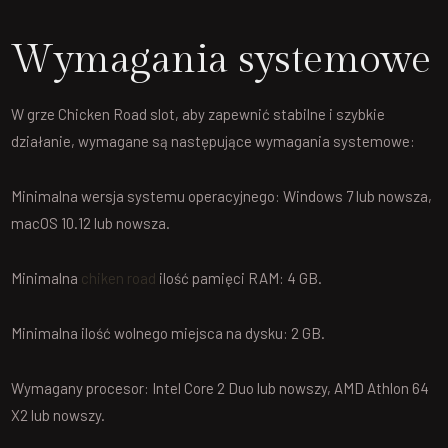
Wymagania systemowe
W grze Chicken Road slot, aby zapewnić stabilne i szybkie
działanie, wymagane są następujące wymagania systemowe:
Minimalna wersja systemu operacyjnego: Windows 7 lub nowsza,
macOS 10.12 lub nowsza.
Minimalna
chiken road
ilość pamięci RAM: 4 GB.
Minimalna ilość wolnego miejsca na dysku: 2 GB.
Wymagany procesor: Intel Core 2 Duo lub nowszy, AMD Athlon 64
X2 lub nowszy.