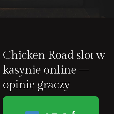
Chicken Road slot w
kasynie online –
opinie graczy