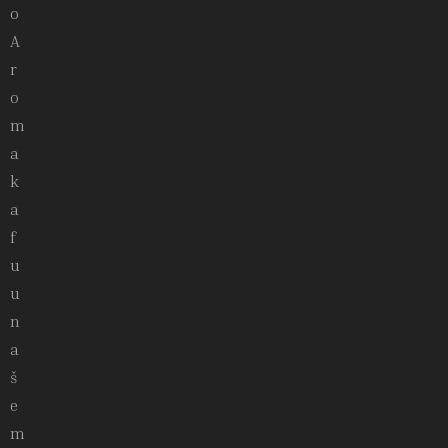
o
A
r
o
m
a
k
a
f
u
u
n
a
š
e
m