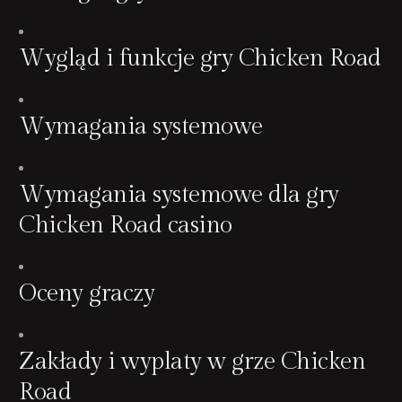
Wygląd i funkcje gry Chicken Road
Wymagania systemowe
Wymagania systemowe dla gry
Chicken Road casino
Oceny graczy
Zakłady i wyplaty w grze Chicken
Road