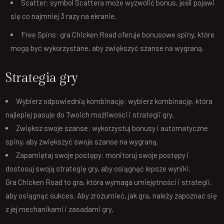
Scatter: symbol Scattera może wyzwolić bonus, jeśli pojawi
się co najmniej 3 razy na ekranie.
Free Spins: gra Chicken Road oferuje bonusowe spiny, które
mogą być wykorzystane, aby zwiększyć szanse na wygraną.
Strategia gry
Wybierz odpowiednią kombinację: wybierz kombinację, która
najlepiej pasuje do Twoich możliwości i strategii gry.
Zwiększ swoje szanse: wykorzystuj bonusy i automatyczne
spiny, aby zwiększyć swoje szanse na wygraną.
Zapamiętaj swoje postępy: monitoruj swoje postępy i
dostosuj swoją strategię gry, aby osiągnąć lepsze wyniki.
Gra Chicken Road to gra, która wymaga umiejętności i strategii,
aby osiągnąć sukces. Aby zrozumieć, jak gra, należy zapoznać się
z jej mechanikami i zasadami gry.