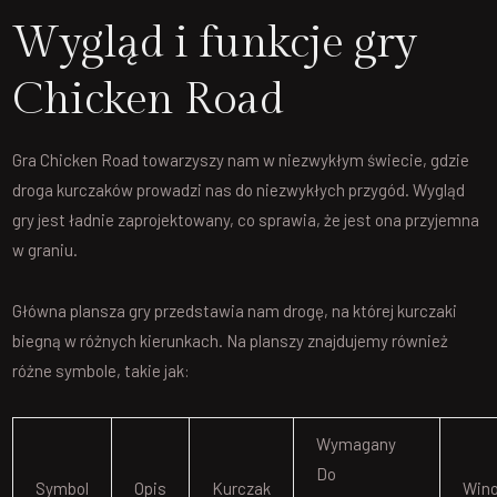
Wygląd i funkcje gry
Chicken Road
Gra Chicken Road towarzyszy nam w niezwykłym świecie, gdzie
droga kurczaków prowadzi nas do niezwykłych przygód. Wygląd
gry jest ładnie zaprojektowany, co sprawia, że jest ona przyjemna
w graniu.
Główna plansza gry przedstawia nam drogę, na której kurczaki
biegną w różnych kierunkach. Na planszy znajdujemy również
różne symbole, takie jak:
Wymagany
Do
Symbol
Opis
Kurczak
Win