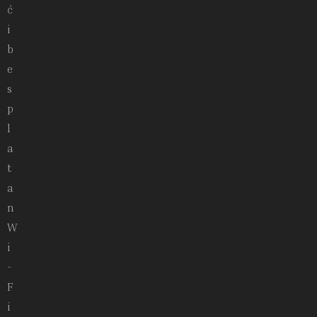
ć
i
b
e
s
p
l
a
t
a
n
W
i
-
F
i