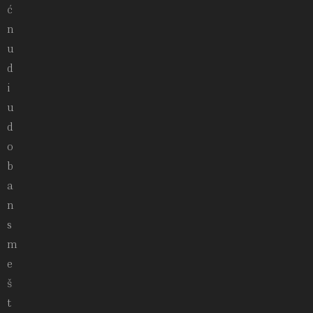
ć
n
u
d
i
u
d
o
b
a
n
s
m
e
š
t