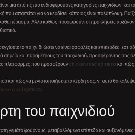
ίναι μια από τις πιο ενδιαφέρουσες κατηγορίες παιχνιδιών, και τ
ική που απαιτείται για να κερδίσει κάποιος είναι πολύπλοκη. Π
 κάθε πέρασμα. Αλλά καθώς προχωρούν, οι προκλήσεις αυξάνονται
θιστικό.
γγίσετε το παιχνίδι ώστε να είναι ασφαλές και επικερδές, εστιά
 σημεία και παραμέτρους του παιχνιδιού, προσφέροντας σας όλα 
ερες πλατφόρμες που προσφέρουν
chicken road κριτικεσ
και πώς 
διού και πώς να μεγιστοποιήσετε τα κέρδη σας, γι’ αυτό θα καλύ
hicken road κριτικεσ
.
ρτη του παιχνιδιού
 χάρτη γεμάτο φούρνους, μεταβαλλόμενα επίπεδα και αυξανόμενε