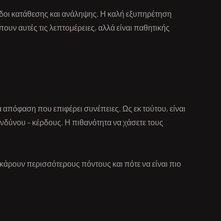
θοδοι κατάθεσης και ανάληψης. Η καλή εξυπηρέτηση
υν αυτές τις λεπτομέρειες, αλλά είναι παθητικής
α απόφαση που επιφέρει συνέπειες. Ως εκ τούτου, είναι
κινδύνου – κέρδους. Η πιθανότητα να χάσετε τους
σκάρουν περισσότερους πόντους και πότε να είναι πιο