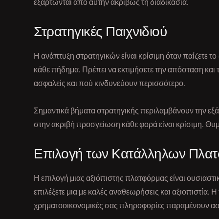
εξαρτώνται από αυτήν ακριβώς τη διαδικασία.
Στρατηγικές Παιχνιδιού
Η ανάπτυξη στρατηγικών είναι κρίσιμη όταν παίζετε το
κάθε πήδημα. Πρέπει να εκτιμήσετε την απόσταση και 
ασφαλείς και πού κινδυνεύουν περισσότερο.
Σημαντικά βήματα στρατηγικής περιλαμβάνουν την εξάσ
στην ακριβή προσγείωση κάθε φορά είναι κρίσιμη. Θυμ
Επιλογή των Κατάλληλων Πλα
Η επιλογή μιας αξιόπιστης πλατφόρμας είναι ουσιαστι
επιλέξετε μια με καλές αναθεωρήσεις και αξιοπιστία. 
χρηματοοικονομικές σας πληροφορίες παραμένουν α