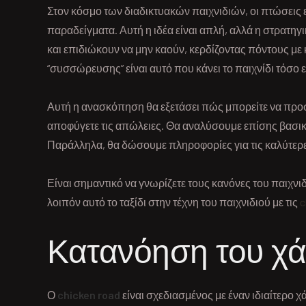
Στον κόσμο των διαδικτυακών παιχνιδιών, οι πτώσεις ε
παραδείγματα. Αυτή η ιδέα είναι απλή, αλλά η στρατηγ
και επιδιώκουν να μην καούν, κερδίζοντας πόντους με
“συσσώρευσης” είναι αυτό που κάνει το παιχνίδι τόσο ε
Αυτή η ανασκόπηση θα εξετάσει πώς μπορείτε να προσε
αποφύγετε τις απώλειες. Θα αναλύσουμε επίσης βασικά
Παράλληλα, θα δώσουμε πληροφορίες για τις καλύτ
Είναι σημαντικό να γνωρίζετε τους κανόνες του παιχνι
λοιπόν αυτό το ταξίδι στην τέχνη του παιχνιδιού με τις
c
Κατανόηση του χά
Ο
chicken road
είναι σχεδιασμένος με έναν ιδιαίτερο