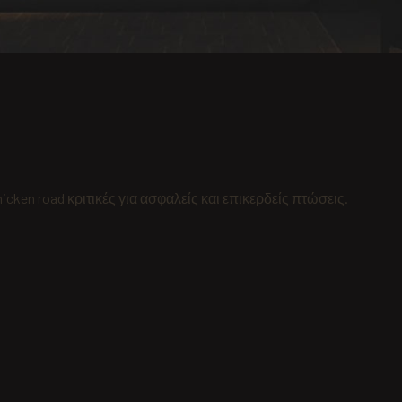
icken road κριτικές για ασφαλείς και επικερδείς πτώσεις.