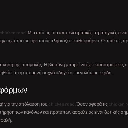
chicken road
. Μια από τις πιο αποτελεσματικές στρατηγικές είν
την ταχύτητα με την οποία πλησιάζετε κάθε φούρνο. Οι παίκτες π
κηση της υπομονής. Η βιασύνη μπορεί να έχει καταστροφικές συ
ηθείτε ότι η υπομονή συχνά οδηγεί σε μεγαλύτερα κέρδη.
τφόρμων
κή για την απόλαυση του
chicken road
. Όσον αφορά τις
chicken r
Η τήρηση των κανόνων και προτύπων ασφαλείας είναι ζωτικής σημα
σφαλή.