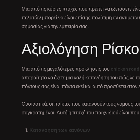
Μια από τις κύριες πτυχές που πρέπει να εξετάσετε ε
πελατών μπορεί να είναι επίσης πολύτιμη αν αντιμετω
σημασίας για την εμπειρία σας.
Αξιολόγηση Ρίσκο
Μια από τις μεγαλύτερες προκλήσεις του
chicken road
απαραίτητο να έχετε μια καλή κατανόηση του πώς λειτο
πόντους σας είναι πάντα εκεί και αυτό προσθέτει στον
Ουσιαστικά, οι παίκτες που κατανοούν τους νόμους το
συγκρατημένοι. Αυτή η πτυχή του παιχνιδιού είναι πο
Κατανόηση των κανόνων