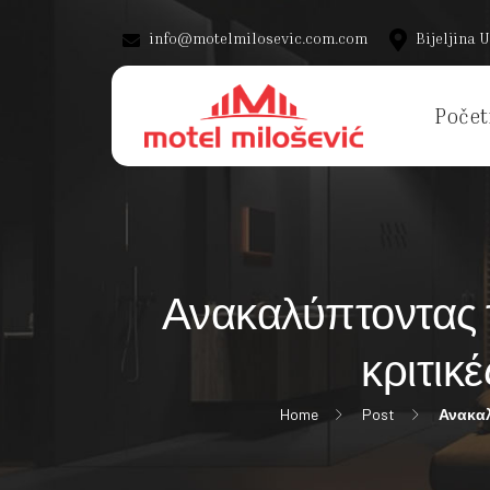
info@motelmilosevic.com.com
Bijeljina U
Počet
Ανακαλύπτοντας τ
κριτικ
Home
Post
Ανακαλ