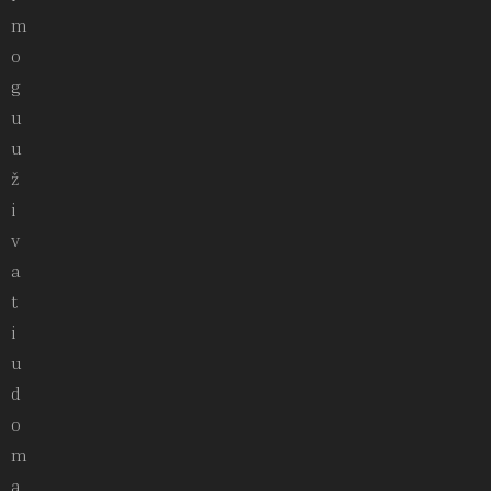
m
o
g
u
u
ž
i
v
a
t
i
u
d
o
m
a