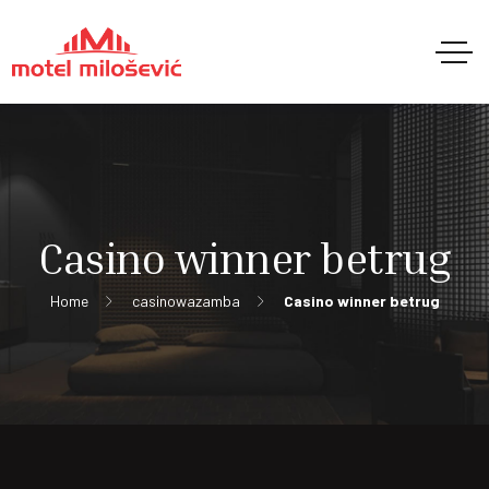
Casino winner betrug
Home
casinowazamba
Casino winner betrug