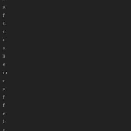
a
f
u
u
n
a
š
e
m
c
a
f
f
e
b
a