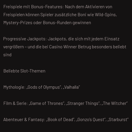
Freispiele mit Bonus-Features: Nach dem Aktivieren von
Freispielen können Spieler zusätzliche Boni wie Wild-Spins,
Mystery-Prizes oder Bonus-Runden gewinnen
Progressive Jackpots: Jackpots, die sich mit jedem Einsatz
vergrößern – und die bei Casino Winner Betrug besonders beliebt
sind
Beliebte Slot-Themen
Mythologie: „Gods of Olympus”, „Valhalla”
Film & Serie: „Game of Thrones”, „Stranger Things”, „The Witcher”
Abenteuer & Fantasy: „Book of Dead”, „Gonzo’s Quest”, „Starburst”