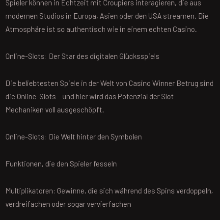
Spieler können in Echtzeit mit Croupiers interagieren, die aus
modernen Studios in Europa, Asien oder den USA streamen. Die
Atmosphäre ist so authentisch wie in einem echten Casino.
Online-Slots: Der Star des digitalen Glücksspiels
Die beliebtesten Spiele in der Welt von Casino Winner Betrug sind
die Online-Slots – und hier wird das Potenzial der Slot-
Mechaniken voll ausgeschöpft.
Online-Slots: Die Welt hinter den Symbolen
Funktionen, die den Spieler fesseln
Multiplikatoren: Gewinne, die sich während des Spins verdoppeln,
verdreifachen oder sogar vervierfachen