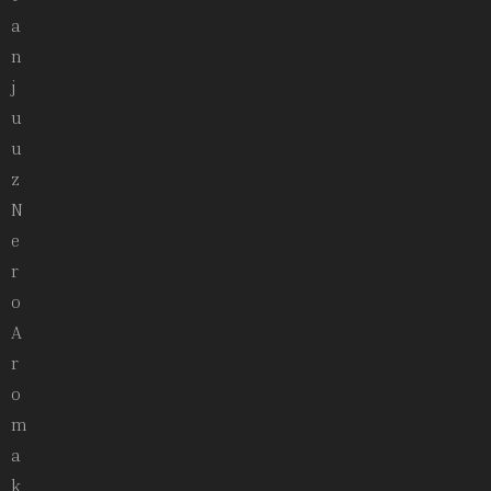
a
n
j
u
u
z
N
e
r
o
A
r
o
m
a
k