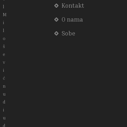
Kontakt
l
M
O nama
i
l
Sobe
o
š
e
v
i
ć
n
u
d
i
u
d