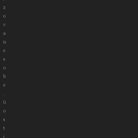
z
o
v
a
n
e
s
o
b
e
.
G
o
s
t
i