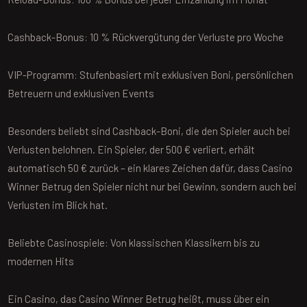
Cashback-Bonus: 10 % Rückvergütung der Verluste pro Woche
VIP-Programm: Stufenbasiert mit exklusiven Boni, persönlichen
Betreuern und exklusiven Events
Besonders beliebt sind Cashback-Boni, die den Spieler auch bei
Verlusten belohnen. Ein Spieler, der 500 € verliert, erhält
automatisch 50 € zurück – ein klares Zeichen dafür, dass Casino
Winner Betrug den Spieler nicht nur bei Gewinn, sondern auch bei
Verlusten im Blick hat.
Beliebte Casinospiele: Von klassischen Klassikern bis zu
modernen Hits
Ein Casino, das Casino Winner Betrug heißt, muss über ein