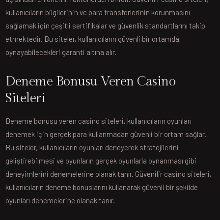
kullanıcıların bilgilerinin ve para transferlerinin korunmasını
sağlamak için çeşitli sertifikalar ve güvenlik standartlarını takip
etmektedir. Bu siteler, kullanıcıların güvenli bir ortamda
oynayabilecekleri garanti altına alır.
Deneme Bonusu Veren Casino
Siteleri
Deneme bonusu veren casino siteleri, kullanıcıların oyunları
denemek için gerçek para kullanmadan güvenli bir ortam sağlar.
Bu siteler, kullanıcıların oyunları deneyerek stratejilerini
geliştirebilmesi ve oyunların gerçek oyunlarla oynanması gibi
deneyimlerini denemelerine olanak tanır. Güvenilir casino siteleri,
kullanıcıların deneme bonuslarını kullanarak güvenli bir şekilde
oyunları denemelerine olanak tanır.