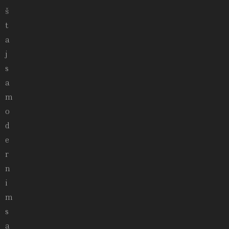
š
t
a
j
s
a
m
o
d
e
r
n
i
m
s
a