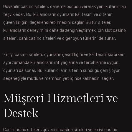
Güvenilir casino siteleri, deneme bonusu vererek yeni kullanıcıları
teşvik eder. Bu, kullanıcıların oyunların kalitesini ve sitenin
güvenilirliğini değerlendirebilmesini sağlar. Bu tür siteler,
kullanıcıların deneyimini daha da zenginleştirmek için slot casino
siteleri, canlı casino siteleri ve diğer oyun türlerini de sunar.
En iyi casino siteleri, oyunların çeşitliliğini ve kalitesini korurken,
aynı zamanda kullanıcıların ihtiyaçlarına ve tercihlerine uygun
oyunları da sunar. Bu, kullanıcıların sitenin sunduğu geniş oyun
seçeneğiyle mutlu ve memnuniyet içinde kalmasını sağlar.
Müşteri Hizmetleri ve
Destek
Canlı casino siteleri, güvenilir casino siteleri ve en iyi casino