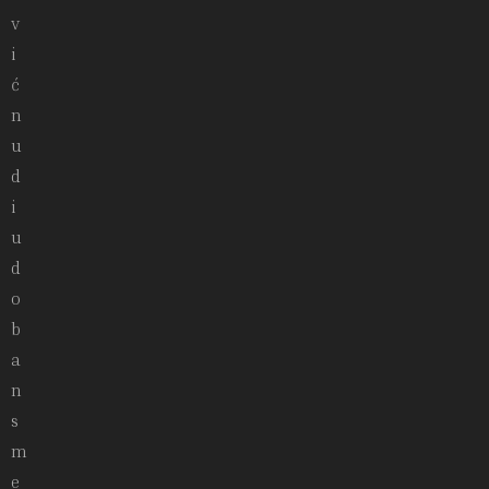
v
i
ć
n
u
d
i
u
d
o
b
a
n
s
m
e