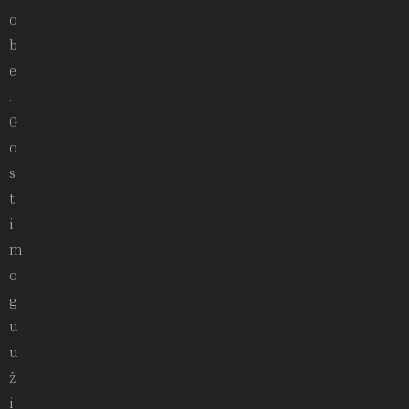
o
b
e
.
G
o
s
t
i
m
o
g
u
u
ž
i