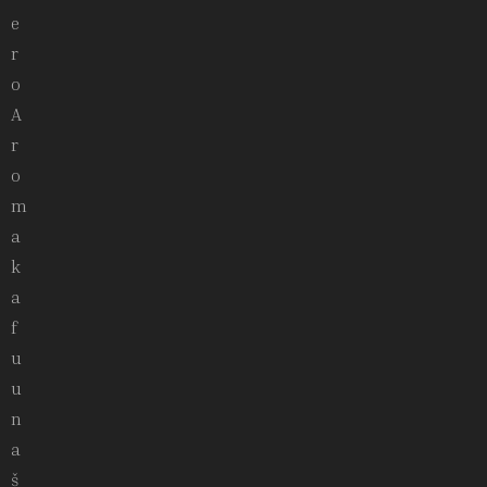
e
r
o
A
r
o
m
a
k
a
f
u
u
n
a
š