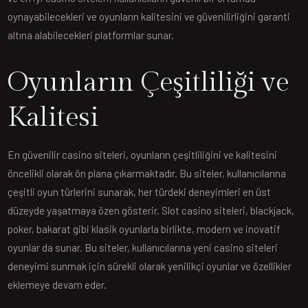
oynayabilecekleri ve oyunların kalitesini ve güvenilirliğini garanti
altına alabilecekleri platformlar sunar.
Oyunların Çeşitliliği ve
Kalitesi
En güvenilir casino siteleri, oyunların çeşitliliğini ve kalitesini
öncelikli olarak ön plana çıkarmaktadır. Bu siteler, kullanıcılarına
çeşitli oyun türlerini sunarak, her türdeki deneyimleri en üst
düzeyde yaşatmaya özen gösterir. Slot casino siteleri, blackjack,
poker, bakarat gibi klasik oyunlarla birlikte, modern ve inovatif
oyunlar da sunar. Bu siteler, kullanıcılarına yeni casino siteleri
deneyimi sunmak için sürekli olarak yenilikçi oyunlar ve özellikler
eklemeye devam eder.