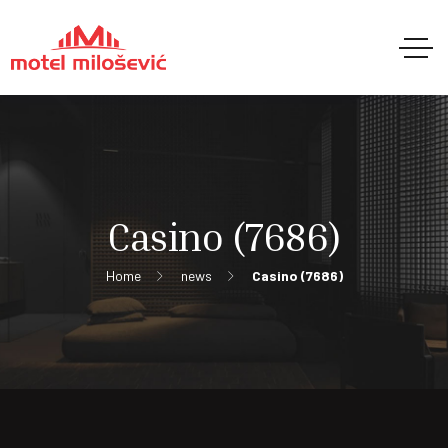
Casino (7686)
Home
news
Casino (7686)