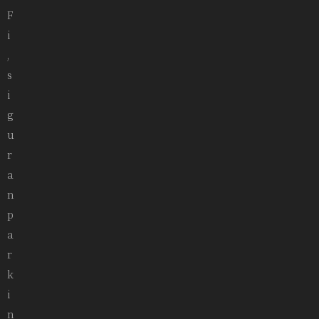
F
i
,
s
i
g
u
r
a
n
p
a
r
k
i
n