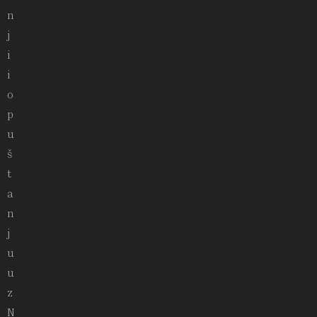
n
j
i
i
o
p
u
š
t
a
n
j
u
u
z
N