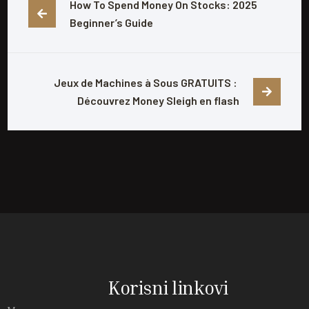
How To Spend Money On Stocks: 2025 
Beginner’s Guide
Jeux de Machines à Sous GRATUITS : 
Découvrez Money Sleigh en flash
Korisni linkovi