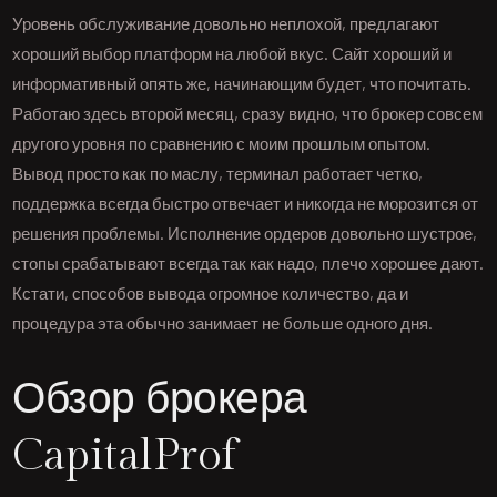
Уровень обслуживание довольно неплохой, предлагают
хороший выбор платформ на любой вкус. Сайт хороший и
информативный опять же, начинающим будет, что почитать.
Работаю здесь второй месяц, сразу видно, что брокер совсем
другого уровня по сравнению с моим прошлым опытом.
Вывод просто как по маслу, терминал работает четко,
поддержка всегда быстро отвечает и никогда не морозится от
решения проблемы. Исполнение ордеров довольно шустрое,
стопы срабатывают всегда так как надо, плечо хорошее дают.
Кстати, способов вывода огромное количество, да и
процедура эта обычно занимает не больше одного дня.
Обзор брокера
CapitalProf