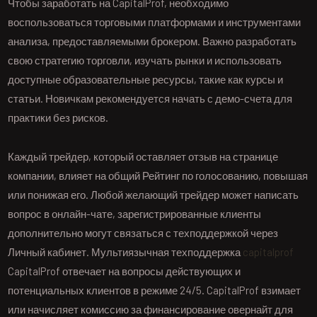
Чтобы заработать на CapitalProf, необходимо
воспользоваться торговыми платформами и инструментами
анализа, предоставляемыми брокером. Важно разработать
свою стратегию торговли, изучать рынки и использовать
доступные образовательные ресурсы, такие как курсы и
статьи. Новичкам рекомендуется начать с демо-счета для
практики без рисков.
Каждый трейдер, который оставляет отзыв на странице
компании, влияет на общий Рейтинг по голосованию, повышая
или понижая его. Любой желающий трейдер может написать
вопрос в онлайн-чате, зарегистрированные клиенты
дополнительно могут связаться с техподдержкой через
Личный кабинет. Мультиязычная техподдержка
capitalprof
CapitalProf отвечает на вопросы действующих и
потенциальных клиентов в режиме 24/5. CapitalProf взимает
или начисляет комиссию за финансирование овернайт для