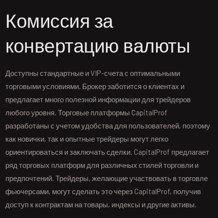
Комиссия за
конвертацию валюты
Доступны стандартные и VIP-счета с оптимальными
торговыми условиями. Брокер заботится о клиентах и
предлагает много полезной информации для трейдеров
любого уровня. Торговые платформы CapitalProf
разработаны с учетом удобства для пользователей, поэтому
как новички, так и опытные трейдеры могут легко
ориентироваться и заключать сделки. CapitalProf предлагает
ряд торговых платформ для различных стилей торговли и
предпочтений. Трейдеры, желающие участвовать в торговле
фьючерсами, могут сделать это через CapitalProf, получив
доступ к контрактам на товары, индексы и другие активы.