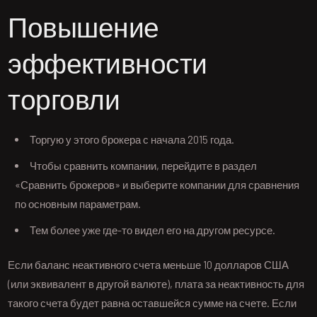
Повышение
эффективности
торговли
Торгую у этого брокера с начала 2015 года.
Чтобы сравнить компании, перейдите в раздел
«Сравнить брокеров» и выберите компании для сравнения
по основным параметрам.
Тем более уже где-то видел его на другом ресурсе.
Если баланс неактивного счета меньше 10 долларов США
(или эквивалент в другой валюте), плата за неактивность для
такого счета будет равна оставшейся сумме на счете. Если