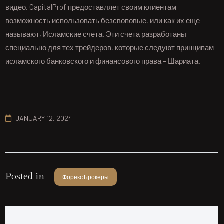
видео. CapitalProf предоставляет своим клиентам
возможность использовать безсвоповые, или как их еще
называют, Исламские счета. Эти счета разработаны
специально для тех трейдеров, которые следуют принципам
исламского банковского и финансового права – Шариата.
JANUARY 12, 2024
Posted in
Форекс Брокеры