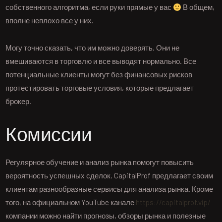
собственного алгоритма, если руки прямые у вас
В общем,
вполне неплохо все у них.
Могу точно сказать, что им можно доверять. Они не
вмешиваются в торговлю и все выводят нормально. Все
потенциальные клиенты могут без финансовых рисков
протестировать торговые условия, которые предлагает
брокер.
Комиссии
Регулярное обучение и анализ рынка помогут повысить
вероятность успешных сделок. CapitalProf предлагает своим
клиентам разнообразные сервисы для анализа рынка. Кроме
того, на официальном YouTube канале
https://capitalprof.vip/
компании можно найти прогнозы, обзоры рынка и полезные