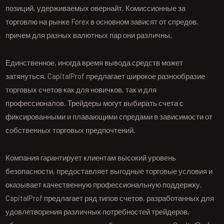
позиций, удерживаемых овернайт. Комиссионные за
торговлю на рынке Forex в основном зависят от спредов,
причем для разных валютных пар они различны.
Единственное, иногда время вывода средств может
затянуться. CapitalProf предлагает широкое разнообразие
торговых счетов как для новичков, так и для
профессионалов. Трейдеры могут выбирать счета с
фиксированными и плавающими спредами в зависимости от
собственных торговых предпочтений.
Компания гарантирует клиентам высокий уровень
безопасности, предоставляет выгодные торговые условия и
оказывает качественную профессиональную поддержку.
CapitalProf предлагает ряд типов счетов, разработанных для
удовлетворения различных потребностей трейдеров,