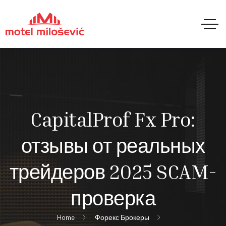
CapitalProf Fx Pro:
отзывы от реальных
трейдеров 2025 SCAM-
проверка
Home
Форекс Брокеры