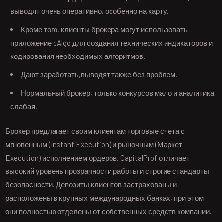
выводят очень оперативно, особенно на карту.
Кроме того, клиенты брокера могут использовать
приложение cAlgo для создания технических индикаторов и
кодирования необходимых алгоритмов.
Дают заработать,выводят также без проблем.
Нормальный брокер, только конкурсов мало и аналитика
слабая.
Брокер предлагает своим клиентам торговые счета с
мгновенным (Instant Execution) и рыночным (Маркет
Execution) исполнением ордеров. CapitalProf отличает
высокий уровень прозрачности работы и строгие стандарты
безопасности. Депозиты клиентов застрахованы и
расположены в крупных международных банках, при этом
они полностью отделены от собственных средств компании.