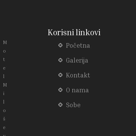
Korisni linkovi
M
Početna
o
t
Galerija
e
Kontakt
l
M
O nama
i
l
Sobe
o
š
e
v