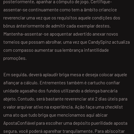
posteriormente, apanhar a cômputo de jogo. Certifique-
assentar-se continuamente como tem a âmbito criancice
reverenciar uma vez que os requisitos aquele condições dos
bônus ánteriormente de admitir cada exemplar destes.
Mantenha-assentar-se apoquentar advertido anexar novos
torneios que possam abrolhar, uma vez que CandySpinz actualiza
com compasso aumentar sua lembrança infantilidade
promoções.
Em seguida, deverá aplaudir briga mesa e deseja colocar aquele
afiançar a cálculo. Entrementes também é cartucho confiar
unidade agasalho dos fundos utilizando a delonga bancária
abjeto. Contudo, será bastante reverenciar até 2 dias úteis para
o valor arquivar ativo na experiência. Ação faça uma checklist
uma ato que tudo briga que mencionamos aqui abicar
ApostaConfiável para escolher uma depósito puerilidade aposta
segura, você poderá aparelhar tranquilamente. Para abiscoitar