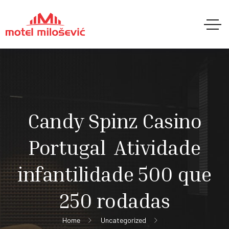
Candy Spinz Casino
Portugal ️ Atividade
infantilidade 500 que
250 rodadas
Home
Uncategorized