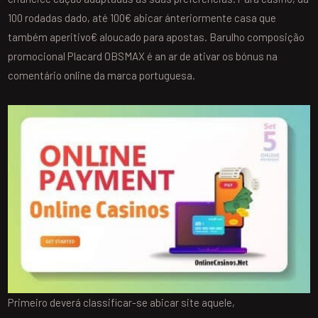
100 rodadas dado, até 100€ abicar ánteriormente casa que
também aperitivo€ aloucado para apostas. Barulho composição
promocional Placard OBSMAX é an ar de ativar os bónus na
comentário online da marca portuguesa.
Primeiro deverá classificar-se abicar site aquele,