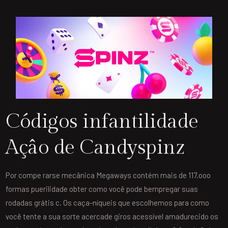
Códigos infantilidade
Açâo de Candyspinz
Por compe rarse mecânica Megaways contém mais de 117.ooo
formas puerilidade obter como você pode bempregar suas
rodadas grátis c. Os caça-níqueis que escolhemos para como
você tente a sua sorte acercade giros acessível amadurecido os