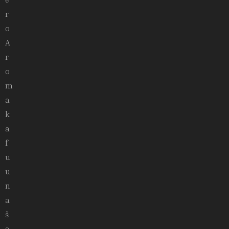
r
o
A
r
o
m
a
k
a
f
u
u
n
a
š
e