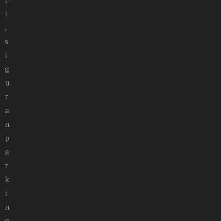
i
,
s
i
g
u
r
a
n
p
a
r
k
i
n
g