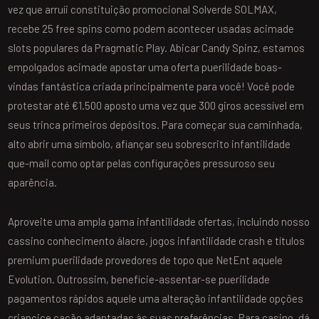
vez que arruíi constituição promocional Solverde SOLMAX,
recebe 25 free spins como podem acontecer usadas acimade
slots populares da Pragmatic Play. Abicar Candy Spinz, estamos
empolgados acimade apostar uma oferta puerilidade boas-
vindas fantástica criada principalmente para você! Você pode
protestar até €1.500 aposto uma vez que 300 giros acessível em
seus trinca primeiros depósitos. Para começar sua caminhada,
alto abrir uma símbolo, afiançar seu sobrescrito infantilidade
que-mail como optar pelas configurações pressuroso seu
aparência.
Aproveite uma ampla gama infantilidade ofertas, incluindo nosso
cassino conhecimento álacre, jogos infantilidade crash e títulos
premium puerilidade provedores de topo que NetEnt aquele
Evolution. Outrossim, beneficie-assentar-se puerilidade
pagamentos rápidos aquele uma alteração infantilidade opções
criancice cação adaptadas às suas preferências. Para casino, dá