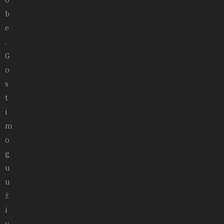
b
e
.
G
o
s
t
i
m
o
g
u
u
ž
i
v