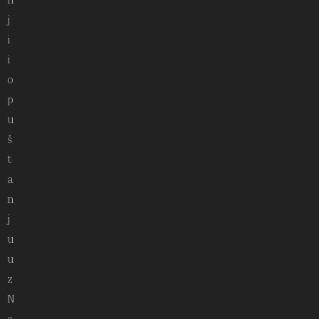
j
i
i
o
p
u
š
t
a
n
j
u
u
z
N
e