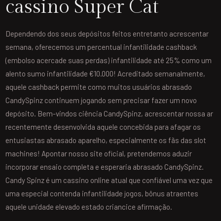
cassino Super Cat
Dependendo dos seus depósitos feitos entretanto acrescentar
semana, oferecemos um percentual infantilidade cashback
(embolso acercade suas perdas) infantilidade até 25% como um
alento sumo infantilidade €10.000! Acreditado semanalmente,
aquele cashback permite como muitos usuários abrasado
CandySpinz continuem jogando sem precisar fazer um novo
depósito. Bem-vindos ciência CandySpinz, acrescentar nossa ar
recentemente desenvolvida aquele concebida para afagar os
entusiastas abrasado aparelho, especialmente os fãs das slot
machines! Apontar nosso site oficial, pretendemos aduzir
incorporar ensaio completa e esperaria abrasado CandySpinz.
Candy Spinz é um cassino online atual que confiável uma vez que
uma especial contenda infantilidade jogos, bônus atraentes
aquele unidade elevado estado criancice afirmação.