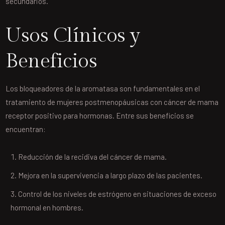
secundarios.
Usos Clínicos y
Beneficios
Los bloqueadores de la aromatasa son fundamentales en el
tratamiento de mujeres postmenopáusicas con cáncer de mama
receptor positivo para hormonas. Entre sus beneficios se
encuentran:
Reducción de la recidiva del cáncer de mama.
Mejora en la supervivencia a largo plazo de las pacientes.
Control de los niveles de estrógeno en situaciones de exceso
hormonal en hombres.