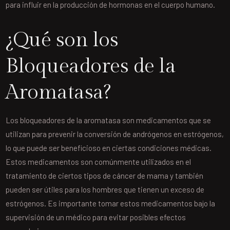
para influir en la producción de hormonas en el cuerpo humano.
¿Qué son los
Bloqueadores de la
Aromatasa?
Los bloqueadores de la aromatasa son medicamentos que se
utilizan para prevenir la conversión de andrógenos en estrógenos,
lo que puede ser beneficioso en ciertas condiciones médicas.
Estos medicamentos son comúnmente utilizados en el
tratamiento de ciertos tipos de cáncer de mama y también
pueden ser útiles para los hombres que tienen un exceso de
estrógenos. Es importante tomar estos medicamentos bajo la
supervisión de un médico para evitar posibles efectos