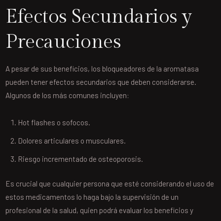
Efectos Secundarios y
Precauciones
A pesar de sus beneficios, los bloqueadores de la aromatasa
pueden tener efectos secundarios que deben considerarse.
Algunos de los más comunes incluyen:
Hot flashes o sofocos.
Dolores articulares o musculares.
Riesgo incrementado de osteoporosis.
Es crucial que cualquier persona que esté considerando el uso de
estos medicamentos lo haga bajo la supervisión de un
profesional de la salud, quien podrá evaluar los beneficios y