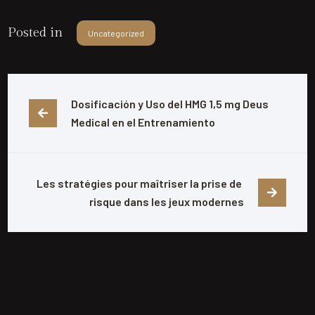
Posted in
Uncategorized
Dosificación y Uso del HMG 1,5 mg Deus 
Medical en el Entrenamiento
Les stratégies pour maîtriser la prise de 
risque dans les jeux modernes