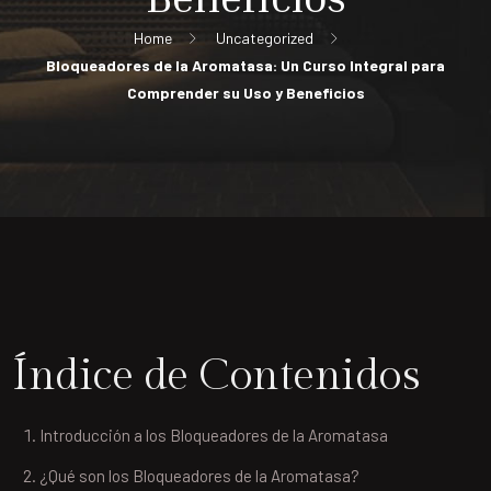
Home
Uncategorized
Bloqueadores de la Aromatasa: Un Curso Integral para
Comprender su Uso y Beneficios
Índice de Contenidos
Introducción a los Bloqueadores de la Aromatasa
¿Qué son los Bloqueadores de la Aromatasa?