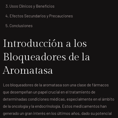
Usos Clínicos y Beneficios
Efectos Secundarios y Precauciones
Conclusiones
Introducción a los
Bloqueadores de la
Aromatasa
Los bloqueadores de la aromatasa son una clase de fármacos
que desempeñan un papel crucial en el tratamiento de
determinadas condiciones médicas, especialmente en el ámbito
de la oncología y la endocrinología. Estos medicamentos han
generado un gran interés en los últimos años, dado su potencial