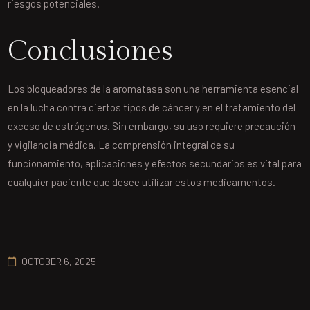
riesgos potenciales.
Conclusiones
Los bloqueadores de la aromatasa son una herramienta esencial
en la lucha contra ciertos tipos de cáncer y en el tratamiento del
exceso de estrógenos. Sin embargo, su uso requiere precaución
y vigilancia médica. La comprensión integral de su
funcionamiento, aplicaciones y efectos secundarios es vital para
cualquier paciente que desee utilizar estos medicamentos.
OCTOBER 6, 2025