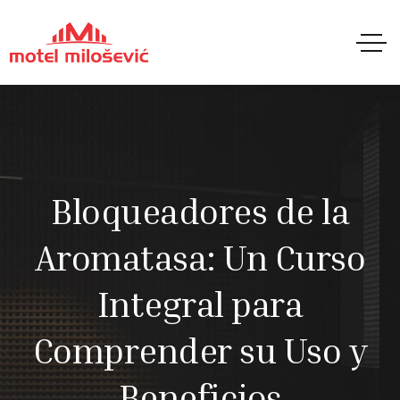
Bloqueadores de la
Aromatasa: Un Curso
Integral para
Comprender su Uso y
Beneficios