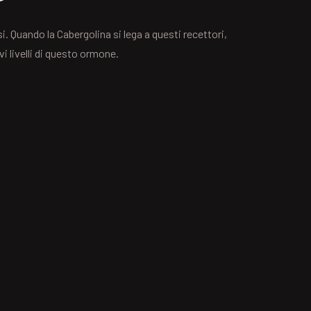
i. Quando la Cabergolina si lega a questi recettori,
i livelli di questo ormone.