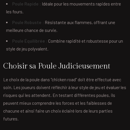
Poule Rapide :
Idéale pour les mouvements rapides entre
les fours.
Poule Robuste :
Résistante aux flammes, offrant une
meilleure chance de survie.
Poule Équilibrée :
Combine rapidité et robustesse pour un
style de jeu polyvalent.
Choisir sa Poule Judicieusement
Le choix de la poule dans “chicken road” doit être effectué avec
soin. Les joueurs doivent réfléchir à leur style de jeu et évaluer les
risques qui les attendent. En testant différentes poules, ils
peuvent mieux comprendre les forces et les faiblesses de
chacune et ainsi faire un choix éclairé lors de leurs parties
futures.