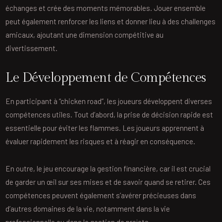
échanges et crée des moments mémorables. Jouer ensemble
peut également renforcer les liens et donner lieu à des challenges
amicaux, ajoutant une dimension compétitive au
divertissement.
Le Développement de Compétences
En participant à “chicken road”, les joueurs développent diverses
compétences utiles. Tout d’abord, la prise de décision rapide est
essentielle pour éviter les flammes. Les joueurs apprennent à
évaluer rapidement les risques et à réagir en conséquence.
En outre, le jeu encourage la gestion financière, car il est crucial
de garder un œil sur ses mises et de savoir quand se retirer. Ces
compétences peuvent également s’avérer précieuses dans
d’autres domaines de la vie, notamment dans la vie
professionnelle ou dans la gestion de projets.