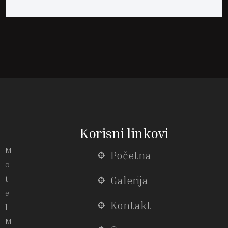
Korisni linkovi
M
Početna
o
t
Galerija
e
Kontakt
l
M