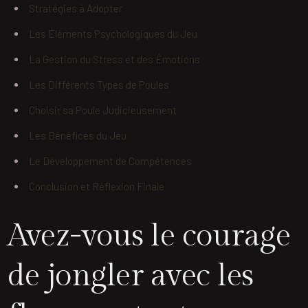
Stratégies à Adopter
Les Éléments Psychologiques du Jeu
La Gestion du Stress et des Émotions
Les Différents Types de Poules
Choisir sa Poule Judicieusement
Les Bénéfices du Jeu
Le Développement de Compétences
Conclusion et Réflexion Finale
Avez-vous le courage
de jongler avec les