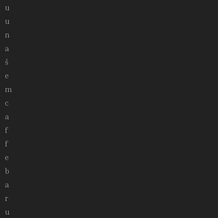
u
u
n
a
š
e
m
c
a
f
f
e
b
a
r
u