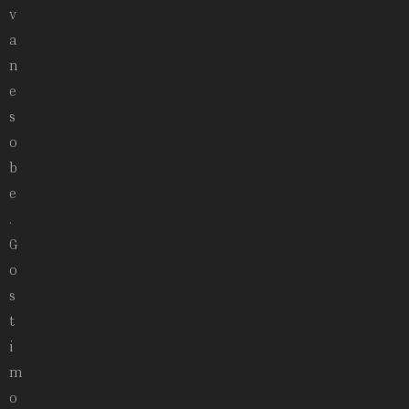
v
a
n
e
s
o
b
e
.
G
o
s
t
i
m
o