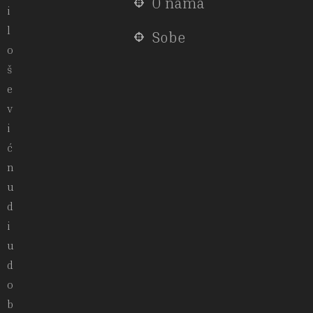
O nama
i
l
Sobe
o
š
e
v
i
ć
n
u
d
i
u
d
o
b