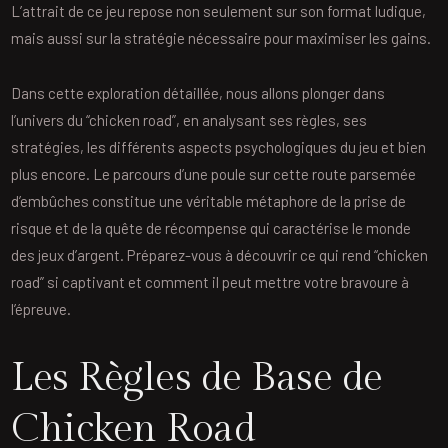
L’attrait de ce jeu repose non seulement sur son format ludique,
mais aussi sur la stratégie nécessaire pour maximiser les gains.
Dans cette exploration détaillée, nous allons plonger dans
l’univers du “chicken road”, en analysant ses règles, ses
stratégies, les différents aspects psychologiques du jeu et bien
plus encore. Le parcours d’une poule sur cette route parsemée
d’embûches constitue une véritable métaphore de la prise de
risque et de la quête de récompense qui caractérise le monde
des jeux d’argent. Préparez-vous à découvrir ce qui rend “chicken
road” si captivant et comment il peut mettre votre bravoure à
l’épreuve.
Les Règles de Base de
Chicken Road