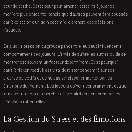
peur de perdre. Cette peur peut amener certains à jouer de
manière plus prudente, tandis que d’autres peuvent être poussés
par l’excitation d’un gain potentiel à prendre des décisions
risquées.
De plus, la pression du groupe pendant le jeu peut influencer le
comportement des joueurs. L’envie de suivre les autres ou de se
montrer est souvent un facteur déterminant. C’est pourquoi,
dans “chicken road”, il est vital de rester concentré sur ses
propres objectifs et de ne pas se laisser emporter par les
émotions du moment. Les joueurs doivent constamment évaluer
leurs sentiments et chercher à les maîtriser pour prendre des
décisions rationnelles.
La Gestion du Stress et des Émotions