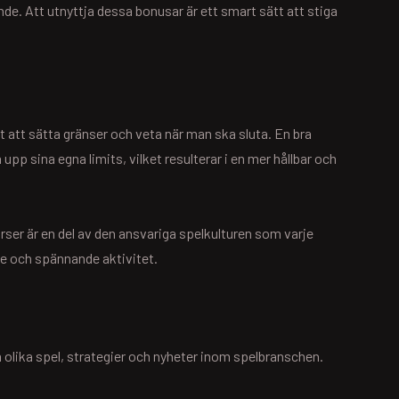
de. Att utnyttja dessa bonusar är ett smart sätt att stiga
gt att sätta gränser och veta när man ska sluta. En bra
upp sina egna limits, vilket resulterar i en mer hållbar och
rser är en del av den ansvariga spelkulturen som varje
de och spännande aktivitet.
m olika spel, strategier och nyheter inom spelbranschen.