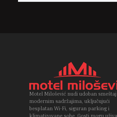
Motel Milošević nudi udoban smeštaj
modernim sadržajima, uključujući
besplatan Wi-Fi, siguran parking i
klimatizovane sobe. Gosti mogu uživa