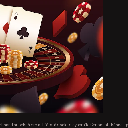
det handlar också om att förstå spelets dynamik. Genom att känna ig