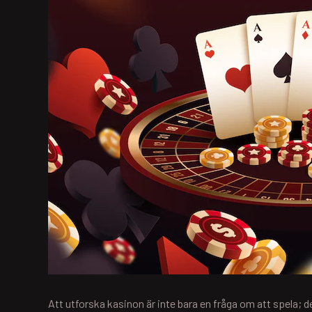
Att utforska kasinon är inte bara en fråga om att spela; 