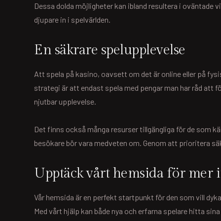
Dessa dolda möjligheter kan ibland resultera i oväntade v
djupare in i spelvärlden.
En säkrare spelupplevelse
Att spela på kasino, oavsett om det är online eller på fys
strategi är att endast spela med pengar man har råd att för
njutbar upplevelse.
Det finns också många resurser tillgängliga för de som kä
besökare bör vara medveten om. Genom att prioritera säke
Upptäck vårt hemsida för mer 
Vår hemsida är en perfekt startpunkt för den som vill dyka
Med vårt hjälp kan både nya och erfarna spelare hitta sina 