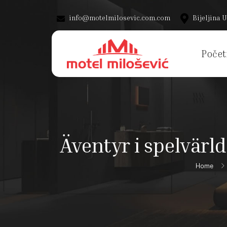
info@motelmilosevic.com.com
Bijeljina U
Počet
Äventyr i spelvärl
Home