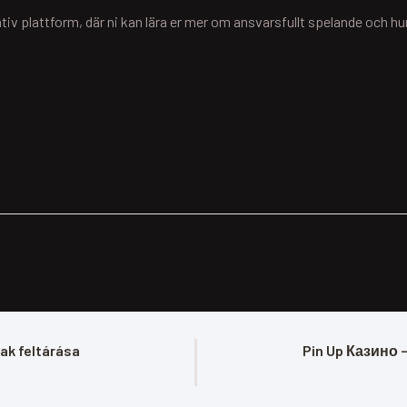
ativ plattform, där ni kan lära er mer om ansvarsfullt spelande och 
ak feltárása
Pin Up Казино