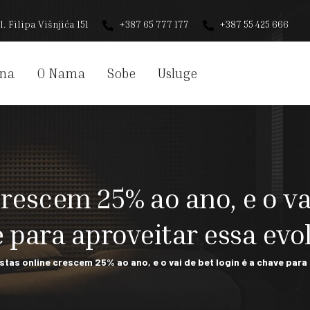
l. Filipa Višnjića 151
+387 65 777 177
+387 55 425 666
na
O Nama
Sobe
Usluge
rescem 25% ao ano, e o vai
 para aproveitar essa evo
tas online crescem 25% ao ano, e o vai de bet login é a chave para