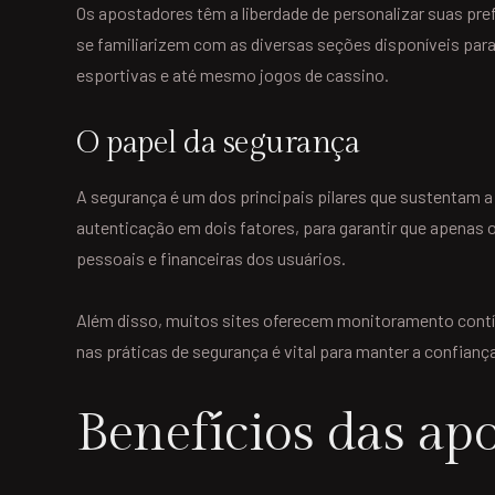
Os apostadores têm a liberdade de personalizar suas pr
se familiarizem com as diversas seções disponíveis par
esportivas e até mesmo jogos de cassino.
O papel da segurança
A segurança é um dos principais pilares que sustentam a
autenticação em dois fatores, para garantir que apenas 
pessoais e financeiras dos usuários.
Além disso, muitos sites oferecem monitoramento contín
nas práticas de segurança é vital para manter a confian
Benefícios das apo