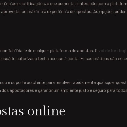
eferências e notificações, o que aumenta a interação com a plataf
a aproveitar ao máximo a experiência de apostas. As opções podem 
 confiabilidade de qualquer plataforma de apostas. O
vai de bet log
o usuário autorizado tenha acesso à conta. Essas práticas são esse
uo e suporte ao cliente para resolver rapidamente quaisquer quest
ça dos apostadores e garantir um ambiente justo e seguro para todos
stas online