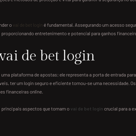
nder o
vai de bet login
é fundamental. Assegurando um acesso seguro 
 proporcionando entretenimento e potencial para ganhos financeir
ai de bet login
uma plataforma de apostas; ele representa a porta de entrada par
is, ter um login seguro e eficiente tornou-se uma necessidade. 
es financeiras online.
s principais aspectos que tornam o
vai de bet login
crucial para a e