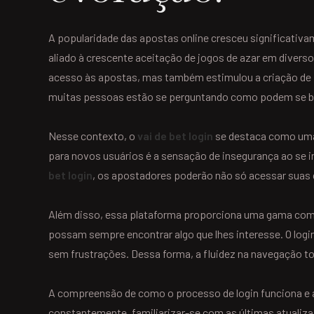
A popularidade das apostas online cresceu significativ
aliado à crescente aceitação de jogos de azar em diver
acesso às apostas, mas também estimulou a criação de
muitas pessoas estão se perguntando como podem se be
Nesse contexto, o
vai de bet login
se destaca como uma 
para novos usuários é a sensação de insegurança ao se 
bet login
, os apostadores poderão não só acessar suas
Além disso, essa plataforma proporciona uma gama comp
possam sempre encontrar algo que lhes interesse. O logi
sem frustrações. Dessa forma, a fluidez na navegação t
A compreensão de como o processo de login funciona e as
constantemente, familiarizar-se com as últimas atualiza