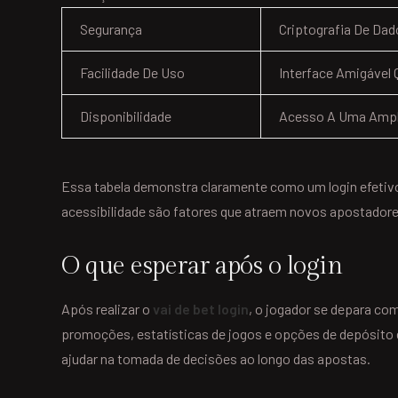
Segurança
Criptografia De Da
Facilidade De Uso
Interface Amigável
Disponibilidade
Acesso A Uma Ampla
Essa tabela demonstra claramente como um login efetivo 
acessibilidade são fatores que atraem novos apostadore
O que esperar após o login
Após realizar o
vai de bet login
, o jogador se depara co
promoções, estatísticas de jogos e opções de depósito
ajudar na tomada de decisões ao longo das apostas.