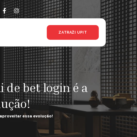
ZATRAŽI UPIT
 de bet login é a
lução!
 aproveitar essa evolução!