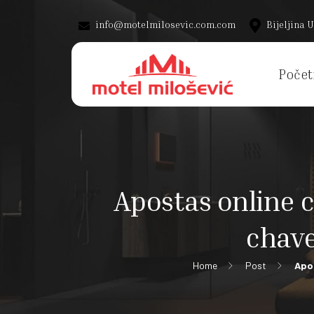
info@motelmilosevic.com.com
Bijeljina U
Počet
Apostas online c
chave
Home
Post
Apos