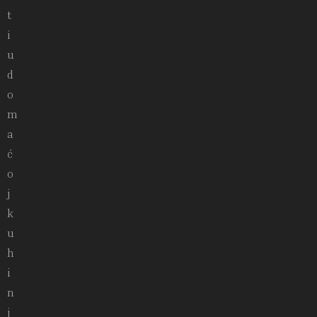
t
i
u
d
o
m
a
ć
o
j
k
u
h
i
n
j