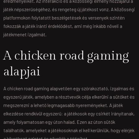
eredményeiket. Az interakció és a közösségi élmény hozzájárul a
játék népszerűségéhez, és rengeteg új játékost vonz. A közösségi
platformokon folytatott beszélgetések és versenyek szintén
fokozzák a játék iránti érdeklődést, ami még inkább növeli a
játékmenet izgalmát.
A chicken road gaming
alapjai
A chicken road gaming alapvetően egy szórakoztató, izgalmas és
egyszerű játék, amelyben a résztvevők célja elkerülni a sütőket és
megszerezni a lehető legmagasabb nyereményeket. A játék
elkezdése rendkívül egyszerű: a játékosok egy csirkét irányítanak,
amely folyamatosan egy úton halad. Ezen az úton sütők
találhatók, amelyeket a játékosoknak el kell kerülniük, hogy elérjék
a következő szintet és növeljék a tétjeiket.