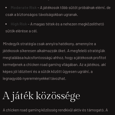
Moderate Risk
– A játékosok több sütőt próbálnak elérni, de
csak a biztonságos távolságokban ugranak.
High Risk
– A magas tétek és a nehezen megközelíthető
sütők elérése a cél.
Mindegyik stratégia csak annyira hatékony, amennyire a
játékosok sikeresen alkalmazzák őket. A megfelelő stratégiák
megtalálása kulcsfontosságú ahhoz, hogy a játékosok profitot
termeljenek a chicken road gaming világában. Az a játékos, aki
képes jól időzíteni és a sütők között ügyesen ugrálni, a
legnagyobb nyereményekkel távozhat.
A játék közössége
A chicken road gaming közösség rendkívül aktív és támogató. A