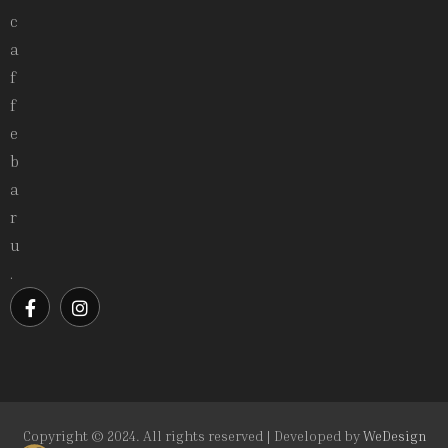
c
a
f
f
e
b
a
r
u
.
Copyright © 2024. All rights reserved | Developed by
WeDesign