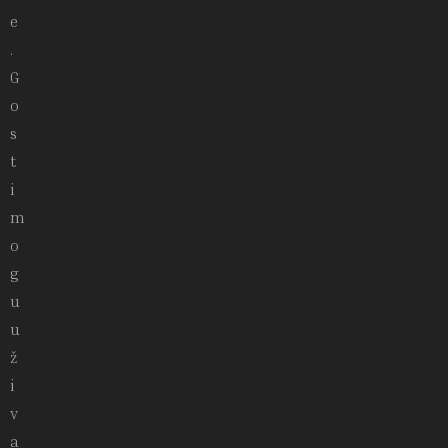
e
.
G
o
s
t
i
m
o
g
u
u
ž
i
v
a