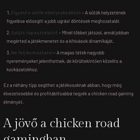
Figyeld a sütők elhelyezkedését
– A sütők helyzetének
figyelése elősegíti a jobb ugrási döntések meghozatalát.
Gyűjts tapasztalatot
– Minél többet játszol, annál jobban
megérted a játékmenetet és a kihívások dinamikáját.
Ne félj kockáztatni
– A magas tétek nagyobb
nyereményeket jelenthetnek, de körültekintően közelíts a
kockázatokhoz.
Ez a néhány tipp segíthet a játékosoknak abban, hogy még
élvezetesebbé és profitábilisabbá tegyék a chicken road gaming
élményét.
A jövő a chicken road
gamingban