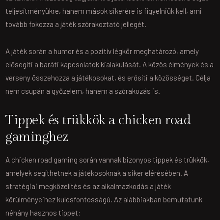
teljesítményükre, hanem mások sikerére is figyelniük kell, ami
tovább fokozza a játék szórakoztató jellegét.
A játék során a humor és a pozitív légkör meghatározó, amely
elősegíti a baráti kapcsolatok kialakulását. A közös élmények és a
verseny összehozza a játékosokat, és erősíti a közösséget. Célja
nem csupán a győzelem, hanem a szórakozás is.
Tippek és trükkök a chicken road
gaminghez
A chicken road gaming során vannak bizonyos tippek és trükkök,
amelyek segíthetnek a játékosoknak a siker elérésében. A
stratégiai megközelítés és az alkalmazkodás a játék
körülményeihez kulcsfontosságú. Az alábbiakban bemutatunk
néhány hasznos tippet: