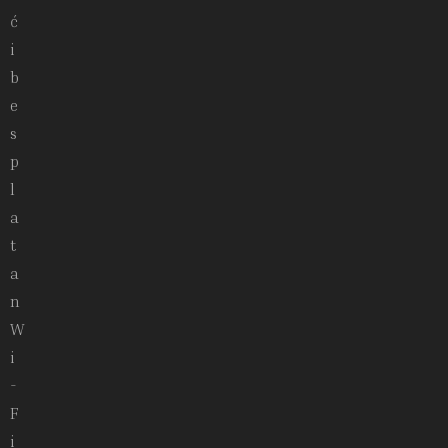
ć
i
b
e
s
p
l
a
t
a
n
W
i
-
F
i