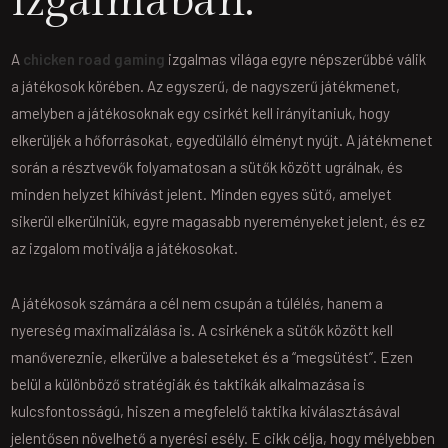
izgalmában.
A
chicken road gaming
izgalmas világa egyre népszerűbbé válik
a játékosok körében. Az egyszerű, de nagyszerű játékmenet,
amelyben a játékosoknak egy csirkét kell irányítaniuk, hogy
elkerüljék a hőforrásokat, egyedülálló élményt nyújt. A játékmenet
során a résztvevők folyamatosan a sütők között ugrálnak, és
minden helyzet kihívást jelent. Minden egyes sütő, amelyet
sikerül elkerülniük, egyre magasabb nyereményeket jelent, és ez
az izgalom motiválja a játékosokat.
A játékosok számára a cél nem csupán a túlélés, hanem a
nyereség maximalizálása is. A csirkének a sütők között kell
manővereznie, elkerülve a baleseteket és a “megsütést”. Ezen
belül a különböző stratégiák és taktikák alkalmazása is
kulcsfontosságú, hiszen a megfelelő taktika kiválasztásával
jelentősen növelhető a nyerési esély. E cikk célja, hogy mélyebben