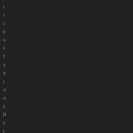
i
i
o
p
u
š
t
a
n
j
u
u
z
N
e
r