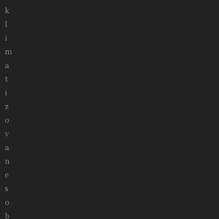
k
l
i
m
a
t
i
z
o
v
a
n
e
s
o
b