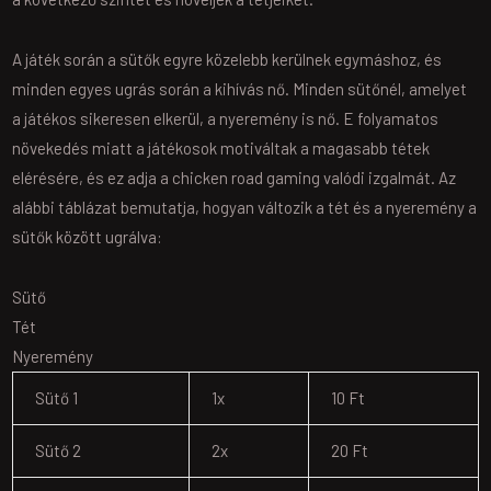
A játék során a sütők egyre közelebb kerülnek egymáshoz, és
minden egyes ugrás során a kihívás nő. Minden sütőnél, amelyet
a játékos sikeresen elkerül, a nyeremény is nő. E folyamatos
növekedés miatt a játékosok motiváltak a magasabb tétek
elérésére, és ez adja a chicken road gaming valódi izgalmát. Az
alábbi táblázat bemutatja, hogyan változik a tét és a nyeremény a
sütők között ugrálva:
Sütő
Tét
Nyeremény
Sütő 1
1x
10 Ft
Sütő 2
2x
20 Ft